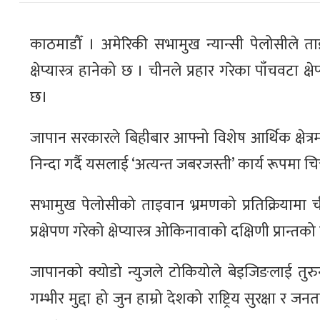
काठमाडौँ । अमेरिकी सभामुख न्यान्सी पेलोसीले त
क्षेप्यास्त्र हानेको छ । चीनले प्रहार गरेका पाँचवटा 
छ।
जापान सरकारले बिहीबार आफ्नो विशेष आर्थिक क्षेत्रम
निन्दा गर्दै यसलाई ‘अत्यन्त जबरजस्ती’ कार्य रूपमा च
सभामुख पेलोसीको ताइवान भ्रमणको प्रतिक्रियामा च
प्रक्षेपण गरेको क्षेप्यास्त्र ओकिनावाको दक्षिणी प्रान्त
जापानको क्योडो न्युजले टोकियोले बेइजिङलाई तुरुन
गम्भीर मुद्दा हो जुन हाम्रो देशको राष्ट्रिय सुरक्षा र 