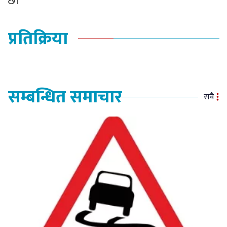
छ।
प्रतिक्रिया
सम्बन्धित समाचार
सबै