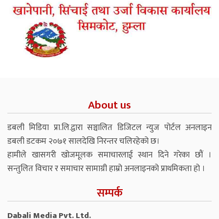
About us
डबली मिडिया प्रा.लि.द्वारा सञ्चालित डिजिटल न्युज पोर्टल अनलाइन
डबली डटकम २०७१ सालदेखि निरन्तर चलिरहेको छ।
हामीले खासगरी खोजमूलक समाचारलाई स्थान दिने गरेका छौं ।
सन्तुलित विचार र समाचार सामाग्री हाम्रो अनलाइनको प्राथमिकता हो ।
सम्पर्क
Dabali Media Pvt. Ltd.