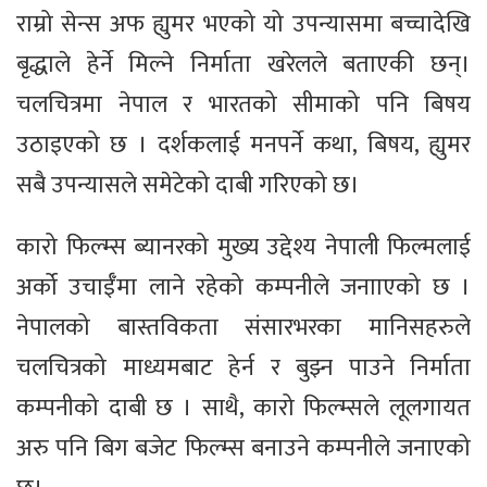
राम्रो सेन्स अफ ह्युमर भएको यो उपन्यासमा बच्चादेखि
बृद्धाले हेर्ने मिल्ने निर्माता खरेलले बताएकी छन्।
चलचित्रमा नेपाल र भारतको सीमाको पनि बिषय
उठाइएको छ । दर्शकलाई मनपर्ने कथा, बिषय, ह्युमर
सबै उपन्यासले समेटेको दाबी गरिएको छ।
कारो फिल्म्स ब्यानरको मुख्य उद्देश्य नेपाली फिल्मलाई
अर्को उचाईँमा लाने रहेको कम्पनीले जनााएको छ ।
नेपालको बास्तविकता संसारभरका मानिसहरुले
चलचित्रको माध्यमबाट हेर्न र बुझ्न पाउने निर्माता
कम्पनीको दाबी छ । साथै, कारो फिल्म्सले लूलगायत
अरु पनि बिग बजेट फिल्म्स बनाउने कम्पनीले जनाएको