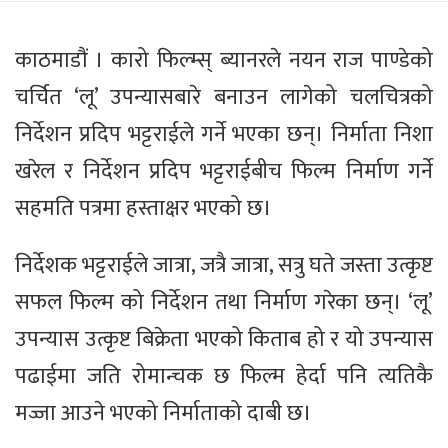
काठमाडौं । कारो फिल्म्स् ब्यानरले नयन राज पाण्डेको
चर्चित ‘लू’ उपन्यासबारे बनाउन लागेको चलचित्रको
निर्देशन प्रदिप भट्टराईले गर्ने भएका छन्। निर्माता निशा
खरेल र निर्देशन प्रदिप भट्टराईबीच फिल्म निर्माण गर्ने
सहमति पत्रमा हस्ताक्षर भएको छ।
निर्देशक भट्टराईले जात्रा, जत्रै जात्रा, सत्रु घते जस्ता उत्कृष्ट
सफल फिल्म को निर्देशन तथा निर्माण गरेका छन्। ‘लू’
उपन्यास उत्कृष्ट बिक्रेता भएको किताब हो र यो उपन्यास
पढाईमा जति रोमान्चक छ फिल्म हेर्दा पनि त्यतिकै
मज्जा आउने भएको निर्माताको दाबी छ।