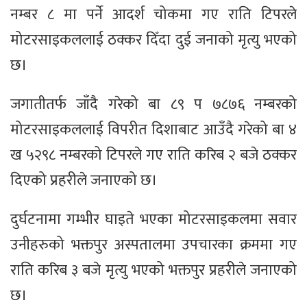
नम्बर ८ मा पर्ने आदर्श चोकमा गए राति टिपरले
मोटरसाइकललाई ठक्कर दिँदा दुई जनाको मृत्यु भएको
छ।
जगातीतर्फ जाँदै गरेको बा ८९ प ७८७६ नम्बरको
मोटरसाइकललाई विपरीत दिशाबाट आउँदै गरेको बा ४
ख ५२९८ नम्बरको टिपरले गए राति करिब २ बजे ठक्कर
दिएको प्रहरीले जनाएको छ।
दुर्घटनामा गम्भीर घाइते भएका मोटरसाइकलमा सवार
उनीहरुको भक्तपुर अस्पतालमा उपचारका क्रममा गए
राति करिब ३ बजे मृत्यु भएको भक्तपुर प्रहरीले जनाएको
छ।