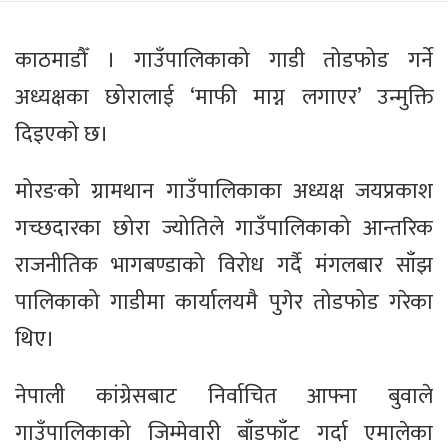
काठमाडौँ । गाउँपालिकाको गाडी तोडफोड गर्ने
अध्यक्षका छोरालाई ‘माफी माग्न लगाएर’ उन्मुक्ति
दिइएको छ।
मोरङको ग्रामथान गाउँपालिकाका अध्यक्ष जयप्रकाश
गच्छदारका छोरा ज्योतिले गाउँपालिकाको आन्तरिक
राजनीतिक भागबण्डाको विरोध गर्दै मंगलबार साँझ
पालिकाको गाडीमा कार्यालयमै पुगेर तोडफोड गरेका
थिए।
नेपाली कांग्रेसबाट निर्वाचित आफ्ना बुवाले
गाउँपालिकाको जिम्मेवारी बाँडफाँट गर्दा एमालेका