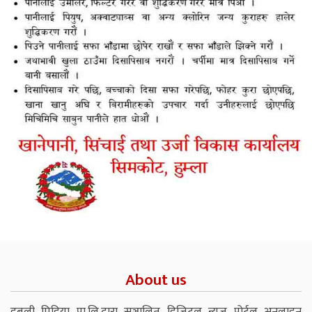
About us