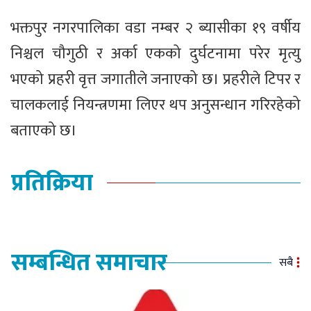
भक्तपुर नगरपालिका वडा नम्बर २ ब्यासीका १९ वर्षीय
निश्चल चौगुठी र अर्का एकको दुर्घटनामा परेर मृत्यु
भएको प्रहरी वृत्त जगातीले जनाएको छ। प्रहरीले टिपर र
चालकलाई नियन्त्रणमा लिएर थप अनुसन्धान गरिरहेको
बताएको छ।
प्रतिक्रिया
सम्बन्धित समाचार
सबै