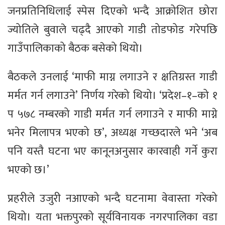
जनप्रतिनिधिलाई स्पेस दिएको भन्दै आक्रोशित छोरा
ज्योतिले बुवाले चढ्दै आएको गाडी तोडफोड गरेपछि
गाउँपालिकाको बैठक बसेको थियो।
बैठकले उनलाई ‘माफी माग्न लगाउने र क्षतिग्रस्त गाडी
मर्मत गर्न लगाउने’ निर्णय गरेको थियो। ‘प्रदेश–१–को १
प ५७८ नम्बरको गाडी मर्मत गर्न लगाउने र माफी माग्ने
भनेर मिलापत्र भएको छ’, अध्यक्ष गच्छदारले भने ‘अब
पनि यस्तै घटना भए कानूनअनुसार कारवाही गर्ने कुरा
भएको छ।’
प्रहरीले उजुरी नआएको भन्दै घटनामा वेवास्ता गरेको
थियो। यता भक्तपुरको सूर्यविनायक नगरपालिका वडा