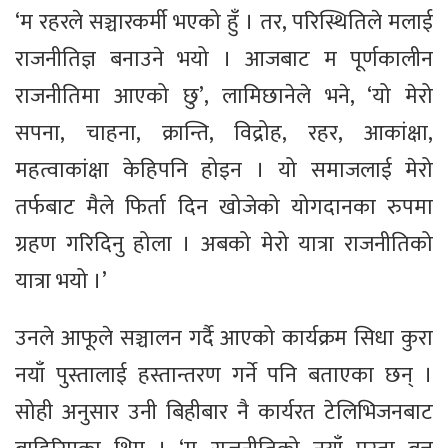
‘म रहरले सञ्चारकर्मी भएको हुँ । तर, परिस्थितिले मलाई
राजनीतिज्ञ बनाउने भयो । आजबाट म पूर्णकालीन
राजनीतिमा आएको छु’, लामिछानेले भने, ‘यो मेरो
सपना, चाहना, क्रान्ति, विद्रोह, रहर, आकांक्षा,
महत्वाकांक्षा केहिपनि होइन । यो समाजलाई मेरो
तर्फबाट मैले फिर्ता दिन खोजेको योगदानका रुपमा
ग्रहण गरिदिनु होला । अबको मेरो यात्रा राजनीतिको
यात्रा भयो ।’
उनले आफूले सञ्चालन गर्दै आएको कार्यक्रम सिधा कुरा
नयाँ पुस्तालाई हस्तान्तरण गर्ने पनि बताएका छन् ।
सोही अनुसार उनी बिहीबार नै कार्यरत टेलिभिजनबाट