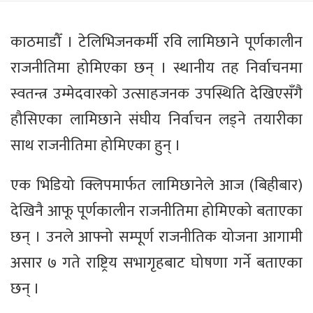
काठमाडौँ । टेलिभिजनकर्मी रवि लामिछाने पूर्णकालीन
राजनीतिमा होमिएका छन् । स्थानीय तह निर्वाचनमा
स्वतन्त्र उम्मेदवारको उत्साहजनक उपस्थिति देखिएसँगै
हौसिएका लामिछाने संघीय निर्वाचन लड्ने तयारीका
साथ राजनीतिमा होमिएका हुन् ।
एक भिडियो क्लिपमार्फत लामिछानेले आज (बिहीबार)
देखिनै आफू पूर्णकालीन राजनीतिमा होमिएको बताएका
छन् । उनले आफ्नो सम्पूर्ण राजनीतिक योजना आगामी
असार ७ गते राष्ट्रिय सभागृहबाट घोषणा गर्ने बताएका
छन् ।