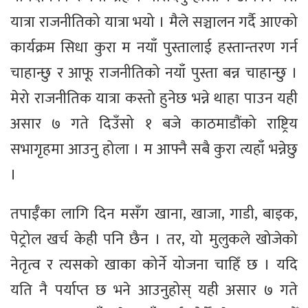
यात्रा राजनीतिको यात्रा भयो । मैले सञ्चालन गर्दै आएको
कार्यक्रम सिधा कुरा म नयाँ पुस्तालाई हस्तान्तरण गर्न
चाहान्छु र आफू राजनीतिको नयाँ पुस्ता बन्न चाहान्छु ।
मेरो राजनीतिक यात्रा कस्तो हुनेछ भन्ने थाहा पाउन यही
असार ७ गते दिउँसो १ बजे काठमाडौंको राष्ट्रिय
सभागृहमा आउनु होला । म आफ्नै सबै कुरा त्यहाँ भन्नेछु
।
तपाईँका लागि दिन मसँग खाना, खाजा, गाडी, बाइक,
पेट्रोल खर्च केही पनि छैन । तर, यो मुलुकले खोजेको
नेतृत्व र त्यसको खाका कोर्ने योजना चाहिँ छ । यदि
यति नै पर्याप्त छ भने आउनुहोस् यही असार ७ गते