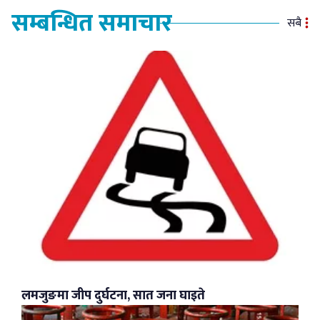
सम्बन्धित समाचार
सबै
लमजुङमा जीप दुर्घटना, सात जना घाइते