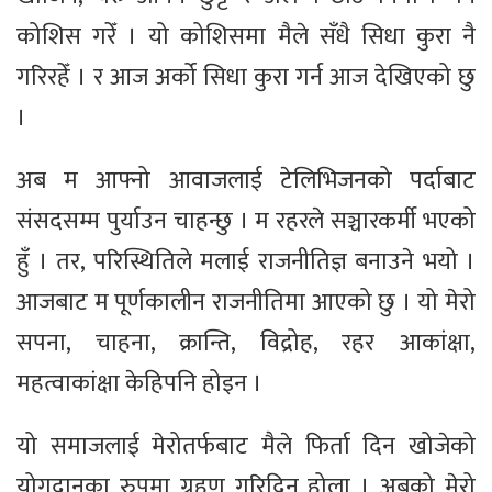
कोशिस गरेँ । यो कोशिसमा मैले सँधै सिधा कुरा नै
गरिरहेँ । र आज अर्को सिधा कुरा गर्न आज देखिएको छु
।
अब म आफ्नो आवाजलाई टेलिभिजनको पर्दाबाट
संसदसम्म पुर्याउन चाहन्छु । म रहरले सञ्चारकर्मी भएको
हुँ । तर, परिस्थितिले मलाई राजनीतिज्ञ बनाउने भयो ।
आजबाट म पूर्णकालीन राजनीतिमा आएको छु । यो मेरो
सपना, चाहना, क्रान्ति, विद्रोह, रहर आकांक्षा,
महत्वाकांक्षा केहिपनि होइन ।
यो समाजलाई मेरोतर्फबाट मैले फिर्ता दिन खोजेको
योगदानका रुपमा ग्रहण गरिदिनु होला । अबको मेरो