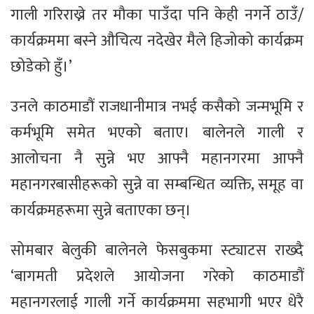
गाली गरिराख्ने तर मौका पाउँदा पनि केही नगर्ने ठाउँ/
कार्यक्रममा बस्ने औचित्य नदेखेर मैले हिजोको कार्यक्रम
छोडेको हुँ।’
उनले काठमाडौं राजधानीमात्र नभई कसैको जन्मभूमि र
कर्मभूमि समेत भएको बताए। बालेनले गाली र
आलोचना नै सुन्ने भए आफ्नै महानगरमा आफ्नै
महानगरबासीहरूको सुन्ने वा सम्बन्धित व्यक्ति, समूह वा
कार्यक्रमहरूमा सुन्ने बताएका छन्।
सोमबार बेलुकी बालेनले फेसबुकमा स्ट्याटस राख्दै
‘बागमती प्रदेशले आयोजना गरेको काठमाडौं
महानगरलाई गाली गर्ने कार्यक्रममा सहभागी भएर धेरै