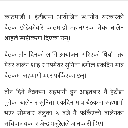
काठमाडौँ । हेटौंडामा आयोजित स्थानीय सरकारको
बैठक छोडेकोबारे काठमाडौं महानगरका मेयर बालेन
शाहले स्पष्टीकरण दिएका छन्।
बैठक तीन दिनको लागि आयोजना गरिएको थियो। तर
मेयर बालेन शाह र उपमेयर सुनिता डंगोल एकदिन मात्र
बैठकमा सहभागी भएर फर्किएका छन्।
तीन दिने बैठकमा सहभागी हुन आइतबार नै हेटौंडा
पुगेका बालेन र सुनिता एकदिन मात्र बैठकमा सहभागी
भएर सोमबार बेलुका ५ बजे नै फर्किएको बालेनका
सचिवालयका राजेन्द्र गजुरेलले जानकारी दिए।