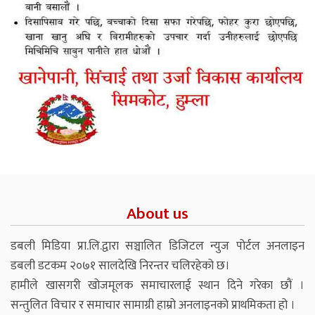
About us
डबली मिडिया प्रा.लि.द्वारा सञ्चालित डिजिटल न्युज पोर्टल अनलाइन
डबली डटकम २०७१ सालदेखि निरन्तर चलिरहेको छ।
हामीले खासगरी खोजमूलक समाचारलाई स्थान दिने गरेका छौं ।
सन्तुलित विचार र समाचार सामाग्री हाम्रो अनलाइनको प्राथमिकता हो ।