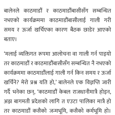
बालेनले काठमाडौं र काठमाडौंबासीसँग सम्बन्धित
नभएको कार्यक्रममा काठमाडौंबासीलाई गाली गरी
समय र ऊर्जा खर्चिएका कारण बैठक छाडेर आएको
बताए।
‘मलाई व्यक्तिगत रूपमा आलोचना वा गाली गर्न पाइयो
तर काठमाडौं र काठमाडौंबासीसँग सम्बन्धित नै नभएको
कार्यक्रममा काठमाडौंलाई गाली गर्न किन समय र ऊर्जा
खर्चिने? मेरो प्रश्न यति हो,’ बालेनले एक विज्ञप्ति जारी
गर्दै भनेका छन्, ‘काठमाडौं केबल राजधानीमात्रै होइन,
अझ बागमती प्रदेशको लागि त एउटा पालिका मात्रै हो
तर काठमाडौं कसैको जन्मभूमि, कसैको कर्मभूमि हो।