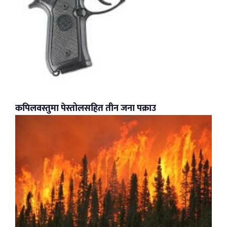
कपिलवस्तुमा पेस्तोलसहित तीन जना पक्राउ