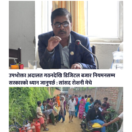
उपभोक्ता अदालत गठनदेखि डिजिटल बजार नियमनसम्म
सरकारको ध्यान जानुपर्छ : सांसद रोशनी मेचे