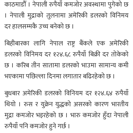
काठमाडौँ । नेपाली रुपैयाँ कमजोर अवस्थामा पुगेको छ
। नेपाली मुद्राको तुलनामा अमेरिकी डलरको विनिमय
दर हालसम्मकै उच्च बनेको छ ।
बिहीबारका लागि नेपाल राष्ट्र बैंकले एक अमेरिकी
डलरको विनिमय दर १२४.६८ रुपैयाँ बिक्री दर तोकेको
छ । करिब तीन सातामा डलरको भाउमा सामान्य कमी
भएकामा पछिल्ला दिनमा लगातार बढिरहेको छ ।
बुधबार अमेरिकी डलरको विनियम दर १२४.६४ रुपैयाँ
थियो । रुस र युक्रेन युद्धको असरको कारण भारतीय
मुद्रा कमजोर भइरहेको छ । भारु कमजोर हुँदा नेपाली
रुपैयाँ पनि कमजोर हुने गर्छ ।