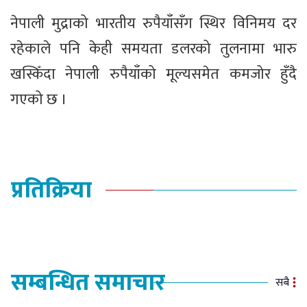
नेपाली मुद्राको भारतीय रुपैयाँसँग स्थिर विनिमय दर
रहेकाले पनि केही समयता डलरको तुलनामा भारु
खस्किँदा नेपाली रुपैयाँको मूल्यसमेत कमजोर हुँदै
गएको छ ।
प्रतिक्रिया
सम्बन्धित समाचार
सबै