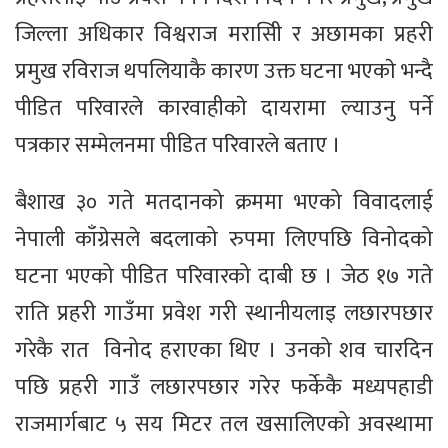
जिल्ला अधिकार विश्वराज मरासिी र अछामका प्रहरी
प्रमुख रविराज थपलियाकै कारण उक्त घटना भएकाे भन्दै
पीडित परिवारले कारवाहीकाे दायरामा ल्याउनु पर्ने
पत्रकार सम्मेलनमा पीडित परिवारले बताए ।
बैशाख ३० गते मतदानको क्रममा भएको विवादलाई
नेपाली काँग्रेसले बदलाको रुपमा लिएपछि विनोदको
घटना भएको पीडित परिवारको दाबी छ । जेठ १७ गते
राति प्रहरी गाउँमा प्रवेश गरी स्थानीयलाइ लछारपछार
गरेकै रात विनोद हराएका थिए । उनको शव चारदिन
पछि प्रहरी गाउँ लछारपछार गरेर फर्केकै मध्यपहाडी
राजमार्गबाट ५ सय मिटर तल खसालिएको अवस्थामा