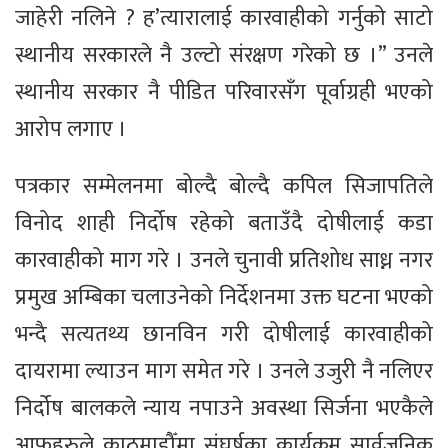
जाहेरी नलिने ? ह’त्यारालाई कारवाहीको गर्नुको साटो
स्थानीय सरकारले नै उल्टो संरक्षण गरेको छ ।” उनले
स्थानीय सरकार नै पीडित परिवारसँग पूर्वाग्रही भएको
आरोप लगाए ।
पत्रकार सम्मेलनमा बोल्दै बोल्दै कपिल सिजापतिले
विनोद शाही निर्दोष रहेको बताउँदै दोषीलाई कडा
कारवाहीको माग गरे । उनले चुनावी प्रतिशोध साध्न नगर
प्रमुख अम्बिका चलाउनेको निर्देशनमा उक्त घटना भएको
भन्दै सत्यतथ्य छानविन गरी दोषीलाई कारवाहीको
दायरामा ल्याउन माग समेत गरे । उनले उजुरी नै नलिएर
निर्दोष बालकले न्याय नपाउने अवस्था सिर्जना भएकैले
आफूहरुले काठमाडौँमा संघर्षका कार्यक्रम सार्वजनिक