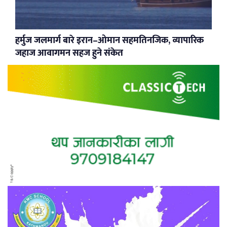
हर्मुज जलमार्ग बारे इरान–ओमान सहमतिनजिक, व्यापारिक
जहाज आवागमन सहज हुने संकेत