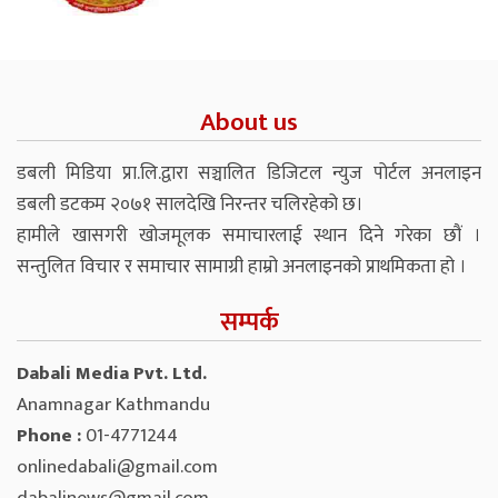
About us
डबली मिडिया प्रा.लि.द्वारा सञ्चालित डिजिटल न्युज पोर्टल अनलाइन
डबली डटकम २०७१ सालदेखि निरन्तर चलिरहेको छ।
हामीले खासगरी खोजमूलक समाचारलाई स्थान दिने गरेका छौं ।
सन्तुलित विचार र समाचार सामाग्री हाम्रो अनलाइनको प्राथमिकता हो ।
सम्पर्क
Dabali Media Pvt. Ltd.
Anamnagar Kathmandu
Phone :
01-4771244
onlinedabali@gmail.com