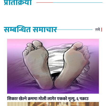
प्रतिक्रिया
सम्बन्धित समाचार
सबै
सिकार खेल्ने क्रममा गोली लागेर एकको मृत्यु, ६ पक्राउ