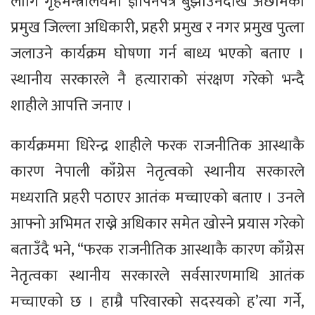
लागि गृहमन्त्रालयमा ज्ञापनपत्र बुझाउनेदेखि अछामका
प्रमुख जिल्ला अधिकारी, प्रहरी प्रमुख र नगर प्रमुख पुत्ला
जलाउने कार्यक्रम घोषणा गर्न बाध्य भएको बताए ।
स्थानीय सरकारले नै हत्याराको संरक्षण गरेको भन्दै
शाहीले आपत्ति जनाए ।
कार्यक्रममा धिरेन्द्र शाहीले फरक राजनीतिक आस्थाकै
कारण नेपाली काँग्रेस नेतृत्वको स्थानीय सरकारले
मध्यराति प्रहरी पठाएर आतंक मच्चाएको बताए । उनले
आफ्नो अभिमत राख्ने अधिकार समेत खोस्ने प्रयास गरेको
बताउँदै भने, “फरक राजनीतिक आस्थाकै कारण काँग्रेस
नेतृत्वका स्थानीय सरकारले सर्वसारणमाथि आतंक
मच्चाएको छ । हाम्रै परिवारको सदस्यको ह’त्या गर्ने,