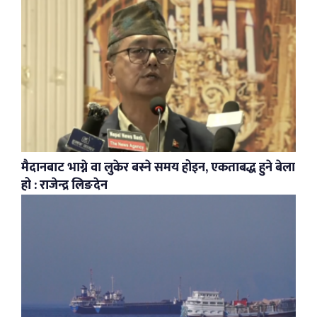
मैदानबाट भाग्ने वा लुकेर बस्ने समय होइन, एकताबद्ध हुने बेला
हो : राजेन्द्र लिङदेन