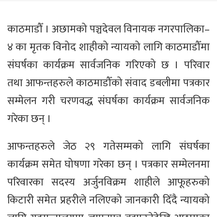
काठमाडौँ । अछामको पञ्चदेवल विनायक नगरपालिका–
४ का मृतक विनोद शाहीको न्यायको लागि काठमाडौँमा
संघर्षका कार्यक्रम सार्वजनिक गरिएको छ । परिवार
तथा आफन्तहरुले काठमाडौँको संवाद डबलीमा पत्रकार
सम्मेलन गरी चरणवद्ध संघर्षका कार्यक्रम सार्वजनिक
गरेका छन् ।
आफन्तहरुले जेठ २९ गतेसम्मको लागि संघर्षका
कार्यक्रम समेत घोषणा गरेका छन् । पत्रकार सम्मेलनमा
परिवारका सदस्य अर्जुनविक्रम शाहीले आफूहरुको
किटारी समेत प्रहरीले नलिएको जानकारी दिँदै न्यायको