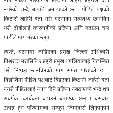
पनि पीडित परिवारको किटानी जोहरी प्रहरीले दर्ता
नगरेको भन्दै आपत्ति जनाइएको छ । पीडित पक्षको
किटारी जाहेरी दर्ता गरी घटनाको सत्यतथ्य छानविन
गरी दोषीलाई कारवाहीको प्रक्रिया अघि बढाउन चार
पार्टीले माग गरेका छन् ।
त्यस्तै, घटनामा जोडिएका प्रमुख जिल्ला अधिकारी
विश्वराज मरासिनि र प्रहरी प्रमुख थपलियालाई निलम्बित
गरी निष्पक्ष छानविनको माग समेत गरिएको छ ।
विज्ञप्तिमा पीडित पक्षबाट दिइएको किटानी जाहेरी दर्ता
नगरी पीडितलाई न्याय दिने प्रक्रिया नबढाएको भन्दै थप
संघर्षका कार्यक्रम बढाउने बताएका छन् । यसबाट
उत्पन्न हुन परिणामको सम्पूर्ण जिम्मेवारी लिनुपनुपर्ने