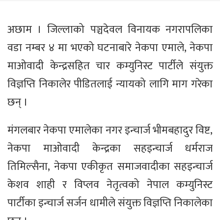
अछाम । जिल्लाको पञ्चदेवल विनायक नगरापलिका
वडा नम्बर ४ मा भएको घटनाबारे नेकपा एमाले, नेकपा
माओवादी केन्द्रसहित चार कम्युनिस्ट पार्टीले संयुक्त
विज्ञप्ति निकालेर पीडितलाई न्यायको लागि माग गरेका
छन् ।
मंगलबार नेकपा एमालेका नगर इन्चार्ज भीमबहादुर विष्ट,
नेकपा माओवादी केन्द्रका सहइन्चार्ज धर्मराज
तिमिल्सैना, नेकपा एकीकृत समाजवादीका सहइन्चार्ज
केशव शाही र विप्लव नेतृत्वको नेपाल कम्युनिस्ट
पार्टीका इन्चार्ज सर्जन धामीले संयुक्त विज्ञप्ति निकालेका