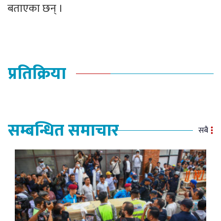
बताएका छन् ।
प्रतिक्रिया
सम्बन्धित समाचार
सबै