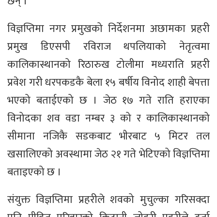
छन् ।
विज्ञप्तिमा नगर प्रमुखको निर्देशनमा अछामका प्रहरी
प्रमुख डिएसपी रविराज थपलियाको नेतृत्वमा
कालिकास्थानको रिठारुख टोलीमा मध्यराति प्रहरी
प्रवेश गरी धरपकडकै बेला १५ बर्षीय विनोद शाही बेपत्ता
भएको बताईएको छ । जेठ १७ गते राति हराएका
विनोदका शव वडा नम्बर ३ को र कालिकास्थानको
सीमाना नजिकै सडकबाट भीरबाट ५ मिटर तल
खसालिएको अवस्थामा जेठ २१ गते भेटिएको विज्ञप्तिमा
बताइएको छ ।
संयुक्त विज्ञप्तिमा प्रहरीले शवको मुचुल्का गरिसक्दा