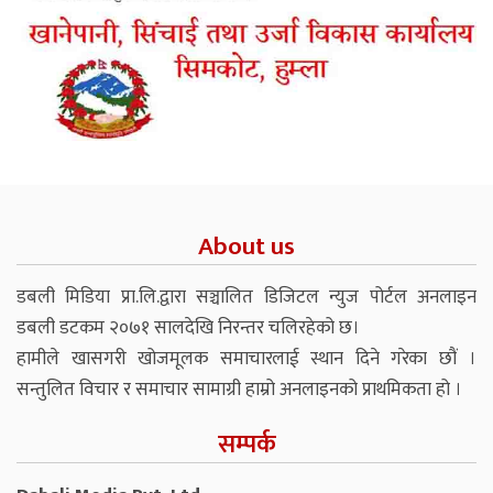
About us
डबली मिडिया प्रा.लि.द्वारा सञ्चालित डिजिटल न्युज पोर्टल अनलाइन
डबली डटकम २०७१ सालदेखि निरन्तर चलिरहेको छ।
हामीले खासगरी खोजमूलक समाचारलाई स्थान दिने गरेका छौं ।
सन्तुलित विचार र समाचार सामाग्री हाम्रो अनलाइनको प्राथमिकता हो ।
सम्पर्क