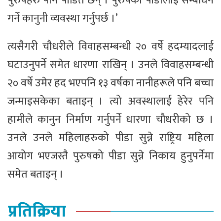
पुरुषहरु पनि पीडित छन् । पुरुषको पीडालाई सम्बोधन
गर्ने कानुनी व्यवस्था गर्नुपर्छ ।’
त्यसैगरी चौधरीले विवाहसम्बन्धी २० वर्षे हदम्यादलाई
घटाउनुपर्ने समेत धारणा राखिन् । उनले विवाहसम्बन्धी
२० वर्षे उमेर हद भएपनि १३ वर्षका नानीहरूले पनि बच्चा
जन्माइसकेका बताइन् । त्यो अवस्थालाई हेरेर पनि
हामीले कानुन निर्माण गर्नुपर्ने धारणा चौधरीको छ ।
उनले उनले महिलाहरुको पीडा सुन्ने राष्ट्रिय महिला
आयोग भएजस्तै पुरुषको पीडा सुन्ने निकाय हुनुपर्नेमा
समेत बताइन् ।
प्रतिक्रिया