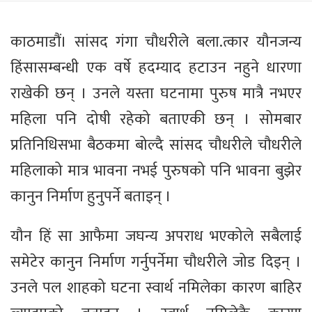
काठमाडौं। सांसद गंगा चौधरीले बला.त्कार यौनजन्य
हिंसासम्बन्धी एक वर्षे हदम्याद हटाउन नहुने धारणा
राखेकी छन् । उनले यस्ता घटनामा पुरुष मात्रै नभएर
महिला पनि दोषी रहेको बताएकी छन् । सोमबार
प्रतिनिधिसभा बैठकमा बोल्दै सांसद चौधरीले चौधरीले
महिलाको मात्र भावना नभई पुरुषको पनि भावना बुझेर
कानुन निर्माण हुनुपर्ने बताइन् ।
यौन हिं सा आफैमा जघन्य अपराध भएकोले सबैलाई
समेटेर कानुन निर्माण गर्नुपर्नेमा चौधरीले जोड दिइन् ।
उनले पल शाहको घटना स्वार्थ नमिलेका कारण बाहिर