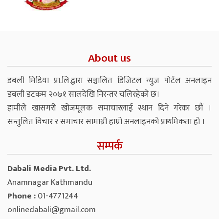
About us
डबली मिडिया प्रा.लि.द्वारा सञ्चालित डिजिटल न्युज पोर्टल अनलाइन
डबली डटकम २०७१ सालदेखि निरन्तर चलिरहेको छ।
हामीले खासगरी खोजमूलक समाचारलाई स्थान दिने गरेका छौं ।
सन्तुलित विचार र समाचार सामाग्री हाम्रो अनलाइनको प्राथमिकता हो ।
सम्पर्क
Dabali Media Pvt. Ltd.
Anamnagar Kathmandu
Phone :
01-4771244
onlinedabali@gmail.com