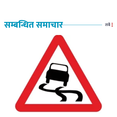
सम्बन्धित समाचार
सबै