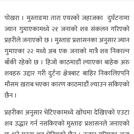
पोखरा । मुस्ताङमा तारा एयरको जहाजका दुर्घटनामा
ज्यान गुमाएकामध्ये २१ जनाको शव संकलन गरिएको
प्रहरीले जनाएको छ । मुस्ताङ प्रशासनका अनुसार ज्यान
गुमाएका २२ मध्ये अब एक जनाकाे मात्रै शव निकाल्न
बाँकी रहेको छ । हिजो काठमाडौं ल्याएका बाहेक अरु
शवहरु उद्दार गरी दुर्टना क्षेत्रबाट बाहिर निकालिएपनि
मौसम खराब भएका कारण काठमाडौं ल्याउन सकिएको
छैन ।
प्रहरीका अनुसार भेटिएकामध्ये खोंचमा देखिएको एउटा
शव उद्धार गर्न नसकिएको मुस्ताङ प्रशासनले जनाएको