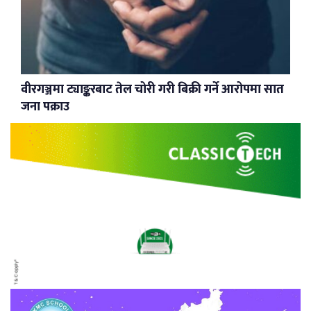
वीरगञ्जमा ट्याङ्करबाट तेल चोरी गरी बिक्री गर्ने आरोपमा सात
जना पक्राउ