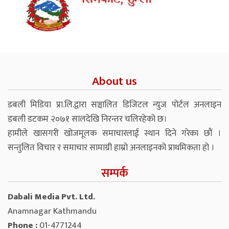
About us
डबली मिडिया प्रा.लि.द्वारा सञ्चालित डिजिटल न्युज पोर्टल अनलाइन
डबली डटकम २०७१ सालदेखि निरन्तर चलिरहेको छ।
हामीले खासगरी खोजमूलक समाचारलाई स्थान दिने गरेका छौं ।
सन्तुलित विचार र समाचार सामाग्री हाम्रो अनलाइनको प्राथमिकता हो ।
सम्पर्क
Dabali Media Pvt. Ltd.
Anamnagar Kathmandu
Phone :
01-4771244