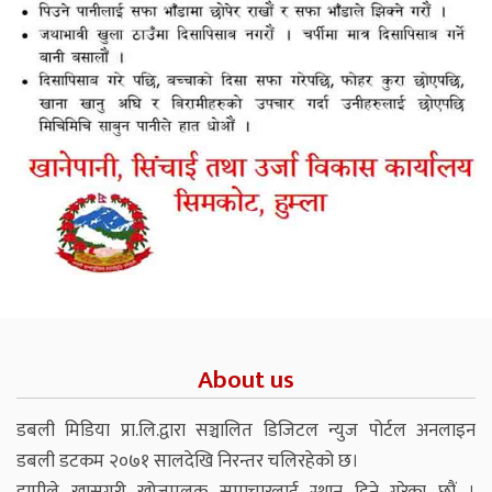
About us
डबली मिडिया प्रा.लि.द्वारा सञ्चालित डिजिटल न्युज पोर्टल अनलाइन
डबली डटकम २०७१ सालदेखि निरन्तर चलिरहेको छ।