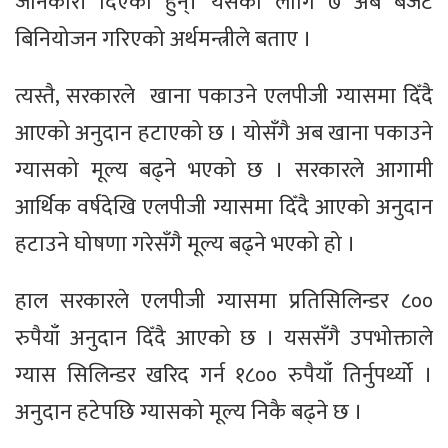
जानकारी दिएका हुन्। यसका लागि ७ अर्ब बजेट
बिनियोजन गरिएको अर्थमन्त्रीले बताए ।
त्यस्तै, सरकारले खाना पकाउने एलपीजी ग्यासमा दिँदै
आएको अनुदान हटाएको छ । योसँगै अब खाना पकाउने
ग्यासको मूल्य बढ्ने भएको छ । सरकारले आगामी
आर्थिक वर्षदेखि एलपीजी ग्यासमा दिँदै आएको अनुदान
हटाउने घोषणा गरेसँगै मूल्य बढ्ने भएको हो ।
हाल सरकारले एलपीजी ग्यासमा प्रतिसिलिन्डर ८००
रुपैयाँ अनुदान दिँदै आएको छ । यससँगै उपभोक्ताले
ग्यास सिलिन्डर खरिद गर्न १८०० रुपैयाँ तिर्नुपर्थ्यो ।
अनुदान हटेपछि ग्यासको मूल्य निकै बढ्ने छ ।