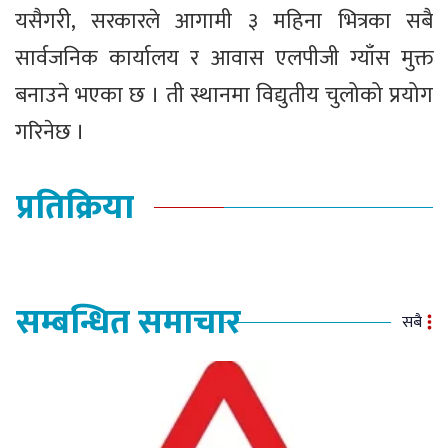
यसैगरी, सरकारले आगामी ३ महिना भित्रका सबै
सार्वजनिक कार्यालय र आवास एलपीजी ग्याँस मुक्त
बनाउने भएका छ । ती स्थानमा विद्युतीय चुलोको प्रयोग
गरिनेछ ।
प्रतिक्रिया
सम्बन्धित समाचार
सबै