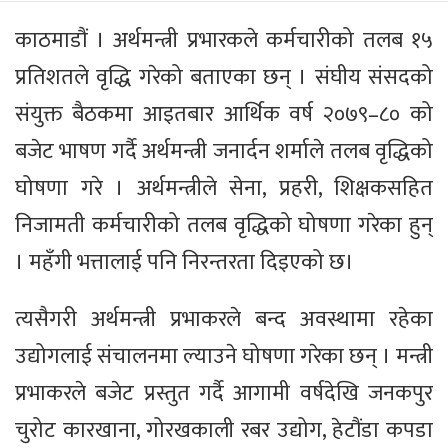
काठमाडौं । अर्थमन्त्री प्रभारकले कर्मचारीको तलब १५
प्रतिशतले वृद्धि गरेको बताएका छन् । संघीय संसदको
संयुक्त बैठकमा आइतबार आर्थिक वर्ष २०७९–८० को
बजेट भाषण गर्दै अर्थमन्त्री जनार्दन शर्माले तलब वृद्धिको
घोषणा गरे । अर्थमन्त्रीले सेना, प्रहरी, शिक्षकसहित
निजामती कर्मचारीको तलब वृद्धिको घोषणा गरेका हुन्
। महँगी भत्तालाई पनि निरन्तरता दिइएको छ।
त्यसैगरी अर्थमन्त्री प्रभाकरले बन्द अवस्थामा रहेका
उद्योगलाई सं‌चालनमा ल्याउने घोषणा गरेका छन् । मन्त्री
प्रभाकरले बजेट प्रस्तुत गर्दै आगामी वर्षदेखि जनकपुर
चुरोट कारखाना, गोरखकाली रबर उद्योग, हेटौंडा कपडा