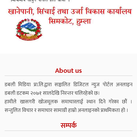
About us
डबली मिडिया प्रा.लि.द्वारा सञ्चालित डिजिटल न्युज पोर्टल अनलाइन
डबली डटकम २०७१ सालदेखि निरन्तर चलिरहेको छ।
हामीले खासगरी खोजमूलक समाचारलाई स्थान दिने गरेका छौं ।
सन्तुलित विचार र समाचार सामाग्री हाम्रो अनलाइनको प्राथमिकता हो ।
सम्पर्क