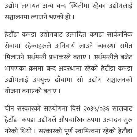
उद्योग लगायत अन्य बन्द स्थितीमा रहेका उद्योगलाई
सञ्चालनमा ल्याउने भएको हो ।
हेटौंडा कपडा उद्योगबाट उत्पादित कपडा सार्वजनिक
सेवामा रहेकाहरुले अनिवार्य लाउने व्यवस्था समेत
मिलाउने अर्थमन्त्री प्रभाकरले बताए । अर्थमन्त्रीले बजेट
भाषणका क्रममा बन्द अवस्थामा रहेको हेटौंडा कपडा
उद्योगलाई उपयुक्त ढाँचामा सो उद्योग सञ्चालनको
योजना बनाएको बताए ।
चीन सरकारको सहयोगमा विसं २०३५/०३६ सालबाट
हेटौंडा कपडा उद्योगले औपचारिक रुपमा उत्पादन सुरु
गरेको थियो । सरकारको पूर्ण स्वामित्वमा रहेको हेटौंडा