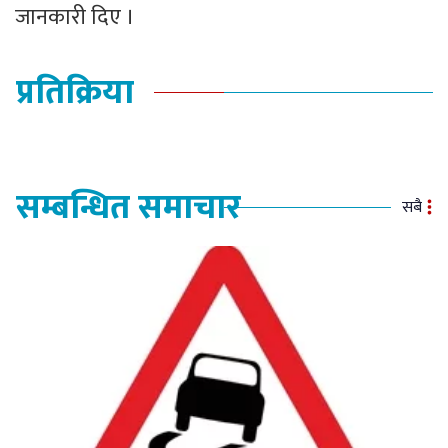
जानकारी दिए ।
प्रतिक्रिया
सम्बन्धित समाचार
सबै