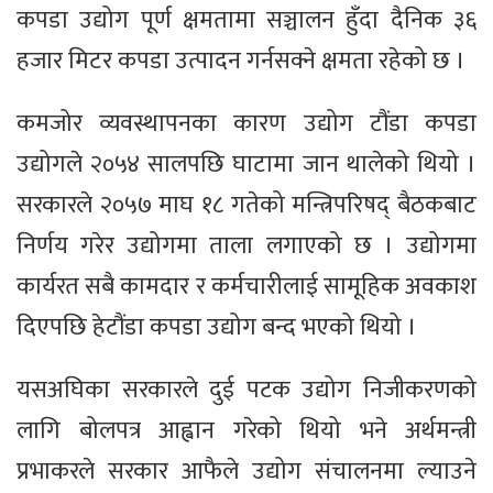
कपडा उद्योग पूर्ण क्षमतामा सञ्चालन हुँदा दैनिक ३६
हजार मिटर कपडा उत्पादन गर्नसक्ने क्षमता रहेको छ ।
कमजोर व्यवस्थापनका कारण उद्योग टौंडा कपडा
उद्योगले २०५४ सालपछि घाटामा जान थालेको थियो ।
सरकारले २०५७ माघ १८ गतेको मन्त्रिपरिषद् बैठकबाट
निर्णय गरेर उद्योगमा ताला लगाएको छ । उद्योगमा
कार्यरत सबै कामदार र कर्मचारीलाई सामूहिक अवकाश
दिएपछि हेटौंडा कपडा उद्योग बन्द भएको थियो ।
यसअघिका सरकारले दुई पटक उद्योग निजीकरणको
लागि बोलपत्र आह्वान गरेको थियो भने अर्थमन्त्री
प्रभाकरले सरकार आफैले उद्योग संचालनमा ल्याउने