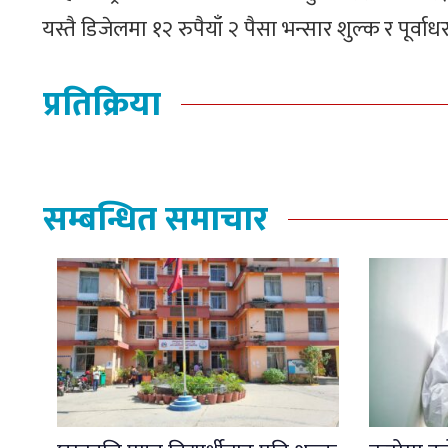
यस्तै डिजेलमा १२ रुपैयाँ २ पैसा भन्सार शुल्क र पूर्
प्रतिक्रिया
सम्बन्धित समाचार