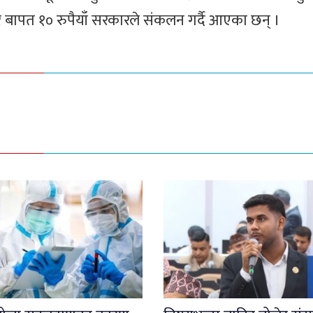
वाधर बापत १० रुपैयाँ सरकारले संकलन गर्दै आएका छन् ।