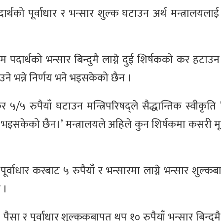
थको पूर्वाधार र भन्सार शुल्क घटाउन अर्थ मन्त्रालयलाई स
 पदार्थको भन्सार बिन्दुमै लाग्ने दुई शिर्षकको कर हटाउन 
 भन्ने निर्णय भने भइसकेको छैन ।
कर ५/५ रुपैयाँ घटाउन मन्त्रिपरिषद्ले सैद्धान्तिक स्वीकृति 
िर्णय भइसकेको छैन।’ मन्त्रालयले अहिले कुन शिर्षकमा कसरी म
वाधार करबाट ५ रुपैयाँ र भन्सारमा लाग्ने भन्सार शुल्कबा
 ।
३ पैसा र पूर्वाधार शुल्ककबापत थप १० रुपैयाँ भन्सार बिन्दुम