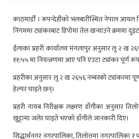
काठमाडौँ । रूपन्देहीको भलबारीस्थित नेपाल आयल
निगममा ट्यांकरबाट डिपोमा तेल खन्याउने क्रममा 
ईलाका प्रहरी कार्यालय मंगलापुर अनुसार लु २ ख २
११:५५ मा नियन्त्रणमा आए पनि एउटा ट्यांकर पूर्ण र
प्रहरीका अनुसार लु २ ख २६५६ नम्बरको ट्यांकरमा प
हेल्पर घाइते छन्।
प्रहरी नायब निरीक्षक लक्ष्मण डाँगीका अनुसार ति
खुट्टामा जलेर घाइते भएको डाँगीले जानकारी दिए।
सिद्धार्थनगर नगरपालिका, तिलोत्तमा नगरपालिका