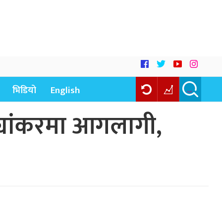
भिडियो
English
ट्यांकरमा आगलागी,