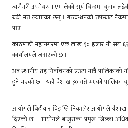
त्यसैगरी उपमेयरमा एमालेको सूर्य चिन्हमा चुनाव लडेक
बढी मत ल्याएका छन् । गठबन्धनको तर्फबाट नेकपा ए
पाए ।
काठमाडौँ महानगरमा एक लाख ९० हजार नौ सय ६२
कार्यालयले जनाएको छ ।
अब स्थानीय तह निर्वाचनको एउटा मात्रै पालिकाको 
हुने भएको छ । यही वैशाख ३० गते भएकाे पालिका चुनाव
।
आयोगले बिहीवार विज्ञप्ति निकालेर आयाेगले वैशाख ३
दिएको छ । आयोगले बाजुराका प्रमुख जिल्ला अधिकारी