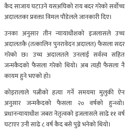
कैद साजाय घटाउने यसअघिको राय बदर गरेको सर्वोच्च
अदालतका प्रवक्ता विमल पौडेलले जानकारी दिए।
उनका अनुसार तीन न्यायाधीशको इजलासले उच्च
अदालतकै (तत्कालिन पुनरावेदन अदालत) फैसला सदर
गरेको छ। उच्च अदालतले उनलाई सर्वस्व सहित
जन्मकैदको फैसला गरेको थियो। अब त्यही फैसला नै
कायम हुने भएको हो।
कोइरालाले पत्नीको हत्या गर्ने समयमा मुलुकी ऐन
अनुसार जन्मकैदको फैसला २० वर्षको हुन्थ्यो।
प्रधानन्यायाधीश जबरा नेतृत्वको इजलासले साढे ११ वर्ष
घटाएर उनी साढे ८ वर्ष कैद बसे पुग्ने भनेको थियो।