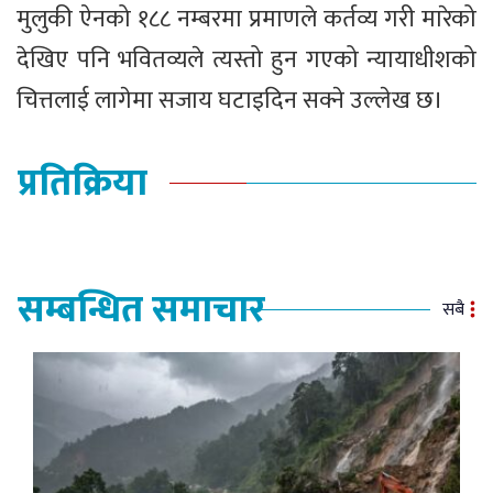
मुलुकी ऐनको १८८ नम्बरमा प्रमाणले कर्तव्य गरी मारेको
देखिए पनि भवितव्यले त्यस्तो हुन गएको न्यायाधीशको
चित्तलाई लागेमा सजाय घटाइदिन सक्ने उल्लेख छ।
प्रतिक्रिया
सम्बन्धित समाचार
सबै