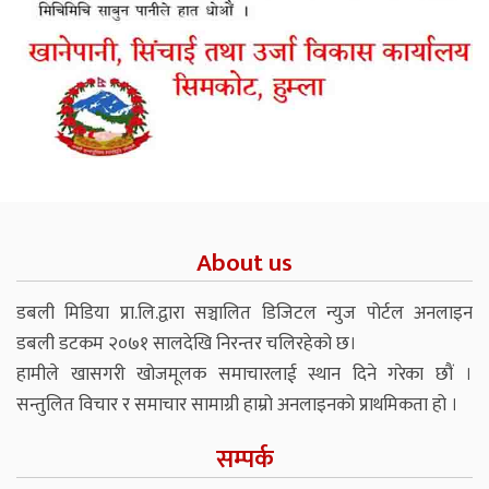
About us
डबली मिडिया प्रा.लि.द्वारा सञ्चालित डिजिटल न्युज पोर्टल अनलाइन
डबली डटकम २०७१ सालदेखि निरन्तर चलिरहेको छ।
हामीले खासगरी खोजमूलक समाचारलाई स्थान दिने गरेका छौं ।
सन्तुलित विचार र समाचार सामाग्री हाम्रो अनलाइनको प्राथमिकता हो ।
सम्पर्क