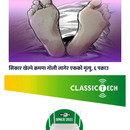
सिकार खेल्ने क्रममा गोली लागेर एकको मृत्यु, ६ पक्राउ