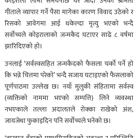
कोइराला लामो समयपछि घर जाँदा उनकी श्रीमती
गीताले व्यापार गर्ने पैसा मागेका कारण विवाद उठेको र
रिसको आवेगमा आई धकेल्दा मृत्यु भएको भन्दै
सर्वोच्चले कोइरालाको जन्मकैद घटाएर साढे ८ वर्षमा
झारिदिएको हो।
उनलाई ‘सर्वस्वसहित जन्मकैदको फैसला चर्को पर्ने हो
कि भन्ने चित्तमा परेको’ भन्दै सजाय घटाइएको फैसलाको
पूर्णपाठमा उल्लेख छ। नयाँ मुलुकी संहितामा सर्वस्व
(व्यक्तिको नाममा भएको सम्पत्ति) लिने व्यवस्था
नभएकाले तल्ला अदालतले रोक्का राखेको अंश,
जायजेथा फुकाइदिन पनि सर्वोच्चले भनेको छ।