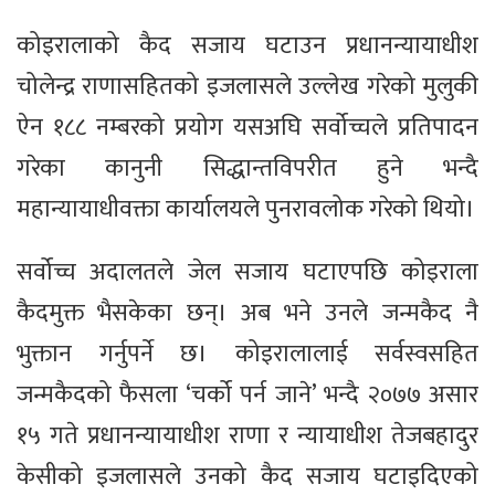
कोइरालाको कैद सजाय घटाउन प्रधानन्यायाधीश
चोलेन्द्र राणासहितको इजलासले उल्लेख गरेको मुलुकी
ऐन १८८ नम्बरको प्रयोग यसअघि सर्वोच्चले प्रतिपादन
गरेका कानुनी सिद्धान्तविपरीत हुने भन्दै
महान्यायाधीवक्ता कार्यालयले पुनरावलोक गरेको थियो।
सर्वोच्च अदालतले जेल सजाय घटाएपछि कोइराला
कैदमुक्त भैसकेका छन्। अब भने उनले जन्मकैद नै
भुक्तान गर्नुपर्ने छ। कोइरालालाई सर्वस्वसहित
जन्मकैदको फैसला ‘चर्को पर्न जाने’ भन्दै २०७७ असार
१५ गते प्रधानन्यायाधीश राणा र न्यायाधीश तेजबहादुर
केसीको इजलासले उनको कैद सजाय घटाइदिएको