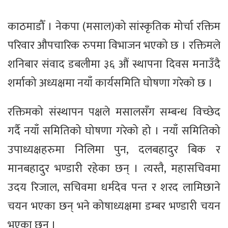
काठमाडौँ । नेकपा (मसाल)को सांस्कृतिक मोर्चा रक्तिम
परिवार औपचारिक रुपमा विभाजन भएको छ । रक्तिमले
शनिबार संवाद डबलीमा ३६ औं स्थापना दिवस मनाउँदै
शर्माको अध्यक्षमा नयाँ कार्यसमिति घोषणा गरेकाे छ ।
रक्तिमको संस्थापन पक्षले मसालसँग सम्बन्ध विच्छेद
गर्दै नयाँ समितिको घोषणा गरेको हो । नयाँ समितिको
उपाध्यक्षहरुमा निलिमा पुन, दलबहादुर बिक र
मानबहादुर भण्डारी रहेका छन् । त्यस्तै, महासचिवमा
उदय रिजाल, सचिवमा धर्मदेव पन्त र शरद लामिछाने
चयन भएका छन् भने कोषाध्यक्षमा डम्बर भण्डारी चयन
भएका छन् ।