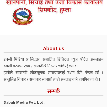
About us
डबली मिडिया प्रा.लि.द्वारा सञ्चालित डिजिटल न्युज पोर्टल अनलाइन
डबली डटकम २०७१ सालदेखि निरन्तर चलिरहेको छ।
हामीले खासगरी खोजमूलक समाचारलाई स्थान दिने गरेका छौं ।
सन्तुलित विचार र समाचार सामाग्री हाम्रो अनलाइनको प्राथमिकता हो ।
सम्पर्क
Dabali Media Pvt. Ltd.