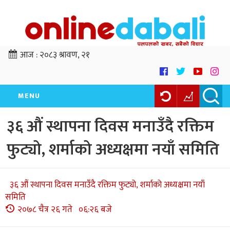
आज :
२०८३ श्रावण, २१
MENU
३६ औं स्थापना दिवस मनाउँदै रक्तिम
फुट्यो, शर्माको अध्यक्षमा नयाँ समिति
३६ औं स्थापना दिवस मनाउँदै रक्तिम फुट्यो, शर्माको अध्यक्षमा नयाँ
समिति
२०७८ चैत्र २६ गते ०६:२६ बजे