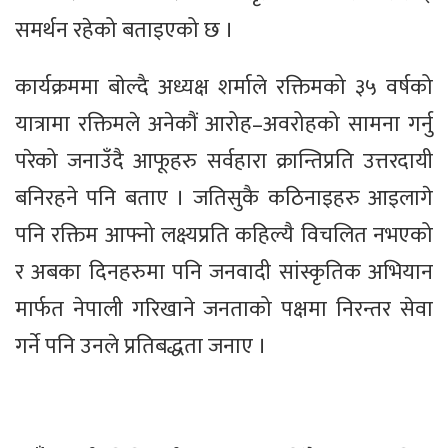
समर्थन रहेको बताइएको छ ।
कार्यक्रममा बाेल्दै अध्यक्ष शर्माले रक्तिमको ३५ वर्षको
यात्रामा रक्तिमले अनेकौं आरोह–अवरोहको सामना गर्नु
परेको जनाउँदै आफूहरु सर्वहारा क्रान्तिप्रति उत्तरदायी
बनिरहने पनि बताए । जतिसुकै कठिनाइहरु आइलागे
पनि रक्तिम आफ्नो लक्ष्यप्रति कहिल्यै विचलित नभएको
र अबका दिनहरुमा पनि जनवादी सांस्कृतिक अभियान
मार्फत नेपाली गरिखाने जनताको पक्षमा निरन्तर सेवा
गर्ने पनि उनले प्रतिबद्धता जनाए ।