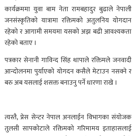
कार्यक्रममा युवा बाम नेता रामबहादुर बुढाले नेपाली
जनसंस्कृतिको यात्रामा रक्तिमको अतुलनिय योगदान
रहेको र आगामी समयमा यसको अझ बढी आवश्यकता
रहेको बताए ।
पत्रकार सेनानी गाविन्द सिंह थापाले रक्तिमले जनवादी
आन्दोलनमा पुर्याएको योगदन कसैले मेटाउन नसक्ने र
बरु अब यसलाई शसक्त बनाउनु पर्ने धारणा राखे ।
त्यस्तै, प्रेस सेन्टर नेपाल अनलाईन विभागका संयोजक
तुलसी सापकोटाले रक्तिमको गरिमामय इताहासलाई