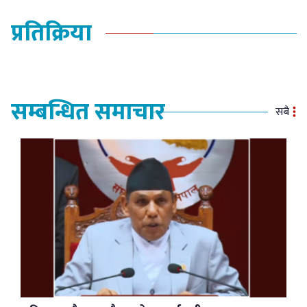
प्रतिक्रिया
सम्बन्धित समाचार
सबै