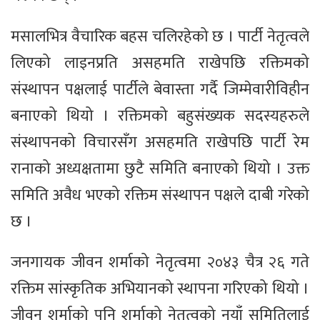
मसालभित्र वैचारिक बहस चलिरहेको छ । पार्टी नेतृत्वले
लिएको लाइनप्रति असहमति राखेपछि रक्तिमको
संस्थापन पक्षलाई पार्टीले बेवास्ता गर्दै जिम्मेवारीविहीन
बनाएको थियो । रक्तिमको बहुसंख्यक सदस्यहरुले
संस्थापनको विचारसँग असहमति राखेपछि पार्टी रेम
रानाको अध्यक्षतामा छुटै समिति बनाएको थियो । उक्त
समिति अवैध भएको रक्तिम संस्थापन पक्षले दाबी गरेको
छ ।
जनगायक जीवन शर्माको नेतृत्वमा २०४३ चैत्र २६ गते
रक्तिम सांस्कृतिक अभियानको स्थापना गरिएको थियो ।
जीवन शर्माको पनि शर्माको नेतृत्वको नयाँ समितिलाई