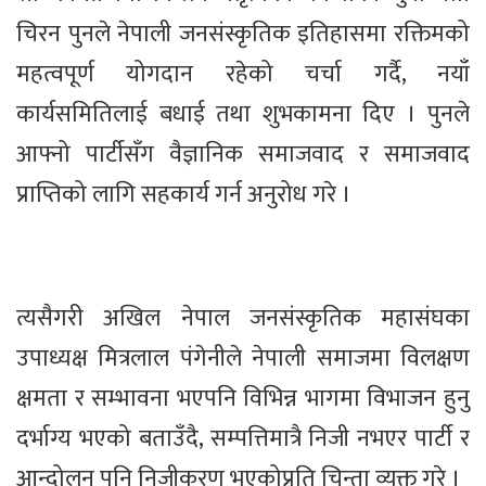
चिरन पुनले नेपाली जनसंस्कृतिक इतिहासमा रक्तिमको
महत्वपूर्ण योगदान रहेको चर्चा गर्दै, नयाँ
कार्यसमितिलाई बधाई तथा शुभकामना दिए । पुनले
आफ्नो पार्टीसँग वैज्ञानिक समाजवाद र समाजवाद
प्राप्तिको लागि सहकार्य गर्न अनुरोध गरे ।
त्यसैगरी अखिल नेपाल जनसंस्कृतिक महासंघका
उपाध्यक्ष मित्रलाल पंगेनीले नेपाली समाजमा विलक्षण
क्षमता र सम्भावना भएपनि विभिन्न भागमा विभाजन हुनु
दर्भाग्य भएको बताउँदै, सम्पत्तिमात्रै निजी नभएर पार्टी र
आन्दोलन पनि निजीकरण भएकोप्रति चिन्ता व्यक्त गरे ।