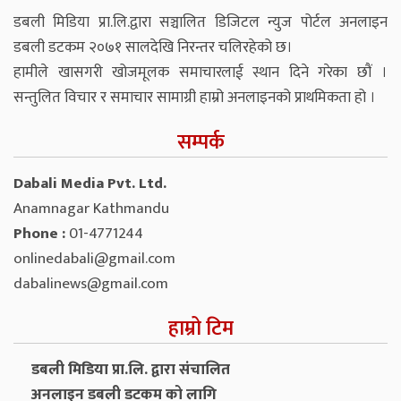
डबली मिडिया प्रा.लि.द्वारा सञ्चालित डिजिटल न्युज पोर्टल अनलाइन
डबली डटकम २०७१ सालदेखि निरन्तर चलिरहेको छ।
हामीले खासगरी खोजमूलक समाचारलाई स्थान दिने गरेका छौं ।
सन्तुलित विचार र समाचार सामाग्री हाम्रो अनलाइनको प्राथमिकता हो ।
सम्पर्क
Dabali Media Pvt. Ltd.
Anamnagar Kathmandu
Phone :
01-4771244
onlinedabali@gmail.com
dabalinews@gmail.com
हाम्रो टिम
डबली मिडिया प्रा.लि. द्वारा संचालित
अनलाइन डबली डटकम को लागि