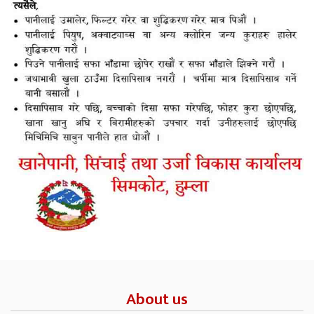
About us