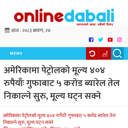
आज :
२०८३ श्रावण, २४
MENU
अमेरिकामा पेट्रोलको मूल्य ४०४
रुपैयाँः गुफाबाट ५ करोड ब्यारेल तेल
निकाल्ने सुरु, मूल्य घट्न सक्ने
अमेरिकामा पेट्रोलको मूल्य ४०४ रुपैयाँः गुफाबाट ५ करोड ब्यारेल तेल
निकाल्ने सुरु, मूल्य घट्न सक्ने