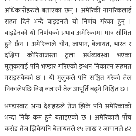
अधिकारीहरुले बताएका छन् । अमेरिकी नागरिकलाई
राहत दिने भन्दै बाइडनले यो निर्णय गरेका हुन् ।
बाइडेनको यो निर्णयको प्रभाव अमेरिकामा मात्र सीमित
हुने छैन । अमेरिकाले चीन, जापान, बेलायत, भारत र
दक्षिण कोरियाजस्ता ठूला अर्थव्यवस्था भएका
मुलुकलाई पनि भण्डार गरिएको इन्धन निकाल्न सहमत
गराइसकेको छ । यी मुलुकले पनि सञ्चित गरेको तेल
निकालेपछि विश्व बजारमै तेल आपूर्ति बढ्ने निश्चित छ ।
भण्डारबाट अन्य देशहरुले तेज झिके पनि अमेरिकाको
भन्दा निकै कम हुने बताइएको छ । अमेरिकाले पाँच
करोड तेज झिकेपनि बेलायतले १५ लाख र जापानले ४२