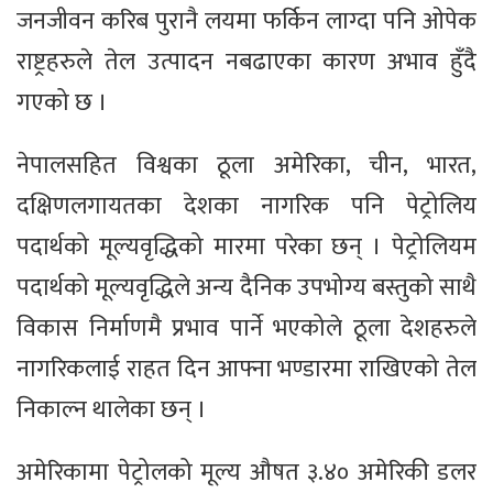
जनजीवन करिब पुरानै लयमा फर्किन लाग्दा पनि ओपेक
राष्ट्रहरुले तेल उत्पादन नबढाएका कारण अभाव हुँदै
गएको छ ।
नेपालसहित विश्वका ठूला अमेरिका, चीन, भारत,
दक्षिणलगायतका देशका नागरिक पनि पेट्रोलिय
पदार्थको मूल्यवृद्धिको मारमा परेका छन् । पेट्रोलियम
पदार्थको मूल्यवृद्धिले अन्य दैनिक उपभोग्य बस्तुको साथै
विकास निर्माणमै प्रभाव पार्ने भएकोले ठूला देशहरुले
नागरिकलाई राहत दिन आफ्ना भण्डारमा राखिएको तेल
निकाल्न थालेका छन् ।
अमेरिकामा पेट्रोलको मूल्य औषत ३.४० अमेरिकी डलर