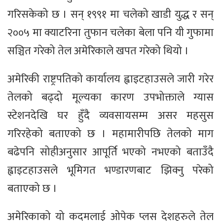
गरिसकेको छ । सन् १९९१ मा चलेको खाडी युद्ध र सन्
२००५ मा क्याटरिना तुफान चलेका बेला पनि यी गुफामा
सञ्चित गरेको तेल अमेरिकाले खपत गरेको थियो ।
अमेरिकी राष्ट्रपतिको कार्यालय ह्वाइटहाउसले जारी गरेर
तेलको बढ्दो मूल्यका कारण उपभोक्ताले ग्यास
स्टेशनदेखि घर हुँदै व्यवसायसम्म असर महसुस
गरिरहेको बताएको छ । महामारीपछि तेलको माग
बढेपनि सोहीअनुसार आपूर्ति भएको नभएको बताउँदै
ह्वाइटहाउसले भूमिगत भण्डारणबाट झिक्नु परेको
बताएको छ ।
अमेरिकाको यो कदमलाई ओपेक प्लस देशहरुले तेल