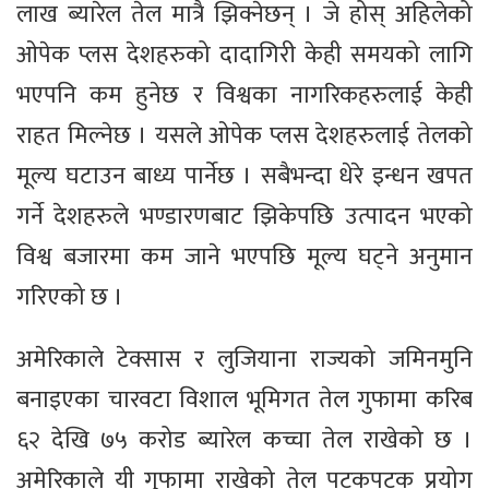
लाख ब्यारेल तेल मात्रै झिक्नेछन् । जे होस् अहिलेको
ओपेक प्लस देशहरुको दादागिरी केही समयको लागि
भएपनि कम हुनेछ र विश्वका नागरिकहरुलाई केही
राहत मिल्नेछ । यसले ओपेक प्लस देशहरुलाई तेलको
मूल्य घटाउन बाध्य पार्नेछ । सबैभन्दा धेरे इन्धन खपत
गर्ने देशहरुले भण्डारणबाट झिकेपछि उत्पादन भएको
विश्व बजारमा कम जाने भएपछि मूल्य घट्ने अनुमान
गरिएको छ ।
अमेरिकाले टेक्सास र लुजियाना राज्यको जमिनमुनि
बनाइएका चारवटा विशाल भूमिगत तेल गुफामा करिब
६२ देखि ७५ करोड ब्यारेल कच्चा तेल राखेको छ ।
अमेरिकाले यी गुफामा राखेको तेल पटकपटक प्रयोग