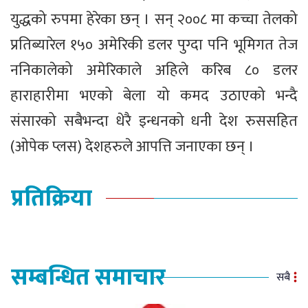
युद्धको रुपमा हेरेका छन् । सन् २००८ मा कच्चा तेलको
प्रतिब्यारेल १५० अमेरिकी डलर पुग्दा पनि भूमिगत तेज
ननिकालेको अमेरिकाले अहिले करिब ८० डलर
हाराहारीमा भएको बेला यो कमद उठाएको भन्दै
संसारको सबैभन्दा धेरै इन्धनको धनी देश रुससहित
(ओपेक प्लस) देशहरुले आपत्ति जनाएका छन् ।
प्रतिक्रिया
सम्बन्धित समाचार
सबै