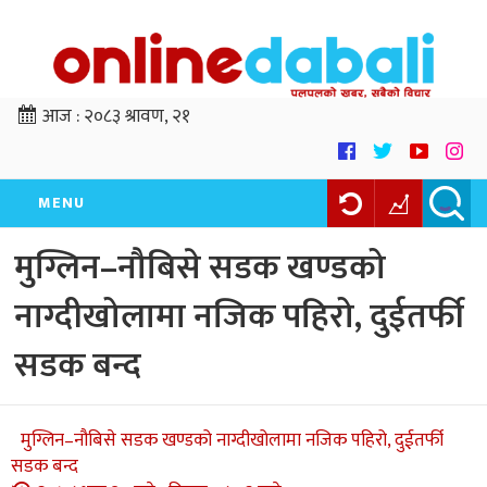
आज :
२०८३ श्रावण, २१
MENU
मुग्लिन–नौबिसे सडक खण्डको
नाग्दीखोलामा नजिक पहिरो, दुईतर्फी
सडक बन्द
मुग्लिन–नौबिसे सडक खण्डको नाग्दीखोलामा नजिक पहिरो, दुईतर्फी
सडक बन्द