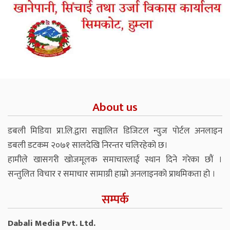
About us
डबली मिडिया प्रा.लि.द्वारा सञ्चालित डिजिटल न्युज पोर्टल अनलाइन
डबली डटकम २०७१ सालदेखि निरन्तर चलिरहेको छ।
हामीले खासगरी खोजमूलक समाचारलाई स्थान दिने गरेका छौं ।
सन्तुलित विचार र समाचार सामाग्री हाम्रो अनलाइनको प्राथमिकता हो ।
सम्पर्क
Dabali Media Pvt. Ltd.