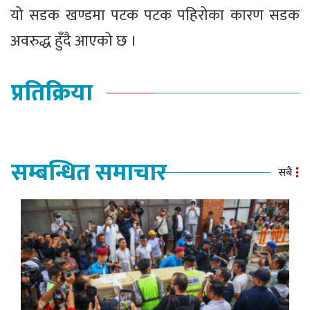
यो सडक खण्डमा पटक पटक पहिरोका कारण सडक
अवरुद्ध हुँदै आएको छ ।
प्रतिक्रिया
सम्बन्धित समाचार
सबै