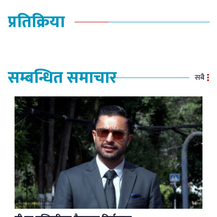
प्रतिक्रिया
सम्बन्धित समाचार
सबै