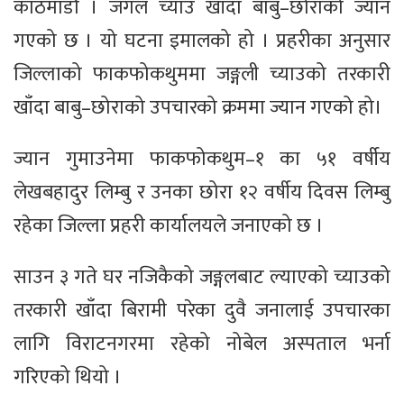
काठमाडौँ । जंगल च्याउ खाँदा बाबु–छोराको ज्यान
गएको छ । यो घटना इमालको हो । प्रहरीका अनुसार
जिल्लाको फाकफोकथुममा जङ्गली च्याउको तरकारी
खाँदा बाबु–छोराको उपचारको क्रममा ज्यान गएको हो।
ज्यान गुमाउनेमा फाकफोकथुम–१ का ५१ वर्षीय
लेखबहादुर लिम्बु र उनका छोरा १२ वर्षीय दिवस लिम्बु
रहेका जिल्ला प्रहरी कार्यालयले जनाएको छ ।
साउन ३ गते घर नजिकैको जङ्गलबाट ल्याएको च्याउको
तरकारी खाँदा बिरामी परेका दुवै जनालाई उपचारका
लागि विराटनगरमा रहेको नोबेल अस्पताल भर्ना
गरिएको थियो ।