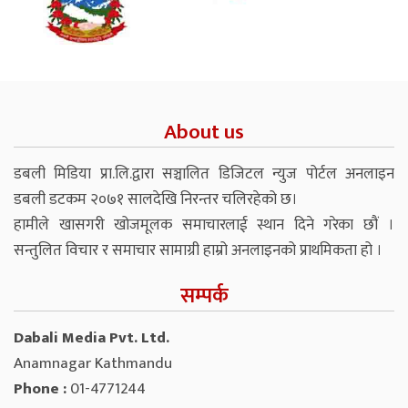
About us
डबली मिडिया प्रा.लि.द्वारा सञ्चालित डिजिटल न्युज पोर्टल अनलाइन
डबली डटकम २०७१ सालदेखि निरन्तर चलिरहेको छ।
हामीले खासगरी खोजमूलक समाचारलाई स्थान दिने गरेका छौं ।
सन्तुलित विचार र समाचार सामाग्री हाम्रो अनलाइनको प्राथमिकता हो ।
सम्पर्क
Dabali Media Pvt. Ltd.
Anamnagar Kathmandu
Phone :
01-4771244