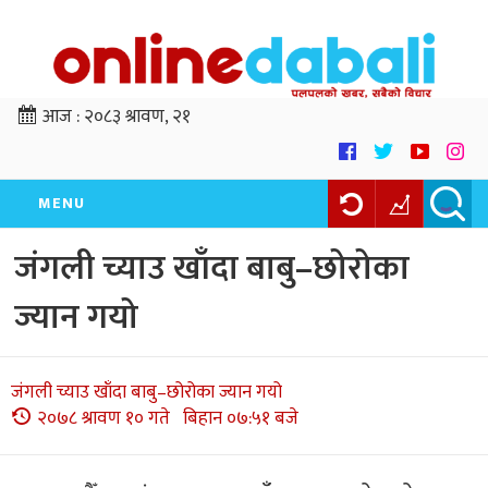
आज :
२०८३ श्रावण, २१
MENU
जंगली च्याउ खाँदा बाबु–छोरोका
ज्यान गयो
जंगली च्याउ खाँदा बाबु–छोरोका ज्यान गयो
२०७८ श्रावण १० गते बिहान ०७:५१ बजे