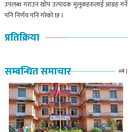
उपलब्ध गराउन खोप उत्पादक मुलुकहरुलाई आग्रह गर्ने
पनि निर्णय पनि गरेको छ ।
प्रतिक्रिया
सम्बन्धित समाचार
सबै