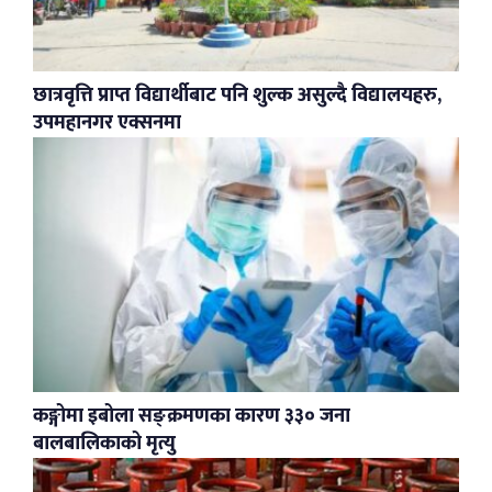
छात्रवृत्ति प्राप्त विद्यार्थीबाट पनि शुल्क असुल्दै विद्यालयहरु,
उपमहानगर एक्सनमा
कङ्गोमा इबोला सङ्क्रमणका कारण ३३० जना
बालबालिकाको मृत्यु