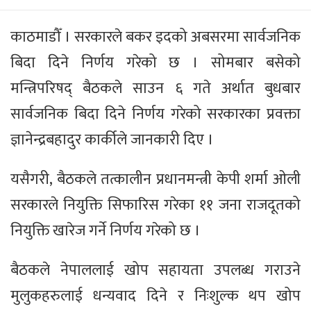
काठमाडौँ । सरकारले बकर इदको अबसरमा सार्वजनिक
बिदा दिने निर्णय गरेको छ । सोमबार बसेको
मन्त्रिपरिषद् बैठकले साउन ६ गते अर्थात बुधबार
सार्वजनिक बिदा दिने निर्णय गरेको सरकारका प्रवक्ता
ज्ञानेन्द्रबहादुर कार्कीले जानकारी दिए ।
यसैगरी, बैठकले तत्कालीन प्रधानमन्त्री केपी शर्मा ओली
सरकारले नियुक्ति सिफारिस गरेका ११ जना राजदूतको
नियुक्ति खारेज गर्ने निर्णय गरेको छ ।
बैठकले नेपाललाई खोप सहायता उपलब्ध गराउने
मुलुकहरुलाई धन्यवाद दिने र निःशुल्क थप खोप