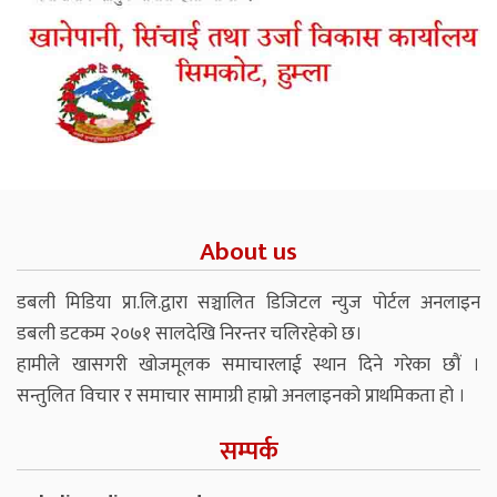
About us
डबली मिडिया प्रा.लि.द्वारा सञ्चालित डिजिटल न्युज पोर्टल अनलाइन
डबली डटकम २०७१ सालदेखि निरन्तर चलिरहेको छ।
हामीले खासगरी खोजमूलक समाचारलाई स्थान दिने गरेका छौं ।
सन्तुलित विचार र समाचार सामाग्री हाम्रो अनलाइनको प्राथमिकता हो ।
सम्पर्क