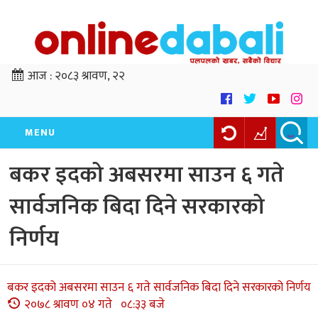
आज :
२०८३ श्रावण, २२
MENU
बकर इदको अबसरमा साउन ६ गते
सार्वजनिक बिदा दिने सरकारको
निर्णय
बकर इदको अबसरमा साउन ६ गते सार्वजनिक बिदा दिने सरकारको निर्णय
२०७८ श्रावण ०४ गते ०८:३३ बजे