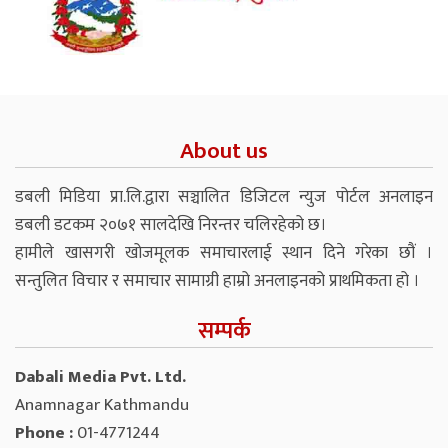
About us
डबली मिडिया प्रा.लि.द्वारा सञ्चालित डिजिटल न्युज पोर्टल अनलाइन
डबली डटकम २०७१ सालदेखि निरन्तर चलिरहेको छ।
हामीले खासगरी खोजमूलक समाचारलाई स्थान दिने गरेका छौं ।
सन्तुलित विचार र समाचार सामाग्री हाम्रो अनलाइनको प्राथमिकता हो ।
सम्पर्क
Dabali Media Pvt. Ltd.
Anamnagar Kathmandu
Phone :
01-4771244