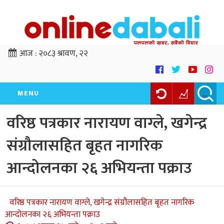
आज :
२०८३ श्रावण, २२
MENU
वरिष्ठ पत्रकार नारायण वाग्ले, खगेन्द्र
संग्रौलासहित बृहत नागरिक
आन्दोलनका २६ अभियन्ता पक्राउ
वरिष्ठ पत्रकार नारायण वाग्ले, खगेन्द्र संग्रौलासहित बृहत नागरिक
आन्दोलनका २६ अभियन्ता पक्राउ