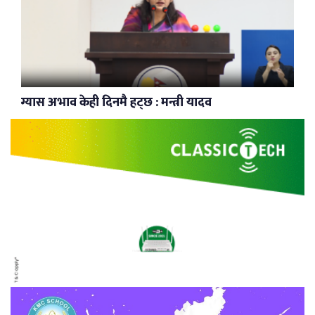
ग्यास अभाव केही दिनमै हट्छ : मन्त्री यादव