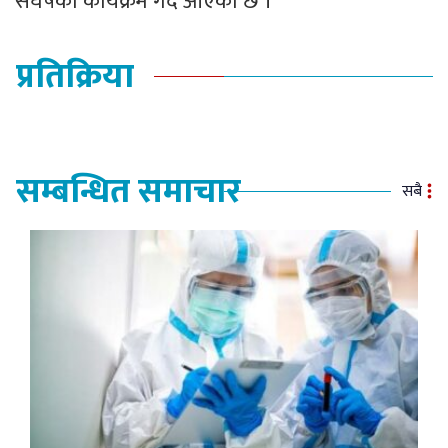
संघर्षका कार्यक्रम गर्दै आएको छ ।
प्रतिक्रिया
सम्बन्धित समाचार
सबै