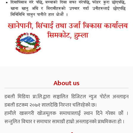
About us
डबली मिडिया प्रा.लि.द्वारा सञ्चालित डिजिटल न्युज पोर्टल अनलाइन
डबली डटकम २०७१ सालदेखि निरन्तर चलिरहेको छ।
हामीले खासगरी खोजमूलक समाचारलाई स्थान दिने गरेका छौं ।
सन्तुलित विचार र समाचार सामाग्री हाम्रो अनलाइनको प्राथमिकता हो ।