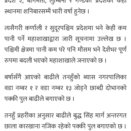
प्रदेश २, बागमती, लुम्बिनी र गण्डकी प्रदेशका केही
स्थानमा शनिबारसम्मै भारी वर्षा हुनेछ ।
त्यसैगरी कर्णाली र सुदूरपश्चिम प्रदेशमा भने केही कम
पानी पर्ने महाशाखाद्वारा जारी सूचनामा उल्लेख छ ।
पश्चिमी क्षेत्रमा पानी कम परे पनि मौसम भने देशैभर पूर्ण
रुपमा बदली भएको महाशाखाले जनाएको छ ।
बर्षासँगै आएको बाढीले तनहुँको ब्यास नगरपालिका
वडा नम्बर १ र वडा नम्बर १३ जोड्ने छाब्दी दोभानको
पक्की पुल बाढीले बगाएको छ ।
तनहुँ प्रहरीका अनुसार बाढीले बुद्ध सिंह मार्ग अन्तरगत
छाला कारखाना नजिक रहेको पक्की पुल बगाएको छ ।