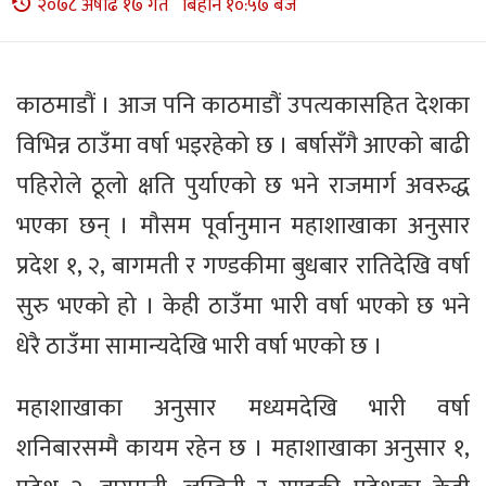
२०७८ अषाढ १७ गते बिहान १०:५७ बजे
काठमाडौं । आज पनि काठमाडौं उपत्यकासहित देशका
विभिन्न ठाउँमा वर्षा भइरहेको छ । बर्षासँगै आएको बाढी
पहिरोले ठूलो क्षति पुर्याएको छ भने राजमार्ग अवरुद्ध
भएका छन् । मौसम पूर्वानुमान महाशाखाका अनुसार
प्रदेश १, २, बागमती र गण्डकीमा बुधबार रातिदेखि वर्षा
सुरु भएको हो । केही ठाउँमा भारी वर्षा भएको छ भने
धेरै ठाउँमा सामान्यदेखि भारी वर्षा भएको छ ।
महाशाखाका अनुसार मध्यमदेखि भारी वर्षा
शनिबारसम्मै कायम रहेन छ । महाशाखाका अनुसार १,