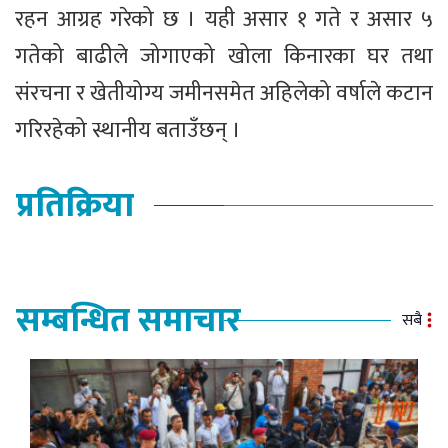
रहन आग्रह गरेको छ । यही असार १ गते र असार ५
गतेको बाढीले जोगाएको खोला किनारका घर तथा
संरचना र खेतीयोग्य जमीनसमेत अहिलेको वर्षाले कटान
गरिरहेको स्थानीय बताउँछन् ।
प्रतिक्रिया
सम्बन्धित समाचार
सबै