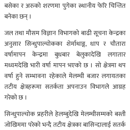
बसेका र अरुको शरणमा पुगेका स्थानीय फेरि चिन्तित
बनेका छन् ।
जल तथा मौसम विज्ञान विभागको बाढी सूचना केन्द्रका
अनुसार सिन्धुपाल्चोकका शेर्माथाङ्ग, धाप र चौतारा
वर्षामापन केन्द्रमा बुधबार बेलुकादेखि लगातार
मध्यमदेखि भारी वर्षा मापन भएको छ । सो क्षेत्रमा थप
वर्षा हुने सम्भावना रहेकाले मेलम्ची बजार लगायतका
तटीय क्षेत्रहरूमा सतर्कता अपनाउन विभागले आग्रह
गरेको छ ।
सिन्धुपाल्चोक प्रहरीले हेलम्बुदेखि मेलम्चीसम्मको बस्ती
जोखिममा परेको भन्दै तटीय क्षेत्रका बासिन्दालाई सतर्क