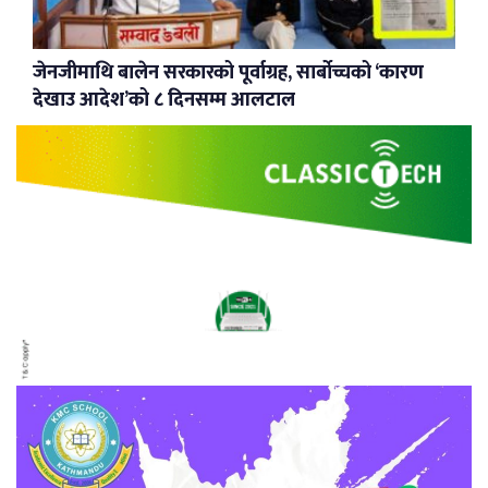
जेनजीमाथि बालेन सरकारको पूर्वाग्रह, सार्बोच्चको ‘कारण
देखाउ आदेश’को ८ दिनसम्म आलटाल