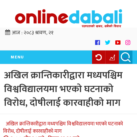
आज :
२०८३ श्रावण, २१
MENU
अखिल क्रान्तिकारीद्वारा मध्यपश्चिम
विश्वविद्यालयमा भएको घटनाको
विरोध, दोषीलाई कारवाहीको माग
अखिल क्रान्तिकारीद्वारा मध्यपश्चिम विश्वविद्यालयमा भएको घटनाको
विरोध, दोषीलाई कारवाहीको माग