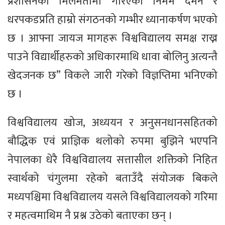
प्रशासनको मिलेमतोमा गरिएको निर्मम दमन र
धरपकडप्रति हाम्रो संगठनको गम्भीर ध्यानाकर्षण भएको
छ । आफ्ना जायज मागहरू विश्वविद्यालय समक्ष राख्न
पाउने विद्यार्थीहरुको अधिकारमाथि धावा बोलिनु अत्यन्तै
खेदजनक छ” विकले जारी गरेको विज्ञप्तिमा भनिएको
छ ।
विश्वविद्यालय खोज, अध्ययन र अनुसनधानसहितको
बौद्धिक एवं प्राज्ञिक थलोको रुपमा बुझिने भएपनि
नेपालका धेरै विश्वविद्यालय सत्तासील शक्तिको निहित
स्वार्थको चंगुलमा रहेको बताउँदै संयोजक बिकले
मध्यपश्चिमा विश्वविद्यालय यसले विश्वविद्यालयको गरिमा
र महत्वमाथिम नै प्रश्न उठेको बताएका छन् ।