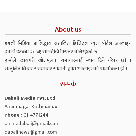
About us
डबली मिडिया प्रा.लि.द्वारा सञ्चालित डिजिटल न्युज पोर्टल अनलाइन
डबली डटकम २०७१ सालदेखि निरन्तर चलिरहेको छ।
हामीले खासगरी खोजमूलक समाचारलाई स्थान दिने गरेका छौं ।
सन्तुलित विचार र समाचार सामाग्री हाम्रो अनलाइनको प्राथमिकता हो ।
सम्पर्क
Dabali Media Pvt. Ltd.
Anamnagar Kathmandu
Phone :
01-4771244
onlinedabali@gmail.com
dabalinews@gmail.com