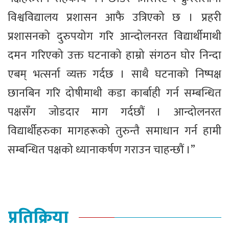
विश्वविद्यालय प्रशासन आफै उत्रिएको छ । प्रहरी
प्रशासनको दुरुपयोग गरि आन्दोलनरत विद्यार्थीमाथी
दमन गरिएको उक्त घटनाको हाम्रो संगठन घोर निन्दा
एबम् भत्सर्ना व्यक्त गर्दछ । साथै घटनाको निष्पक्ष
छानबिन गरि दोषीमाथी कडा कार्बाही गर्न सम्बन्धित
पक्षसँग जोडदार माग गर्दछौं । आन्दोलनरत
विद्यार्थीहरुका मागहरूको तुरुन्तै समाधान गर्न हामी
सम्बन्धित पक्षको ध्यानाकर्षण गराउन चाहन्छौं ।”
प्रतिक्रिया