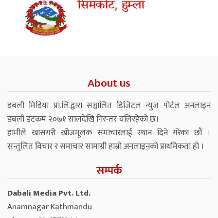
About us
डबली मिडिया प्रा.लि.द्वारा सञ्चालित डिजिटल न्युज पोर्टल अनलाइन
डबली डटकम २०७१ सालदेखि निरन्तर चलिरहेको छ।
हामीले खासगरी खोजमूलक समाचारलाई स्थान दिने गरेका छौं ।
सन्तुलित विचार र समाचार सामाग्री हाम्रो अनलाइनको प्राथमिकता हो ।
सम्पर्क
Dabali Media Pvt. Ltd.
Anamnagar Kathmandu