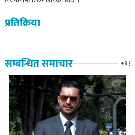
नियन्त्रणमा लिएर छोडेको थियो ।
प्रतिक्रिया
सम्बन्धित समाचार
सबै