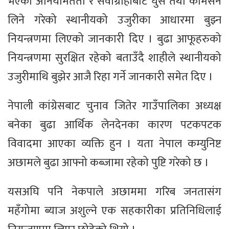
भएको अनियमितता र सेवाग्राहीबाट घुस तथा कमिसन
लिने गरेको स्थानीयको उजुरीका आधारमा बुझ्न
नियन्त्रणमा लिएको जानकारी दिए । बुढा आफूहरुको
नियन्त्रणमा सुरक्षित रहेको बताउँदै शाहीले स्थानीयको
उजुरीमाथि बुझेर आजै रिहा गर्ने जानकारी समेत दिए ।
नेपाली कांग्रेसबाट चुनाव जितेर गाउँपालिका अध्यक्ष
बनेका बुढा आर्थिक लेनदेनका कारण पटकपटक
विवादमा आएका व्यक्ति हुन । यता नेपाल कम्युनिष्ट
अछामले बुढा आफ्नो कब्जामा रहेको पुष्टि गरेको छ ।
यसअघि पनि नेकपाले अछाममा गरिब जनतासंग
महँगोमा ब्याज अशुल्ने एक सहकारीका प्रतिनिधिलाई