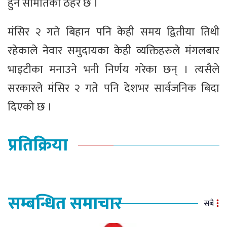
हुने समितिको ठहर छ ।
मंसिर २ गते बिहान पनि केही समय द्वितीया तिथी
रहेकाले नेवार समुदायका केही व्यक्तिहरुले मंगलबार
भाइटीका मनाउने भनी निर्णय गरेका छन् । त्यसैले
सरकारले मंसिर २ गते पनि देशभर सार्वजनिक बिदा
दिएको छ ।
प्रतिक्रिया
सम्बन्धित समाचार
सबै