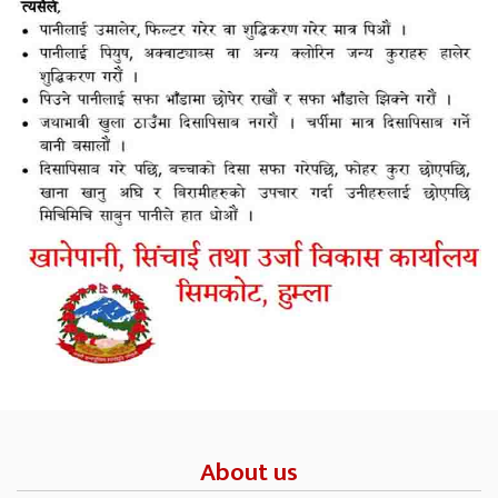
About us