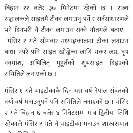
बिहान ११ बजेर ३७ मिनेटमा रहेको छ । राज्य
सञ्चालकले साइतमै टीका लगाउनु पर्ने र सर्वसाधारणले
भने दिनभरी नै टीका लगाउन सक्ने गौतमले बताए ।
मंसिर १ गते सोमबार मध्याह्नकालमा टीका लगाउन
बाधा नपरे पनि साइत खोज्नेका लागि मकर लग्न, वृष
नवमांश, अभिजित् मुहूर्तको शुभसाइत दिइएको
समितिले जनाएको छ ।
मंसिर १ गते भाइटीकाकै दिन यस वर्ष नेपाल संवतको
नयाँ वर्ष मनाउनुपर्ने पनि समितिले जनाएको छ । मंसिर
२ गते बिहान ७ बजेर ४ मिनेटसम्म मात्र द्वितीया तिथि
रहेकाले मंसिर १ गते नै भाइटीका मनाउन शास्त्रसम्मत