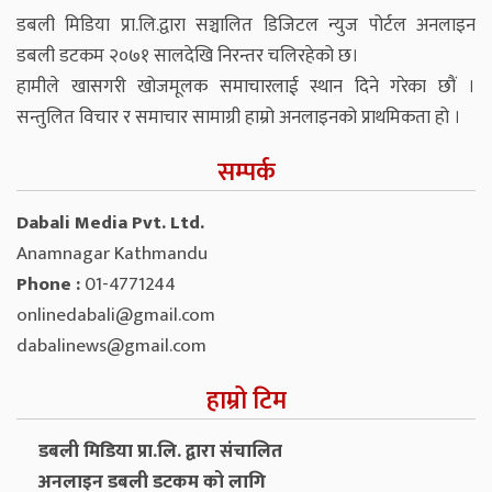
डबली मिडिया प्रा.लि.द्वारा सञ्चालित डिजिटल न्युज पोर्टल अनलाइन
डबली डटकम २०७१ सालदेखि निरन्तर चलिरहेको छ।
हामीले खासगरी खोजमूलक समाचारलाई स्थान दिने गरेका छौं ।
सन्तुलित विचार र समाचार सामाग्री हाम्रो अनलाइनको प्राथमिकता हो ।
सम्पर्क
Dabali Media Pvt. Ltd.
Anamnagar Kathmandu
Phone :
01-4771244
onlinedabali@gmail.com
dabalinews@gmail.com
हाम्रो टिम
डबली मिडिया प्रा.लि. द्वारा संचालित
अनलाइन डबली डटकम को लागि