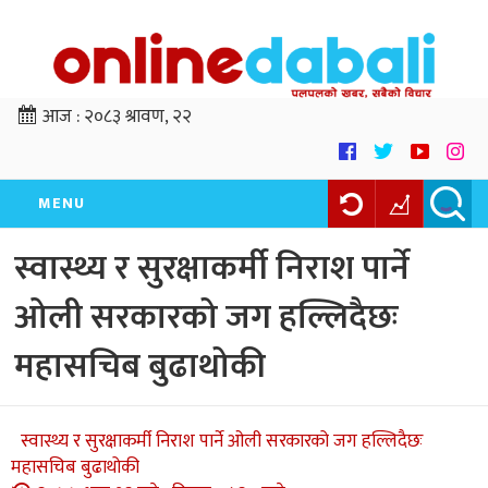
आज :
२०८३ श्रावण, २२
MENU
स्वास्थ्य र सुरक्षाकर्मी निराश पार्ने
ओली सरकारको जग हल्लिदैछः
महासचिब बुढाथोकी
स्वास्थ्य र सुरक्षाकर्मी निराश पार्ने ओली सरकारको जग हल्लिदैछः
महासचिब बुढाथोकी