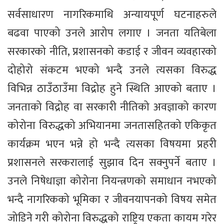
सर्वसाधारण नागरिकमाथि अन्यायपूर्ण घटनाहरुले
बढवा पाएको उनले आरोप लगाए । जनता यतिबेला
सरकारको नीति, प्रशासनको कडाई र जीवन व्यवहारको
दोहोरो संकटम भएको भन्दै उनले त्यसका विरुद्ध
विभिन्न ठाउँठाउँमा विद्रोह हुने स्थिति आएको बताए ।
जनताको विद्रोह वा सरकारी नीतिको अवज्ञाको कारण
कोरोना विरुद्धको अभियानमा जनतासहितको एकिकृत
कार्यक्रम भएन भन्ने हो भन्दै त्यसका विषयमा प्रहरी
प्रशासनले सरकरालाई सुझाव दिन सक्नुपर्ने बताए ।
उनले निषेधाज्ञा कोरोना नियन्त्रणको समाधान नभएको
भन्दै नागरिकको भूमिका र जीवनयापनको विषय समेत
जोडिने गरी कोरोना विरुद्धको राष्ट्रिय एकता कायम गरेर