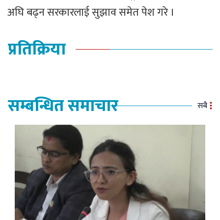
अघि बढ्न सरकारलाई सुझाव समेत पेश गरे ।
प्रतिक्रिया
सम्बन्धित समाचार
सबै