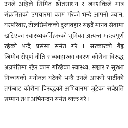
उनले अहिले सिमित श्रोतसाधन र जनशक्तिले मात्र
संक्रमितको उपचारमा काम गरेको भन्दै आफ्नो ज्यान,
घरपरिवार, टोलछिमेकको दुव्र्यवहार सहदैं मानव सेवामा
खटिएका स्वास्थ्यकर्मिहरुको भूमिका अत्यन्त महत्वपूर्ण
रहेको भन्दै प्रसंसा समेत गरे । सरकारको गैह्र
जिम्मेवारीपूर्ण नीति र व्यवहारका कारण कोरोना विरुद्ध
अग्रपंतिमा रहेर काम गरिहेका स्वास्थ्य, सञ्चार र सुरक्षा
निकायको मनोबल घटेको भन्दै उनले आफ्नो पार्टीको
तर्फबाट कोरोना विरुद्धको अभियानमा जुटेका सबैप्रति
सम्मान तथा अभिनन्दन समेत व्यक्त गरे ।