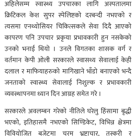
अहिलेसम्म स्वास्थ्य उपचारका लागि अस्पतालमा
क्रिटिकल केश सुपर स्पेलिष्टको दरबन्दी नभएको र
त्यसमा एनथ्योसियर चिकित्सकले सेवा दिदै आएको
कापरण पनि उपचार प्रकृया प्रभावकारी हुन नसकेको
उनको भनाई थियो । उनले विगतका शासक वर्ग र
वर्तमान केपी ओली सरकारले स्वासथ्य सेवालाई केही
दलाल र माफियाहरुको मागिखाने भाँडो बनाएको भन्दै
जनताको स्वास्थ्य सेवालाई निशुल्क र प्रभावकारी
व्यवस्थापनमा ध्यान दिन आग्रह समेत गरे ।
सरकारले अवलम्बन गरेको नीतिले घरेलु हिंसामा बृद्धी
भएको, इतिहासमै नभएको सिण्डिकेट, विभिन्न क्षेत्रमा
विवियोजित बजेटमा चरम भ्रष्टाचार, तस्करी र