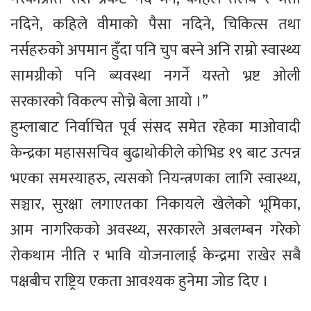
नदिने, कहिले वीमाको पैसा नदिने, चिकित्स तथा
नर्सहरुको अपमान हुँदा पनि चुप बस्ने अनि राम्रो स्वास्थ्य
सामग्रीको पनि ब्यवस्था नगर्ने यस्तो भ्रष्ट ओली
सरकारको विकल्प सोच्ने बेला आयो ।”
हुम्लाबाट निर्वाचित पूर्व संसद समेत रहेका माओवादी
केन्द्रका महाससचिव बुढाथोकीले कोभिड १९ बाट उत्पन्न
भएका समस्याहरु, त्यसको नियन्त्रणका लागि स्वास्थ्य,
सञ्चार, सुरक्षा लगाएतका निकायले खेलेको भूमिका,
आम नागरिकको अवस्थ्य, सरकारले अबलम्बन गरेको
रोकथाम नीति र भावि योजनालाई केन्द्रमा राखेर सबै
पक्षबीच राष्ट्रिय एकता आवश्यक हुनेमा जोड दिए ।