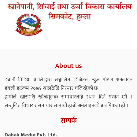
About us
डबली मिडिया प्रा.लि.द्वारा सञ्चालित डिजिटल न्युज पोर्टल अनलाइन
डबली डटकम २०७१ सालदेखि निरन्तर चलिरहेको छ।
हामीले खासगरी खोजमूलक समाचारलाई स्थान दिने गरेका छौं ।
सन्तुलित विचार र समाचार सामाग्री हाम्रो अनलाइनको प्राथमिकता हो ।
सम्पर्क
Dabali Media Pvt. Ltd.