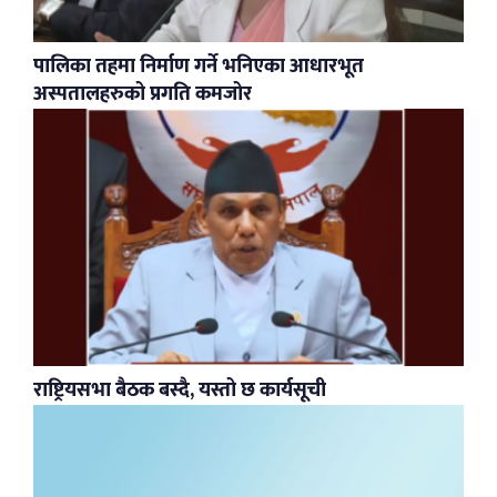
पालिका तहमा निर्माण गर्ने भनिएका आधारभूत
अस्पतालहरुको प्रगति कमजोर
राष्ट्रियसभा बैठक बस्दै, यस्तो छ कार्यसूची