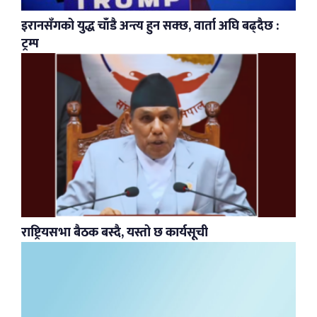
इरानसँगको युद्ध चाँडै अन्त्य हुन सक्छ, वार्ता अघि बढ्दैछ :
ट्रम्प
राष्ट्रियसभा बैठक बस्दै, यस्तो छ कार्यसूची