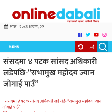
आज :
२०८३ श्रावण, २२
MENU
संसदमा ४ पटक सांसद अधिकारी
लडेपछि-“सभामुख महोदय ज्यान
जोगाई पाउँ”
संसदमा ४ पटक सांसद अधिकारी लडेपछि-“सभामुख महोदय ज्यान
जोगाई पाउँ”