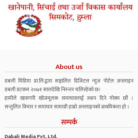
About us
डबली मिडिया प्रा.लि.द्वारा सञ्चालित डिजिटल न्युज पोर्टल अनलाइन
डबली डटकम २०७१ सालदेखि निरन्तर चलिरहेको छ।
हामीले खासगरी खोजमूलक समाचारलाई स्थान दिने गरेका छौं ।
सन्तुलित विचार र समाचार सामाग्री हाम्रो अनलाइनको प्राथमिकता हो ।
सम्पर्क
Dabali Media Pvt. Ltd.