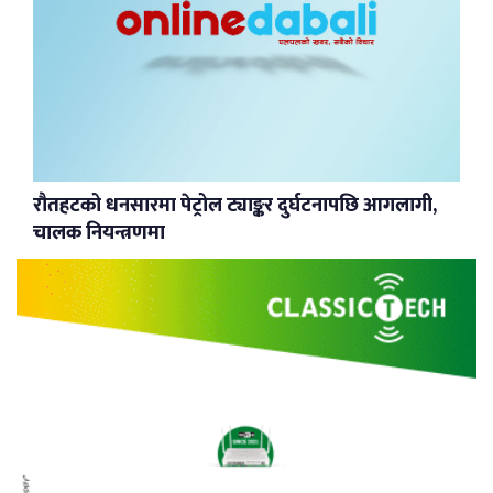
रौतहटको धनसारमा पेट्रोल ट्याङ्कर दुर्घटनापछि आगलागी,
चालक नियन्त्रणमा