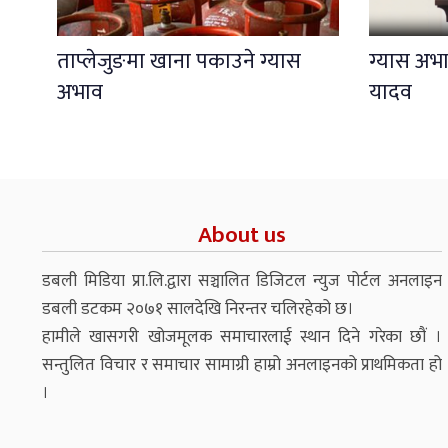
ताप्लेजुङमा खाना पकाउने ग्यास
ग्यास अभाव
अभाव
यादव
About us
डबली मिडिया प्रा.लि.द्वारा सञ्चालित डिजिटल न्युज पोर्टल अनलाइन
डबली डटकम २०७१ सालदेखि निरन्तर चलिरहेको छ।
हामीले खासगरी खोजमूलक समाचारलाई स्थान दिने गरेका छौं ।
सन्तुलित विचार र समाचार सामाग्री हाम्रो अनलाइनको प्राथमिकता हो
।