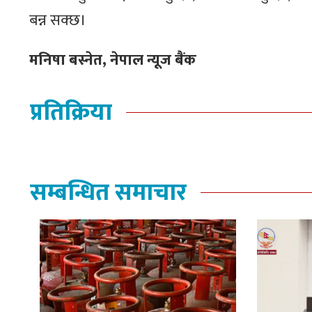
बन्न सक्छ।
मनिषा बस्नेत, नेपाल न्यूज बैंक
प्रतिक्रिया
सम्बन्धित समाचार