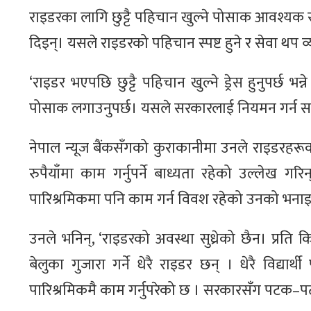
राइडरका लागि छुट्टै पहिचान खुल्ने पोसाक आवश्यक
दिइन्। यसले राइडरको पहिचान स्पष्ट हुने र सेवा थप व्
‘राइडर भएपछि छुट्टै पहिचान खुल्ने ड्रेस हुनुपर्छ
पोसाक लगाउनुपर्छ। यसले सरकारलाई नियमन गर्न सजिलो
नेपाल न्यूज बैंकसँगको कुराकानीमा उनले राइडरहरू
रुपैयाँमा काम गर्नुपर्ने बाध्यता रहेको उल्लेख गर
पारिश्रमिकमा पनि काम गर्न विवश रहेको उनको भना
उनले भनिन्, ‘राइडरको अवस्था सुध्रेको छैन। प्रति 
बेलुका गुजारा गर्ने धेरै राइडर छन् । धेरै विद्
पारिश्रमिकमै काम गर्नुपरेको छ । सरकारसँग पटक–