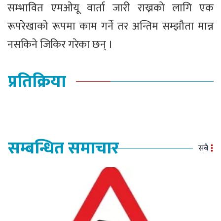
सम्भावित एमओयू वार्ता जारी राख्नको लागि एक
रूपरेखाको रूपमा काम गर्ने तर अन्तिम सम्झौता मान्न
नसकिने जिकिर गरेका छन् ।
प्रतिक्रिया
सम्बन्धित समाचार
सबै