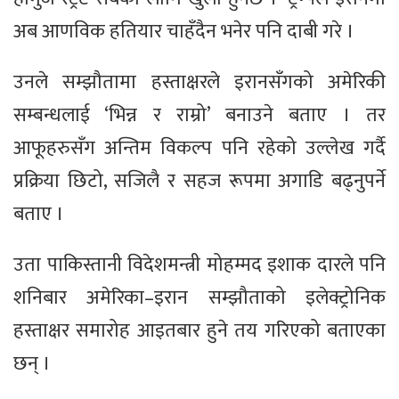
अब आणविक हतियार चाहँदैन भनेर पनि दाबी गरे ।
उनले सम्झौतामा हस्ताक्षरले इरानसँगको अमेरिकी
सम्बन्धलाई ‘भिन्न र राम्रो’ बनाउने बताए । तर
आफूहरुसँग अन्तिम विकल्प पनि रहेको उल्लेख गर्दै
प्रक्रिया छिटो, सजिलै र सहज रूपमा अगाडि बढ्नुपर्ने
बताए ।
उता पाकिस्तानी विदेशमन्त्री मोहम्मद इशाक दारले पनि
शनिबार अमेरिका–इरान सम्झौताको इलेक्ट्रोनिक
हस्ताक्षर समारोह आइतबार हुने तय गरिएको बताएका
छन् ।