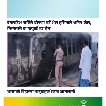
बंगलादेश फर्किने घोषणा गर्दै शेख हसिनाले भनिन ‘जेल,
गिरफ्तारी वा मृत्युको डर छैन’
भारतको बिहारमा यात्रुवाहक रेलमा आगलागी