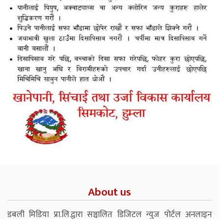
About us
डबली मिडिया प्रा.लि.द्वारा सञ्चालित डिजिटल न्युज पोर्टल अनलाइन