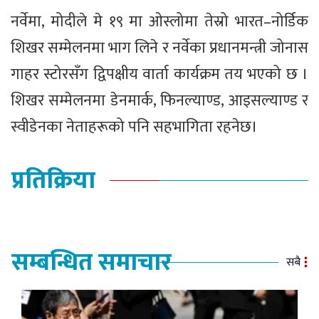
नर्वेमा, मोदीले मे १९ मा ओस्लोमा तेस्रो भारत–नोर्डिक
शिखर सम्मेलनमा भाग लिने र नर्वेका प्रधानमन्त्री जोनास
गाहर स्टोरसँग द्विपक्षीय वार्ता कार्यक्रम तय भएको छ ।
शिखर सम्मेलनमा डेनमार्क, फिनल्याण्ड, आइसल्याण्ड र
स्वीडेनका नेताहरूको पनि सहभागिता रहनेछ।
प्रतिक्रिया
सम्बन्धित समाचार
सबै