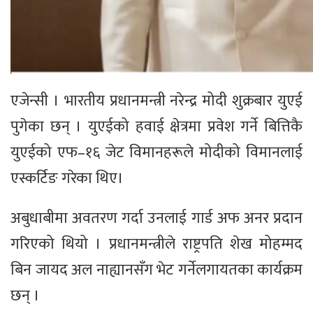
एजेन्सी । भारतीय प्रधानमन्त्री नरेन्द्र मोदी शुक्रबार युएई
पुगेका छन् । युएईको हवाई क्षेत्रमा प्रवेश गर्ने बित्तिकै
युएईको एफ–१६ जेट विमानहरूले मोदीको विमानलाई
एस्कर्टिङ गरेका थिए।
अबुधाबीमा अवतरण गर्दा उनलाई गार्ड अफ अनर प्रदान
गरिएको थियो । प्रधानमन्त्रीले राष्ट्रपति शेख मोहम्मद
बिन जायद अल नाह्यानसँग भेट गर्नेलगायतका कार्यक्रम
छन् ।