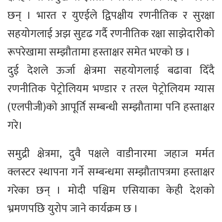
छन् । भारत र युएईले द्विपक्षीय रणनीतिक र सुरक्षा
सहयोगलाई अझ सुदृढ गर्दै रणनीतिक रक्षा साझेदारीको
रूपरेखामा सम्झौतामा हस्ताक्षर समेत भएको छ ।
दुई देशले ऊर्जा क्षेत्रमा सहयोगलाई बढावा दिँदै
रणनीतिक पेट्रोलियम भण्डार र तरल पेट्रोलियम ग्यास
(एलपीजी)को आपूर्ति सम्बन्धी सम्झौतामा पनि हस्ताक्षर
गरे।
समुद्री क्षेत्रमा, दुवै पक्षले वाडीनारमा जहाज मर्मत
क्लस्टर स्थापना गर्ने सम्बन्धमा सम्झौतापत्रमा हस्ताक्षर
गरेका छन् । मोदी पश्चिम एसियाका केही देशको
भ्रमणपछि युरोप जाने कार्यक्रम छ ।