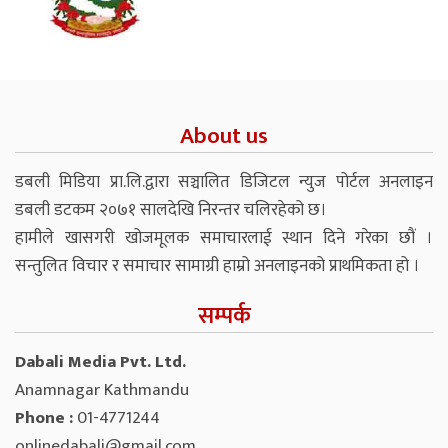
About us
डबली मिडिया प्रा.लि.द्वारा सञ्चालित डिजिटल न्युज पोर्टल अनलाइन
डबली डटकम २०७१ सालदेखि निरन्तर चलिरहेको छ।
हामीले खासगरी खोजमूलक समाचारलाई स्थान दिने गरेका छौं ।
सन्तुलित विचार र समाचार सामाग्री हाम्रो अनलाइनको प्राथमिकता हो ।
सम्पर्क
Dabali Media Pvt. Ltd.
Anamnagar Kathmandu
Phone :
01-4771244
onlinedabali@gmail.com