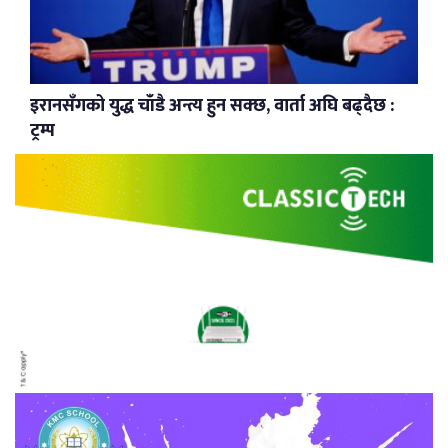
इरानसँगको युद्ध चाँडै अन्त्य हुन सक्छ, वार्ता अघि बढ्दैछ :
ट्रम्प