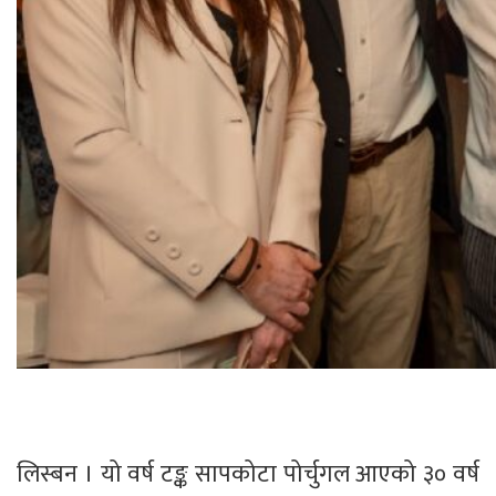
लिस्बन । यो वर्ष टङ्क सापकोटा पोर्चुगल आएको ३० वर्ष