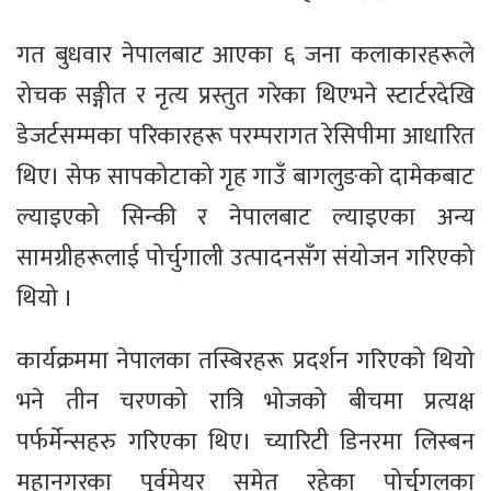
गत बुधवार नेपालबाट आएका ६ जना कलाकारहरूले
रोचक सङ्गीत र नृत्य प्रस्तुत गरेका थिएभने स्टार्टरदेखि
डेजर्टसम्मका परिकारहरू परम्परागत रेसिपीमा आधारित
थिए। सेफ सापकोटाको गृह गाउँ बागलुङको दामेकबाट
ल्याइएको सिन्की र नेपालबाट ल्याइएका अन्य
सामग्रीहरूलाई पोर्चुगाली उत्पादनसँग संयोजन गरिएको
थियो ।
कार्यक्रममा नेपालका तस्बिरहरू प्रदर्शन गरिएको थियो
भने तीन चरणको रात्रि भोजको बीचमा प्रत्यक्ष
पर्फर्मेन्सहरु गरिएका थिए। च्यारिटी डिनरमा लिस्बन
महानगरका पूर्वमेयर समेत रहेका पोर्चुगलका