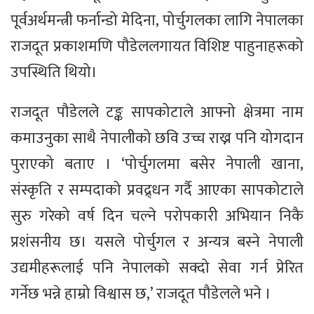
पूर्वअर्थमन्त्री फर्नान्डो मेदिना, पोर्चुगलका लागि नेपालका
राजदूत प्रकाशमणि पौडेललगायत विशिष्ट पाहुनाहरूको
उपस्थिति थियो।
राजदूत पौडेलले टङ्क सापकोटाले आफ्नो क्षेत्रमा नाम
कमाउनुका साथै नेपालीको छवि उच्च राख्न पनि योगदान
पुराएको बताए । ‘पोर्चुगलमा बसेर नेपाली खाना,
संस्कृति र सम्पदाको प्रवद्र्धन गर्दै आएका सापकोटाले
सुरु गरेको वर्ष दिन चल्ने परोपकारी अभियान निकै
प्रशंसनीय छ। यसले पोर्चुगल र अन्यत्र बस्ने नेपाली
उद्यमीहरूलाई पनि नेपालको सक्दो सेवा गर्न प्रेरित
गर्नेछ भन्ने हाम्रो विश्वास छ,’ राजदूत पौडेलले भने ।