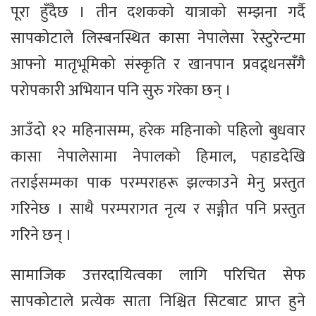
पूरा हुँदैछ । तीन दशकको यात्राको सम्झना गर्दै
सापकोटाले लिस्बनस्थित कासा नेपालेसा रेस्टुरेन्टमा
आफ्नो मातृभूमिको संस्कृति र खानपान प्रवद्र्धनसँगै
परोपकारी अभियान पनि सुरु गरेका छन् ।
आउँदो १२ महिनासम्म, हरेक महिनाको पहिलो बुधवार
कासा नेपालेसामा नेपालको हिमाल, पहाडदेखि
तराईसम्मका पाक परम्पराहरू झल्काउने मेनु प्रस्तुत
गरिनेछ । साथै परम्परागत नृत्य र सङ्गीत पनि प्रस्तुत
गरिने छन् ।
सामाजिक उत्तरदायित्वका लागि परिचित सेफ
सापकोटाले प्रत्येक साता निश्चित सिटबाट प्राप्त हुने