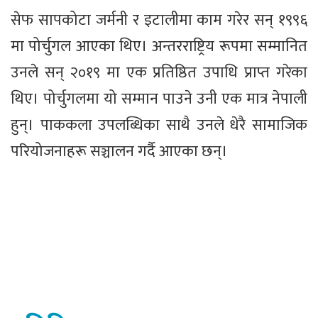
सेफ सापकोटा जर्मनी र इटालीमा काम गरेर सन् १९९६
मा पोर्चुगल आएका थिए। अन्तरराष्ट्रिय रूपमा सम्मानित
उनले सन् २०१९ मा एक प्रतिष्ठित उपाधि प्राप्त गरेका
थिए। पोर्चुगलमा यो सम्मान पाउने उनी एक मात्र नेपाली
हुन्। पाककला उपलब्धिका साथै उनले धेरै सामाजिक
परियोजनाहरू सञ्चालन गर्दै आएका छन्।