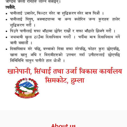
About us