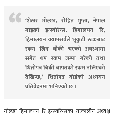
‘शेखर गोल्छा, रोहित गुप्ता, नेपाल
माइक्रो इन्स्योरेन्स, हिमालयन रि,
हिमालयन क्यापसर्वले भृकुटी स्टकबाट
रकम लिन बाँकी भएको अवस्थामा
समेत थप रकम जम्मा गरेको तथा
धितोपत्र बिक्री बापतको रकम नलिएको
देखिन्छ,’ धितोपत्र बोर्डको अध्ययन
प्रतिवेदनमा भनिएको छ ।
गोल्छा हिमालयन रि इन्स्योरेन्सका तत्कालीन अध्यक्ष