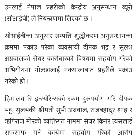
उनलाई नेपाल प्रहरीको केन्द्रीय अनुसन्धान व्यूरो
(सीआईबी) ले नियन्त्रणमा लिएको छ ।
सीआईबीका अनुसार सम्पत्ति शुद्धीकरण अनुसन्धानका
क्रममा पक्राउ परेका व्यवसायी दीपक भट्ट र सुलभ
अग्रवालको सेयर कारोबारको विषयमा सहयोग गरेको
अभियोगमा गोल्छालाई नक्सालाबात प्रहरीले पक्राउ
गरेको हो ।
हिमालय रि इन्स्योरेन्सको रकम दुरुपयोग गरि दीपक
भट्ट, सुलभकी श्रीमती सुभी अग्रवाल, राजबहादुर शाह र
ऋषिराज मोरको व्यक्तिगत नाममा सेयर किनेर त्यसलाई
राफसाफ गर्ने कार्यमा सहयोग गरेको आरोप