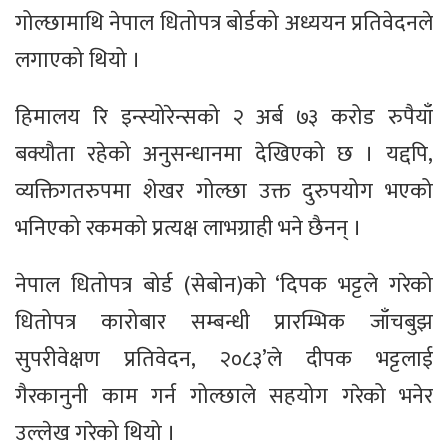
गोल्छामाथि नेपाल धितोपत्र बोर्डको अध्ययन प्रतिवेदनले
लगाएको थियो ।
हिमालय रि इन्स्योरेन्सको २ अर्ब ७३ करोड रुपैयाँ
बक्यौता रहेको अनुसन्धानमा देखिएको छ । यद्दपि,
व्यक्तिगतरुपमा शेखर गोल्छा उक्त दुरुपयोग भएको
भनिएको रकमको प्रत्यक्ष लाभग्राही भने छैनन् ।
नेपाल धितोपत्र बोर्ड (सेबोन)को ‘दिपक भट्टले गरेको
धितोपत्र कारोबार सम्बन्धी प्रारम्भिक जाँचबुझ
सुपरीवेक्षण प्रतिवेदन, २०८३’ले दीपक भट्टलाई
गैरकानुनी काम गर्न गोल्छाले सहयोग गरेको भनेर
उल्लेख गरेको थियो ।