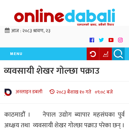
आज :
२०८३ श्रावण, २३
MENU
व्यवसायी शेखर गोल्छा पक्राउ
अनलाइन डबली
२०८३ बैशाख १० गते ०९:०८ बजे
काठमाडौं । नेपाल उद्योग ब्यापार महसंघका पुर्व
अध्क्षय तथा व्यवसायी शेखर गोल्छा पक्राउ परेका छन् ।