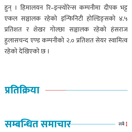
हुन् । हिमालयन रि–इन्स्योरेन्स कम्पनीमा दीपक भट्ट
एकल सञ्चालक रहेको इन्फिनिटी होल्डिङ्सको ४.५
प्रतिशत र शेखर गोल्छा सञ्चालक रहेको हंसराज
हुलासचन्द एण्ड कम्पनीको २.० प्रतिशत सेयर स्वामित्व
रहेको देखिएको छ ।
प्रतिक्रिया
सम्बन्धित समाचार
सबै