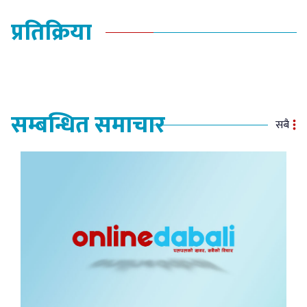
प्रतिक्रिया
सम्बन्धित समाचार
सबै