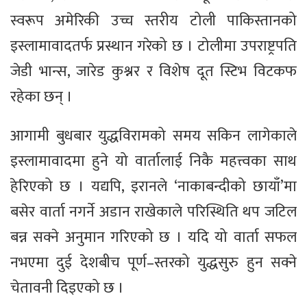
स्वरूप अमेरिकी उच्च स्तरीय टोली पाकिस्तानको
इस्लामावादतर्फ प्रस्थान गरेको छ । टोलीमा उपराष्ट्रपति
जेडी भान्स, जारेड कुश्नर र विशेष दूत स्टिभ विटकफ
रहेका छन् ।
आगामी बुधबार युद्धविरामको समय सकिन लागेकाले
इस्लामावादमा हुने यो वार्तालाई निकै महत्त्वका साथ
हेरिएको छ । यद्यपि, इरानले ‘नाकाबन्दीको छायाँ’मा
बसेर वार्ता नगर्ने अडान राखेकाले परिस्थिति थप जटिल
बन्न सक्ने अनुमान गरिएको छ । यदि यो वार्ता सफल
नभएमा दुई देशबीच पूर्ण–स्तरको युद्धसुरु हुन सक्ने
चेतावनी दिइएको छ ।