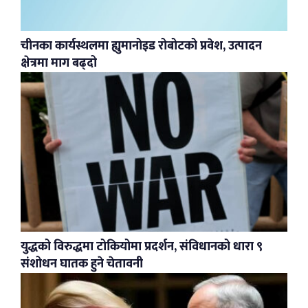
चीनका कार्यस्थलमा ह्युमानोइड रोबोटको प्रवेश, उत्पादन
क्षेत्रमा माग बढ्दो
युद्धको विरुद्धमा टोकियोमा प्रदर्शन, संविधानको धारा ९
संशोधन घातक हुने चेतावनी