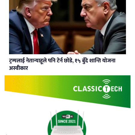
ट्रम्पलाई नेतान्याहूले पनि टेर्न छोडे, १५ बुँदे शान्ति योजना
अस्वीकार