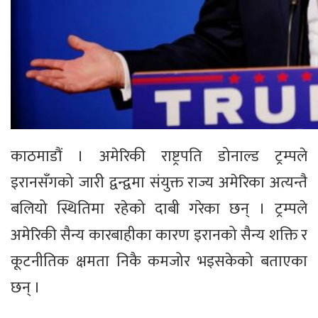
काठमाडौं । अमेरिकी राष्ट्रपति डोनाल्ड ट्रम्पले
इरानसँगको जारी द्वन्द्वमा संयुक्त राज्य अमेरिका अत्यन्तै
बलियो स्थितिमा रहेको दाबी गरेका छन् । ट्रम्पले
अमेरिकी सैन्य कारबाहीका कारण इरानको सैन्य शक्ति र
कूटनीतिक क्षमता निकै कमजोर भइसकेको बताएका
छन् ।