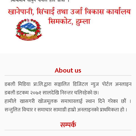
About us
डबली मिडिया प्रा.लि.द्वारा सञ्चालित डिजिटल न्युज पोर्टल अनलाइन
डबली डटकम २०७१ सालदेखि निरन्तर चलिरहेको छ।
हामीले खासगरी खोजमूलक समाचारलाई स्थान दिने गरेका छौं ।
सन्तुलित विचार र समाचार सामाग्री हाम्रो अनलाइनको प्राथमिकता हो ।
सम्पर्क