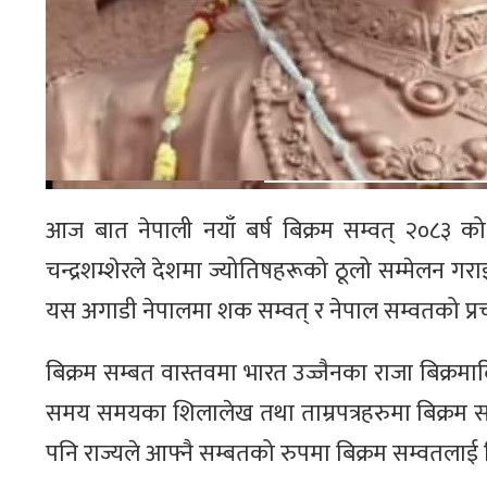
आज बात नेपाली नयाँ बर्ष बिक्रम सम्वत् २०८३ 
चन्द्रशम्शेरले देशमा ज्योतिषहरूको ठूलो सम्मेलन गराई
यस अगाडी नेपालमा शक सम्वत् र नेपाल सम्वतको प्
बिक्रम सम्बत वास्तवमा भारत उज्जैनका राजा बिक्रमा
समय समयका शिलालेख तथा ताम्रपत्रहरुमा बिक्रम 
पनि राज्यले आफ्नै सम्बतको रुपमा बिक्रम सम्वतलाई 