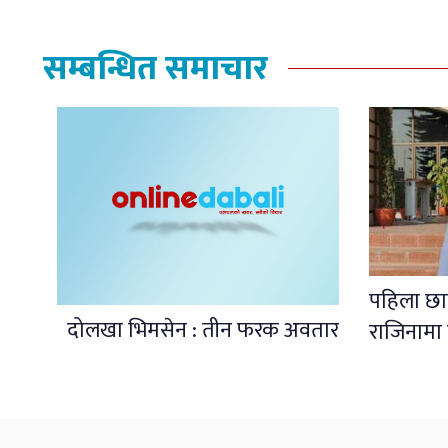
सम्बन्धित समाचार
पहिला छान
दोलखा भिमसेन : तीन फरक अवतार
राजिनामा