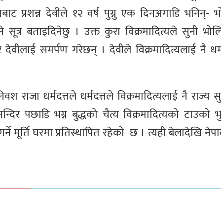
नाबाट प्रशन्न देवीले १२ वर्ष पुग्नु एक दिनअगाडि भनिन्-
सूत्र बताइदिनेछु । उक्त कुरा विक्रमादित्यले सुनी भो
वीलाई समर्पण गरेछन् । देवीले विक्रमादित्यलाई नै धर्म
 राजा धर्मदत्तले धर्मदत्तले विक्रमादित्यलाई नै राज्य स
न्दिर पछाडि भग्न बुद्धको चैत्य विक्रमादित्यको टाउको 
र्ने मूर्ति घरमा प्रतिस्थापित रहेको छ । त्यही बेलादेखि नेप