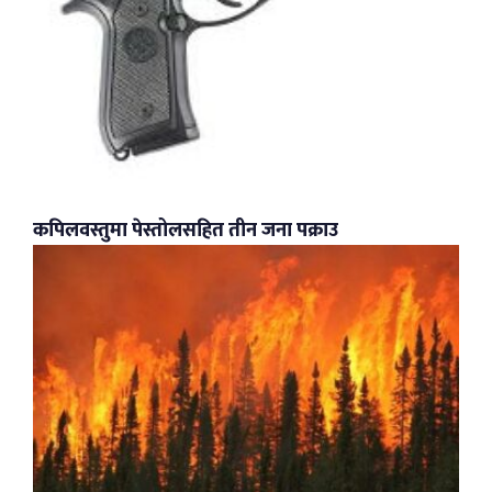
कपिलवस्तुमा पेस्तोलसहित तीन जना पक्राउ