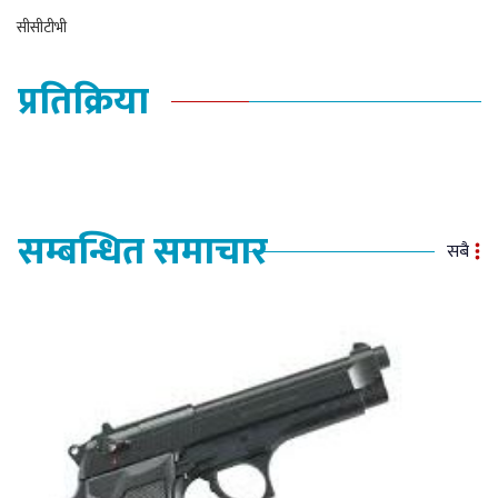
सीसीटीभी
प्रतिक्रिया
सम्बन्धित समाचार
सबै