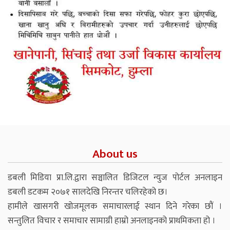
About us
डबली मिडिया प्रा.लि.द्वारा सञ्चालित डिजिटल न्युज पोर्टल अनलाइन
डबली डटकम २०७१ सालदेखि निरन्तर चलिरहेको छ।
हामीले खासगरी खोजमूलक समाचारलाई स्थान दिने गरेका छौं ।
सन्तुलित विचार र समाचार सामाग्री हाम्रो अनलाइनको प्राथमिकता हो ।