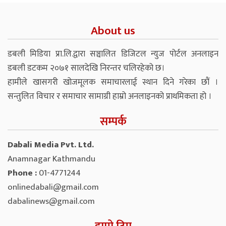
About us
डबली मिडिया प्रा.लि.द्वारा सञ्चालित डिजिटल न्युज पोर्टल अनलाइन
डबली डटकम २०७१ सालदेखि निरन्तर चलिरहेको छ।
हामीले खासगरी खोजमूलक समाचारलाई स्थान दिने गरेका छौं ।
सन्तुलित विचार र समाचार सामाग्री हाम्रो अनलाइनको प्राथमिकता हो ।
सम्पर्क
Dabali Media Pvt. Ltd.
Anamnagar Kathmandu
Phone :
01-4771244
onlinedabali@gmail.com
dabalinews@gmail.com