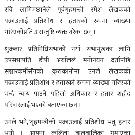
रवि लामिमछानेले पूर्वगृहमन्त्री रमेश लेखकको
पक्राउलाई प्रतिशोध र हतारको रूपमा व्याख्या
गरिएकोप्रति असन्तुष्टि व्यक्त गरेका छन् ।
शुक्रबार प्रतिनिधिसभाको नयाँ सभामुखका लागि
उपसभापति डीपी अर्यालले मनोनयन दर्तापछि
सञ्चारकर्मीसँगको कुराकानीमा उनले लेखकको
पक्राउलाई प्रतिशोध र हतारको रूपमा व्याख्या गरिएको
भन्दै न्याय पाउने पहिलो अधिकार र हतार शहीद
परिवारलाई भएको बताएका छन् ।
उनले भने,‘गृहमन्त्रीको पक्राउलाई प्रतिशोध भन्नु हतार
भयो । आफ्ना कलिला बालबालिका गुमाएका