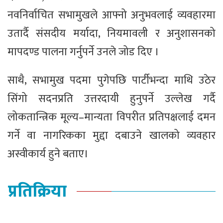
नवनिर्वाचित सभामुखले आफ्नो अनुभवलाई व्यवहारमा
उतार्दै संसदीय मर्यादा, नियमावली र अनुशासनको
मापदण्ड पालना गर्नुपर्ने उनले जोड दिए ।
साथै, सभामुख पदमा पुगेपछि पार्टीभन्दा माथि उठेर
सिंगो सदनप्रति उत्तरदायी हुनुपर्ने उल्लेख गर्दै
लोकतान्त्रिक मूल्य–मान्यता विपरीत प्रतिपक्षलाई दमन
गर्ने वा नागरिकका मुद्दा दबाउने खालको व्यवहार
अस्वीकार्य हुने बताए।
प्रतिक्रिया