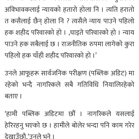
अविभावकलाई न्यायको हतारो होला नि । त्यति हरातो
त कसैलाई छैन् होला नि ? त्यसैले न्याय पाउने पहिलो
हक शहीद परिवारको हो । ,घाइते परिवारको हो । न्याय
पाउने हक सबैलाई छ । राजनीतिक रुपमा लागेको कुरा
पहिलो हक चाँही शहीद परिवारको हो ।’
उनले आफूहरू सार्वजनिक परीक्षण (पब्लिक अडिट) मा
रहेको भन्दै नागरिकले सबै गतिविधि नियालिरहेको
बताए ।
‘हामी पब्लिक अडिटमा छौं । नागरिकले यसलाई
हेरिरहनु भएको छ । हामीले बोलेर भन्दा पनि काम गरेर
देखाउँछौ,’उनले भने ।