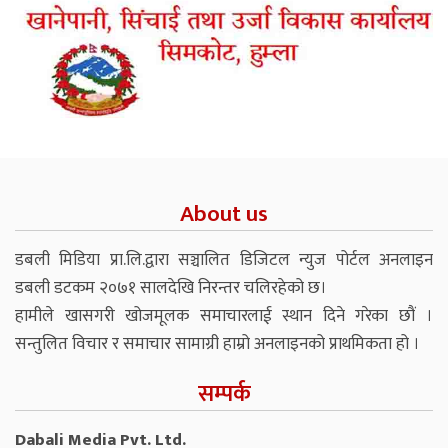
About us
डबली मिडिया प्रा.लि.द्वारा सञ्चालित डिजिटल न्युज पोर्टल अनलाइन
डबली डटकम २०७१ सालदेखि निरन्तर चलिरहेको छ।
हामीले खासगरी खोजमूलक समाचारलाई स्थान दिने गरेका छौं ।
सन्तुलित विचार र समाचार सामाग्री हाम्रो अनलाइनको प्राथमिकता हो ।
सम्पर्क
Dabali Media Pvt. Ltd.