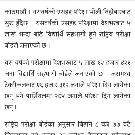
काठमाडौं । यसवर्षको एसइइ परिक्षा भोली बिहीबारबाट
सुरु हुँदैछ । यसवर्षको एसइइ परिक्षामा देशभरबाट ५
लाख भन्दा बढि विद्यार्थि सहभागी हुने राष्ट्रिय परीक्षा
बोर्डले जनाएको छ ।
यस वर्षको परीक्षामा देशभरबाट ५ लाख १२ हजार ४२१
जना विद्यार्थि सहभागी बोर्डले जनाएको छ । जसमध्य
टेक्नीकलबाट १६ हजार ३१२ जनाले परिक्षा दिन लागेका
छन् भने पार्सियलमा २६४ जनाले परिक्षा दिन लागेका
छन् ।
राष्ट्रिय परीक्षा बोर्डका अनुसार बिहान ८ बजे ७७ वटै