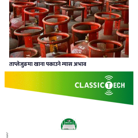
ताप्लेजुङमा खाना पकाउने ग्यास अभाव