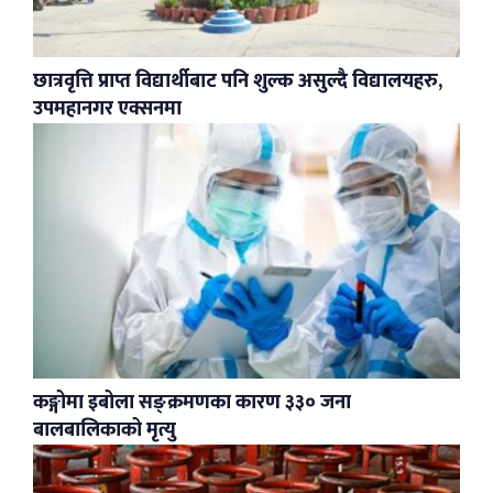
छात्रवृत्ति प्राप्त विद्यार्थीबाट पनि शुल्क असुल्दै विद्यालयहरु,
उपमहानगर एक्सनमा
कङ्गोमा इबोला सङ्क्रमणका कारण ३३० जना
बालबालिकाको मृत्यु