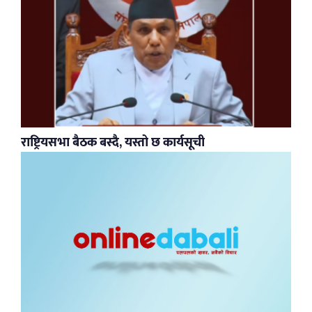
राष्ट्रियसभा बैठक बस्दै, यस्तो छ कार्यसूची