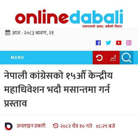
आज :
२०८३ श्रावण, २१
MENU
नेपाली कांग्रेसको १५औँ केन्द्रीय
महाधिवेशन भदौ मसान्तमा गर्न
प्रस्ताव
अनलाइन डबली
२०८२ चैत्र १० गते ०८:२९ बजे