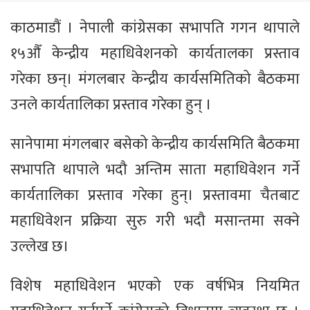
काठमाडौं । नेपाली कांग्रेसका सभापति गगन थापाले
१५औँ केन्द्रीय महाधिवेशनको कार्यतालका प्रस्ताव
गरेका छन्। मंगलबार केन्द्रीय कार्यसमितिको बैठकमा
उनले कार्यतालिका प्रस्ताव गरेका हुन् ।
सानेपामा मंगलबार बसेको केन्द्रीय कार्यसमिति बैठकमा
सभापति थापाले भदौ अन्तिम साता महाधिवेशन गर्ने
कार्यतालिका प्रस्ताव गरेका हुन्। प्रस्तावमा चैतबाट
महाधिवेशन प्रक्रिया सुरु गरी भदौ मसान्तमा सक्ने
उल्लेख छ।
विशेष महाधिवेशन भएको एक वर्षभित्र नियमित