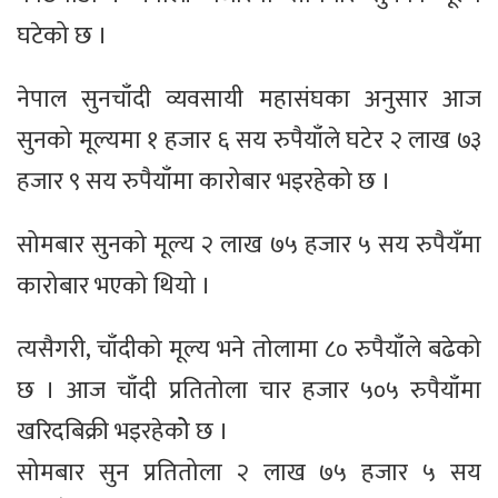
घटेको छ ।
नेपाल सुनचाँदी व्यवसायी महासंघका अनुसार आज
सुनको मूल्यमा १ हजार ६ सय रुपैयाँले घटेर २ लाख ७३
हजार ९ सय रुपैयाँमा कारोबार भइरहेको छ ।
सोमबार सुनको मूल्य २ लाख ७५ हजार ५ सय रुपैयँमा
कारोबार भएको थियो ।
त्यसैगरी, चाँदीको मूल्य भने तोलामा ८० रुपैयाँले बढेको
छ । आज चाँदी प्रतितोला चार हजार ५०५ रुपैयाँमा
खरिदबिक्री भइरहेकोे छ ।
सोमबार सुन प्रतितोला २ लाख ७५ हजार ५ सय