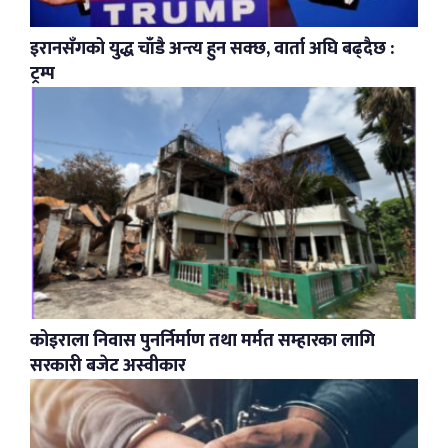
इरानसँगको युद्ध चाँडै अन्त्य हुन सक्छ, वार्ता अघि बढ्दैछ :
ट्रम्प
कोइराला निवास पुनर्निर्माण तथा मर्मत सम्हारका लागि
सरकारी बजेट अस्वीकार