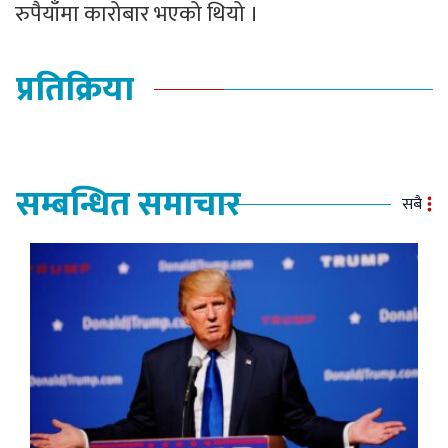
रुपैयाँमा कारोबार भएको थियो ।
प्रतिक्रिया
सम्बन्धित समाचार
सबै