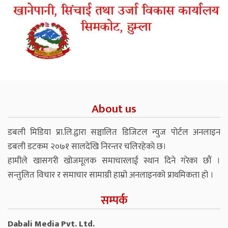
About us
डबली मिडिया प्रा.लि.द्वारा सञ्चालित डिजिटल न्युज पोर्टल अनलाइन
डबली डटकम २०७१ सालदेखि निरन्तर चलिरहेको छ।
हामीले खासगरी खोजमूलक समाचारलाई स्थान दिने गरेका छौं ।
सन्तुलित विचार र समाचार सामाग्री हाम्रो अनलाइनको प्राथमिकता हो ।
सम्पर्क
Dabali Media Pvt. Ltd.