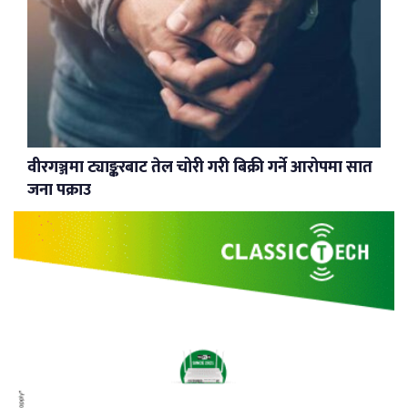
वीरगञ्जमा ट्याङ्करबाट तेल चोरी गरी बिक्री गर्ने आरोपमा सात
जना पक्राउ