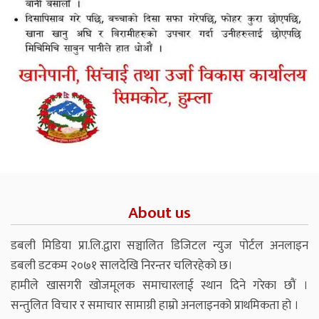
About us
डबली मिडिया प्रा.लि.द्वारा सञ्चालित डिजिटल न्युज पोर्टल अनलाइन
डबली डटकम २०७१ सालदेखि निरन्तर चलिरहेको छ।
हामीले खासगरी खोजमूलक समाचारलाई स्थान दिने गरेका छौं ।
सन्तुलित विचार र समाचार सामाग्री हाम्रो अनलाइनको प्राथमिकता हो ।