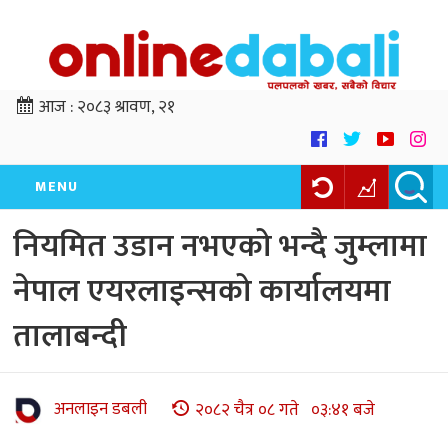
आज :
२०८३ श्रावण, २१
MENU
नियमित उडान नभएको भन्दै जुम्लामा
नेपाल एयरलाइन्सको कार्यालयमा
तालाबन्दी
अनलाइन डबली
२०८२ चैत्र ०८ गते ०३:४१ बजे