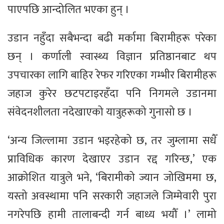
पाएपछि आन्दोलित भएका हुन् ।
उडान नहुँदा सबैभन्दा बढी मर्कामा बिरामीहरू परेका
छन् । कर्णाली स्वास्थ्य विज्ञान प्रतिष्ठानबाट थप
उपचारका लागि बाहिर रेफर गरिएका गम्भीर बिरामीहरू
जहाज कुरेर छटपटाइरहँदा पनि निगमले उडानमा
संवेदनशीलता नदेखाएको यात्रुहरूको गुनासो छ ।
‘अन्य जिल्लामा उडान भइरहेको छ, तर जुम्लामा सधैँ
प्राविधिक कारण देखाएर उडान रद्द गरिन्छ,’ एक
आक्रोशित यात्रुले भने, ‘बिरामीको ज्यान जोखिममा छ,
यस्तो अवस्थामा पनि सरकारी जहाजले जिम्मेवारी पुरा
नगरेपछि हामी तालाबन्दी गर्न बाध्य भयौँ ।’ लामो