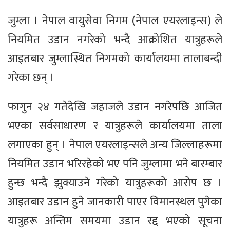
जुम्ला । नेपाल वायुसेवा निगम (नेपाल एयरलाइन्स) ले
नियमित उडान नगरेको भन्दै आक्रोशित यात्रुहरूले
आइतबार जुम्लास्थित निगमको कार्यालयमा तालाबन्दी
गरेका छन् ।
फागुन २४ गतेदेखि जहाजले उडान नगरेपछि आजित
भएका सर्वसाधारण र यात्रुहरूले कार्यालयमा ताला
लगाएका हुन् । नेपाल एयरलाइन्सले अन्य जिल्लाहरूमा
नियमित उडान भरिरहेको भए पनि जुम्लामा भने बारम्बार
हुन्छ भन्दै झुक्याउने गरेको यात्रुहरूको आरोप छ ।
आइतबार उडान हुने जानकारी पाएर विमानस्थल पुगेका
यात्रुहरू अन्तिम समयमा उडान रद्द भएको सूचना