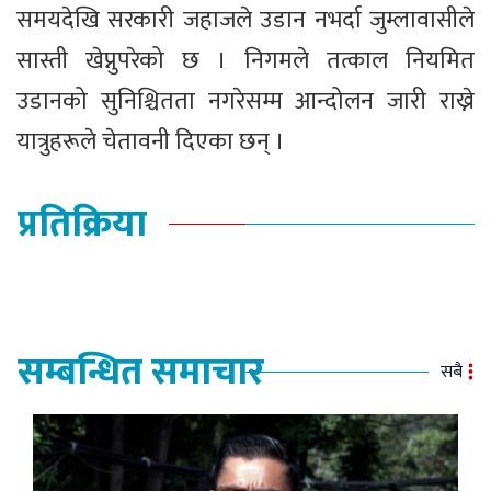
समयदेखि सरकारी जहाजले उडान नभर्दा जुम्लावासीले
सास्ती खेप्नुपरेको छ । निगमले तत्काल नियमित
उडानको सुनिश्चितता नगरेसम्म आन्दोलन जारी राख्ने
यात्रुहरूले चेतावनी दिएका छन् ।
प्रतिक्रिया
सम्बन्धित समाचार
सबै