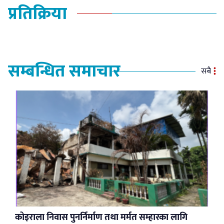
प्रतिक्रिया
सम्बन्धित समाचार
सबै
कोइराला निवास पुनर्निर्माण तथा मर्मत सम्हारका लागि