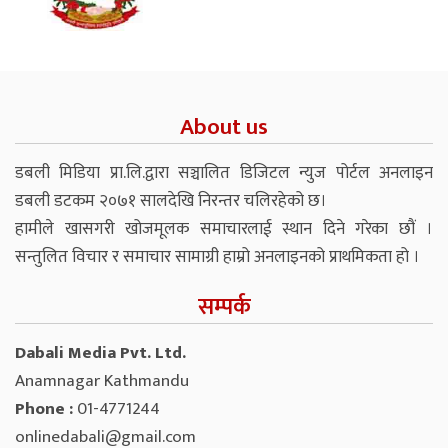
About us
डबली मिडिया प्रा.लि.द्वारा सञ्चालित डिजिटल न्युज पोर्टल अनलाइन
डबली डटकम २०७१ सालदेखि निरन्तर चलिरहेको छ।
हामीले खासगरी खोजमूलक समाचारलाई स्थान दिने गरेका छौं ।
सन्तुलित विचार र समाचार सामाग्री हाम्रो अनलाइनको प्राथमिकता हो ।
सम्पर्क
Dabali Media Pvt. Ltd.
Anamnagar Kathmandu
Phone :
01-4771244
onlinedabali@gmail.com