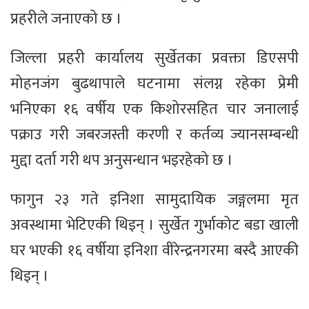
प्रहरीले जनाएको छ ।
जिल्ला प्रहरी कार्यालय सुर्खेतका प्रवक्ता डिएसपी
मोहनजंग बुढथापाले घटनामा संलग्न रहेका प्रेमी
भनिएका १६ वर्षीय एक किशोरसहित चार जनालाई
पक्राउ गरी जबरजस्ती करणी र कर्तव्य ज्यानसम्बन्धी
मुद्दा दर्ता गरी थप अनुसन्धान भइरहेको छ ।
फागुन २३ गते इनिशा सामुदायिक जङ्गलमा मृत
अवस्थामा भेटिएकी थिइन् । सुर्खेत गुर्भाकोट बडा खाली
घर भएकी १६ वर्षीया इनिशा वीरेन्द्रनगरमा बस्दै आएकी
थिइन् ।