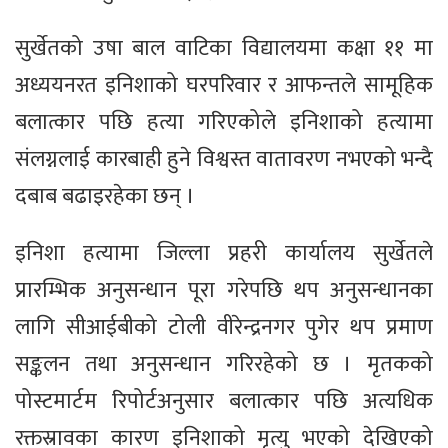
सुर्खेतको उषा बाल वाटिका विद्यालयमा कक्षा ११ मा
अध्ययनरत इनिशाको घरपरिवार र आफन्तले सामूहिक
बलात्कार पछि हत्या गरिएकोले इनिशाको हत्यामा
संलग्नलाई कारबाही हुने विश्वस्त वातावरण नभएको भन्दै
दबाब बढाइरहेका छन् ।
इनिशा हत्यामा जिल्ला प्रहरी कार्यालय सुर्खेतले
प्रारम्भिक अनुसन्धान पूरा गरेपछि थप अनुसन्धानका
लागि सीआईबीको टोली वीरेन्द्रनगर पुगेर थप प्रमाण
सङ्कलन तथा अनुसन्धान गरिरहेको छ । मृतकको
पोस्टमार्टम रिपोर्टअनुसार बलात्कार पछि अत्यधिक
रक्तस्रावका कारण इनिशाको मृत्यु भएको देखिएको