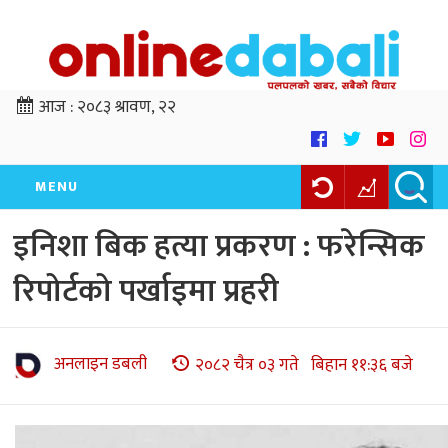
आज :
२०८३ श्रावण, २२
MENU
इनिशा बिक हत्या प्रकरण : फरेन्सिक
रिपोर्टको पर्खाइमा प्रहरी
अनलाइन डबली
२०८२ चैत्र ०३ गते बिहान ११:३६ बजे