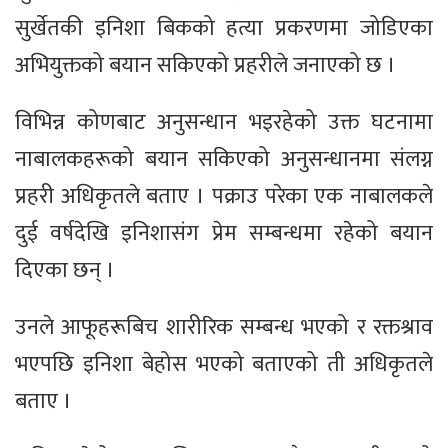
सुर्खेतकी इनिशा बिकको हत्या प्रकरणमा जोडिएका
अभियुक्तको बयान सकिएको प्रहरीले जनाएको छ ।
विभिन्न कोणबाट अनुसन्धान भइरहेको उक्त घटनामा
नाबालकहरूको बयान सकिएको अनुसन्धानमा संलग्न
प्रहरी अधिकृतले बताए । पक्राउ परेका एक नाबालकले
दुई वर्षदेखि इनिशासंग प्रेम सम्बन्धमा रहेको बयान
दिएका छन् ।
उनले आफूहरूबिच शारीरिक सम्बन्ध भएको र रक्तश्राव
भएपछि इनिशा बेहोस भएको बताएको ती अधिकृतले
बताए ।