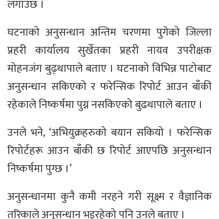
लगाउँछ ।
घटनाको अनुसन्धान अन्तिम चरणमा पुगेको जिल्ला
प्रहरी कार्यालय सुर्खेतका प्रहरी नायव उपरीक्षक
मोहनजंग बुढ्थापाले बताए । घटनाको विभिन्न पाटोबाट
अनुसन्धान सकिएको र फरेन्सिक रिपोर्ट आउन बाँकी
रहेकाले निष्कर्षमा पुग्न नसकिएको बुढथापाले बताए ।
उनले भने, ‘अभियुक्रहरुको बयान सकियो । फरेन्सिक
रिपोर्टहरू आउन बाँकी छ रिपोर्ट आएपछि अनुसन्धान
निष्कर्षमा पुग्छ ।’
अनुसन्धानमा कुनै कमी नरहने गरी सूक्ष्म र वैज्ञानिक
तरिकाले अनुसन्धान भइरहेको पनि उनले बताए ।