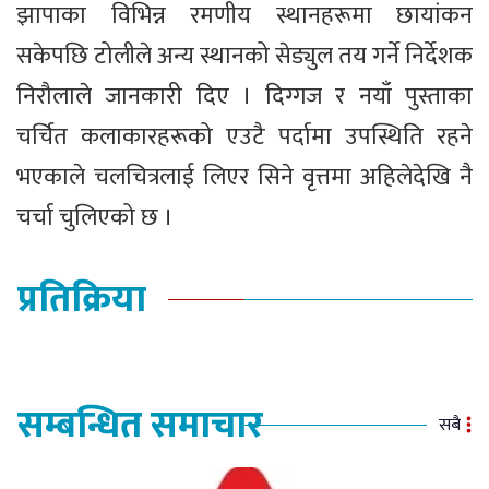
झापाका विभिन्न रमणीय स्थानहरूमा छायांकन
सकेपछि टोलीले अन्य स्थानको सेड्युल तय गर्ने निर्देशक
निरौलाले जानकारी दिए । दिग्गज र नयाँ पुस्ताका
चर्चित कलाकारहरूको एउटै पर्दामा उपस्थिति रहने
भएकाले चलचित्रलाई लिएर सिने वृत्तमा अहिलेदेखि नै
चर्चा चुलिएको छ ।
प्रतिक्रिया
सम्बन्धित समाचार
सबै