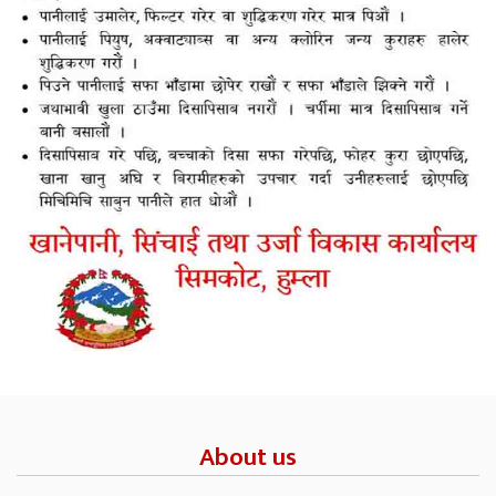
About us