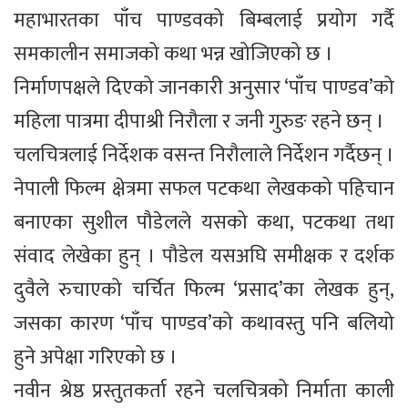
महाभारतका पाँच पाण्डवको बिम्बलाई प्रयोग गर्दै
समकालीन समाजको कथा भन्न खोजिएको छ ।
निर्माणपक्षले दिएको जानकारी अनुसार ‘पाँच पाण्डव’को
महिला पात्रमा दीपाश्री निरौला र जनी गुरुङ रहने छन् ।
चलचित्रलाई निर्देशक वसन्त निरौलाले निर्देशन गर्दैछन् ।
नेपाली फिल्म क्षेत्रमा सफल पटकथा लेखकको पहिचान
बनाएका सुशील पौडेलले यसको कथा, पटकथा तथा
संवाद लेखेका हुन् । पौडेल यसअघि समीक्षक र दर्शक
दुवैले रुचाएको चर्चित फिल्म ‘प्रसाद’का लेखक हुन्,
जसका कारण ‘पाँच पाण्डव’को कथावस्तु पनि बलियो
हुने अपेक्षा गरिएको छ ।
नवीन श्रेष्ठ प्रस्तुतकर्ता रहने चलचित्रको निर्माता काली