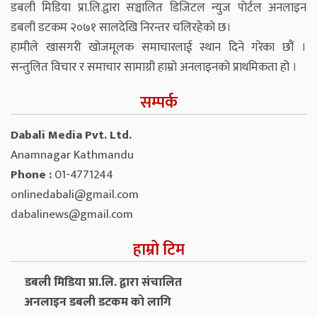
डबली मिडिया प्रा.लि.द्वारा सञ्चालित डिजिटल न्युज पोर्टल अनलाइन
डबली डटकम २०७१ सालदेखि निरन्तर चलिरहेको छ।
हामीले खासगरी खोजमूलक समाचारलाई स्थान दिने गरेका छौं ।
सन्तुलित विचार र समाचार सामाग्री हाम्रो अनलाइनको प्राथमिकता हो ।
सम्पर्क
Dabali Media Pvt. Ltd.
Anamnagar Kathmandu
Phone :
01-4771244
onlinedabali@gmail.com
dabalinews@gmail.com
हाम्रो टिम
डबली मिडिया प्रा.लि. द्वारा संचालित
अनलाइन डबली डटकम को लागि