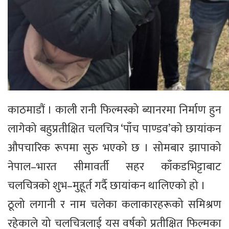
काठमाडौं । काली रानी फिल्मस्को ब्यानरमा निर्माण हुन
लागेको बहुप्रतीक्षित चलचित्र ‘पाँच पाण्डव’को छायांकन
औपचारिक रूपमा सुरु भएको छ । सोमबार झापाको
नेपाल–भारत सीमावर्ती सहर काँकडभिट्टाबाट
चलचित्रको शुभ–मुहूर्त गर्दै छायांकन थालिएको हो ।
ठूलो लगानी र नाम चलेका कलाकारहरूको समिश्रण
रहेकाले यो चलचित्रलाई यस वर्षको प्रतीक्षित फिल्मका