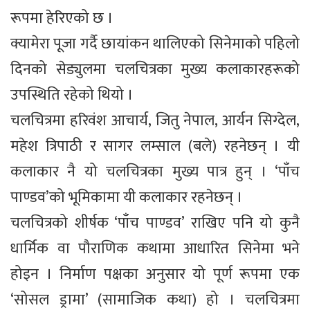
रूपमा हेरिएको छ ।
क्यामेरा पूजा गर्दै छायांकन थालिएको सिनेमाको पहिलो
दिनको सेड्युलमा चलचित्रका मुख्य कलाकारहरूको
उपस्थिति रहेको थियो ।
चलचित्रमा हरिवंश आचार्य, जितु नेपाल, आर्यन सिग्देल,
महेश त्रिपाठी र सागर लम्साल (बले) रहनेछन् । यी
कलाकार नै यो चलचित्रका मुख्य पात्र हुन् । ‘पाँच
पाण्डव’को भूमिकामा यी कलाकार रहनेछन् ।
चलचित्रको शीर्षक ‘पाँच पाण्डव’ राखिए पनि यो कुनै
धार्मिक वा पौराणिक कथामा आधारित सिनेमा भने
होइन । निर्माण पक्षका अनुसार यो पूर्ण रूपमा एक
‘सोसल ड्रामा’ (सामाजिक कथा) हो । चलचित्रमा