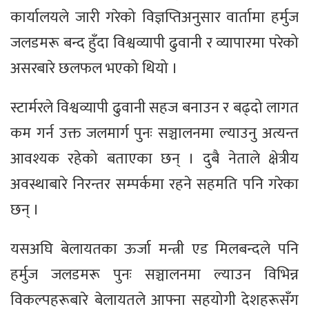
कार्यालयले जारी गरेको विज्ञप्तिअनुसार वार्तामा हर्मुज
जलडमरू बन्द हुँदा विश्वव्यापी ढुवानी र व्यापारमा परेको
असरबारे छलफल भएको थियो ।
स्टार्मरले विश्वव्यापी ढुवानी सहज बनाउन र बढ्दो लागत
कम गर्न उक्त जलमार्ग पुनः सञ्चालनमा ल्याउनु अत्यन्त
आवश्यक रहेको बताएका छन् । दुबै नेताले क्षेत्रीय
अवस्थाबारे निरन्तर सम्पर्कमा रहने सहमति पनि गरेका
छन् ।
यसअघि बेलायतका ऊर्जा मन्त्री एड मिलबन्दले पनि
हर्मुज जलडमरू पुनः सञ्चालनमा ल्याउन विभिन्न
विकल्पहरूबारे बेलायतले आफ्ना सहयोगी देशहरूसँग