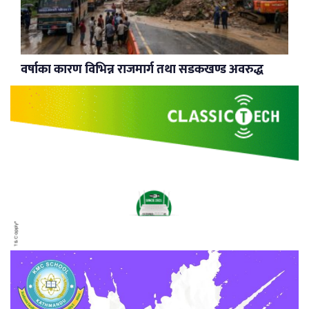
वर्षाका कारण विभिन्न राजमार्ग तथा सडकखण्ड अवरुद्ध