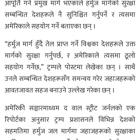
आपूर्ति गर्ने प्रमुख मार्ग भएकाले हर्मुज मार्गको सुरक्षा
सम्बन्धित देशहरूले नै सुनिश्चित गर्नुपर्ने र त्यसमा
अमेरिकाले सहयोग गर्ने बताएका छन् ।
“हर्मुज मार्ग हुँदै तेल प्राप्त गर्ने विश्वका देशहरूले उक्त
मार्गको सुरक्षा गर्नुपर्छ, र अमेरिकाले त्यसमा ठूलो
सहयोग गर्नेछ,” ट्रम्पले पोस्टमा लेखेका छन् । साथै
उनले सम्बन्धित देशहरूसँग समन्वय गरेर जहाजहरूको
आवतजावत सहज बनाउने उल्लेख गरेका छन् ।
अमेरिकी सञ्चारमाध्यम द वाल स्ट्रीट जर्नलको एक
रिपोर्टका अनुसार ट्रम्प प्रशासनले विभिन्न देशको
सहमतिमा हर्मुज जल मार्गमा जहाजहरूको सुरक्षाका