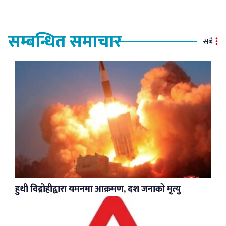
सम्बन्धित समाचार
सबै
हुथी विद्रोहीद्वारा यमनमा आक्रमण, दश जनाको मृत्यु