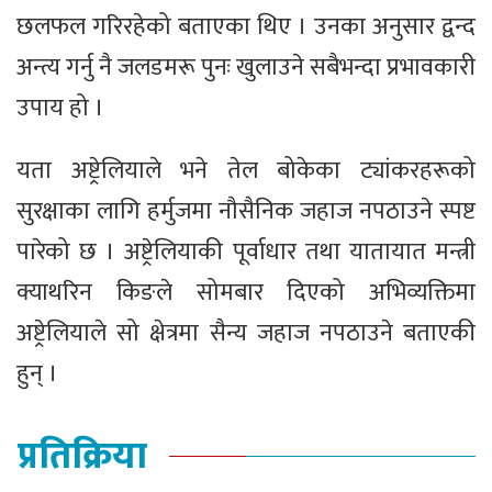
छलफल गरिरहेको बताएका थिए । उनका अनुसार द्वन्द
अन्त्य गर्नु नै जलडमरू पुनः खुलाउने सबैभन्दा प्रभावकारी
उपाय हो ।
यता अष्ट्रेलियाले भने तेल बोकेका ट्यांकरहरूको
सुरक्षाका लागि हर्मुजमा नौसैनिक जहाज नपठाउने स्पष्ट
पारेको छ । अष्ट्रेलियाकी पूर्वाधार तथा यातायात मन्त्री
क्याथरिन किङले सोमबार दिएको अभिव्यक्तिमा
अष्ट्रेलियाले सो क्षेत्रमा सैन्य जहाज नपठाउने बताएकी
हुन् ।
प्रतिक्रिया