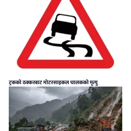
ट्रकको ठक्करबाट मोटरसाइकल चालकको मृत्यु