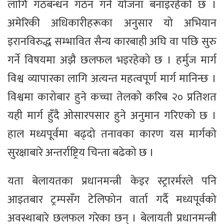
लागि गठबन्धन गठन गर्ने योजना बनाइरहेको छ ।
अमेरिकी अधिकारीहरूका अनुसार यो अभियान
इरानविरुद्ध सम्भावित सैन्य कारबाही अघि वा पछि सुरु
गर्ने विषयमा अझै छलफल भइरहेको छ । हर्मुज मार्ग
विश्व व्यापारका लागि अत्यन्त महत्वपूर्ण मार्ग मानिन्छ ।
विश्वमा कारोबार हुने कच्चा तेलको करिब २० प्रतिशत
यही मार्ग हुँदै ओसारपसार हुने अनुमान गरिएको छ ।
हाल मध्यपूर्वमा बढ्दो तनावका कारण यस मार्गको
सुरक्षाबारे अन्तर्राष्ट्रिय चिन्ता बढेको छ ।
यता बेलायतका प्रधानमन्त्री केइर स्ट्रारर्मरले पनि
आइतबार ट्रम्पसँग टेलिफोन वार्ता गर्दै मध्यपूर्वको
अवस्थाबारे छलफल गरेका छन् । बेलायती प्रधानमन्त्री