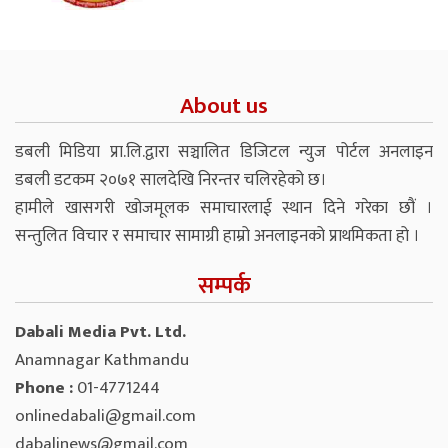
About us
डबली मिडिया प्रा.लि.द्वारा सञ्चालित डिजिटल न्युज पोर्टल अनलाइन
डबली डटकम २०७१ सालदेखि निरन्तर चलिरहेको छ।
हामीले खासगरी खोजमूलक समाचारलाई स्थान दिने गरेका छौं ।
सन्तुलित विचार र समाचार सामाग्री हाम्रो अनलाइनको प्राथमिकता हो ।
सम्पर्क
Dabali Media Pvt. Ltd.
Anamnagar Kathmandu
Phone :
01-4771244
onlinedabali@gmail.com
dabalinews@gmail.com