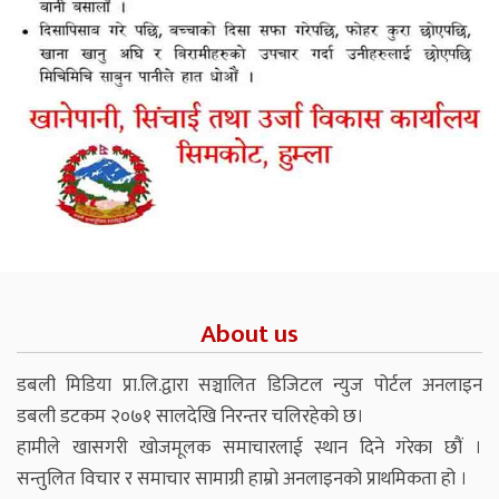
About us
डबली मिडिया प्रा.लि.द्वारा सञ्चालित डिजिटल न्युज पोर्टल अनलाइन
डबली डटकम २०७१ सालदेखि निरन्तर चलिरहेको छ।
हामीले खासगरी खोजमूलक समाचारलाई स्थान दिने गरेका छौं ।
सन्तुलित विचार र समाचार सामाग्री हाम्रो अनलाइनको प्राथमिकता हो ।