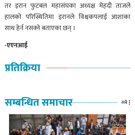
तर इरान फुटबल महासंघका अध्यक्ष मेहदी ताजले
हालको परिस्थितिमा इरानले विश्वकपलाई आशाका
साथ हेर्न नसक्ने बताएका छन् ।
-एएनआई
प्रतिक्रिया
सम्बन्धित समाचार
सबै