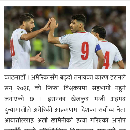
काठमाडौं । अमेरिकासँग बढ्दो तनावका कारण इरानले
सन् २०२६ को फिफा विश्वकपमा सहभागी नहुने
जनाएको छ । इरानका खेलकुद मन्त्री अहमद
दुन्यामालीले अमेरिकी आक्रमणमा देशका सर्वोच्च नेता
आयातोल्लाह अली खामेनीको हत्या गरिएको आरोप