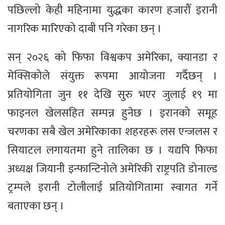
पछिल्लो केही महिनामा युद्धका कारण हजारौँ इरानी
नागरिक मारिएको दाबी पनि गरेका छन् ।
सन् २०२६ को फिफा विश्वकप अमेरिका, क्यानडा र
मेक्सिकोले संयुक्त रूपमा आयोजना गर्दैछन् ।
प्रतियोगिता जुन ११ देखि सुरु भएर जुलाई १९ मा
फाइनल खेलसहित सम्पन्न हुनेछ । इरानको समूह
चरणका सबै खेल अमेरिकाका शहरहरू लस एन्जलस र
सियाटल लगायतमा हुने तालिका छ । यद्यपि फिफा
अध्यक्ष जियानी इन्फान्टिनोले अमेरिकी राष्ट्रपति डोनाल्ड
ट्रम्पले इरानी टोलीलाई प्रतियोगितामा स्वागत गर्ने
बताएका छन् ।