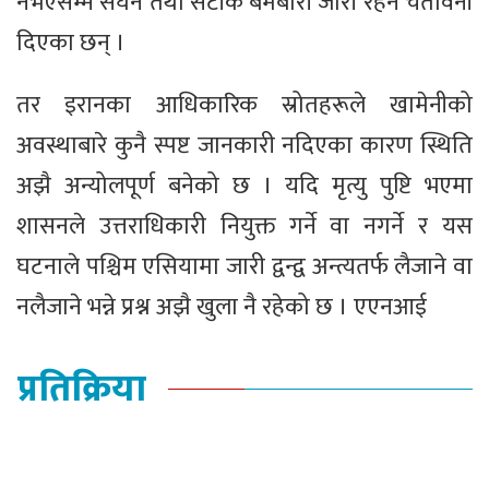
नभएसम्म सघन तथा सटीक बमबारी जारी रहने चेतावनी
दिएका छन् ।
तर इरानका आधिकारिक स्रोतहरूले खामेनीको
अवस्थाबारे कुनै स्पष्ट जानकारी नदिएका कारण स्थिति
अझै अन्योलपूर्ण बनेको छ । यदि मृत्यु पुष्टि भएमा
शासनले उत्तराधिकारी नियुक्त गर्ने वा नगर्ने र यस
घटनाले पश्चिम एसियामा जारी द्वन्द्व अन्त्यतर्फ लैजाने वा
नलैजाने भन्ने प्रश्न अझै खुला नै रहेको छ । एएनआई
प्रतिक्रिया