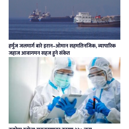
हर्मुज जलमार्ग बारे इरान–ओमान सहमतिनजिक, व्यापारिक
जहाज आवागमन सहज हुने संकेत