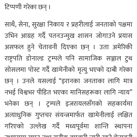
टिप्पणी गरेका छन् ।
साथै, सेना, सुरक्षा निकाय र प्रहरीलाई जनताको पक्षमा
उभिन आग्रह गर्दै पतनउन्मुख शासन जोगाउने प्रयास
असफल हुने चेतावनी दिएका छन् । उता अमेरिकी
राष्ट्रपति डोनाल्ड ट्रम्पले पनि सामाजिक सञ्जाल टुथ
सोसलमा पोस्ट गर्दै खामेनीको मृत्यु भएको दाबी गरेका
छन् । उनले यसलाई “इरानका जनताका लागि मात्र
नभई विश्वभर पीडित भएका मानिसहरूका लागि न्याय”
भनेका छन् । ट्रम्पले इजरायलसँगको सहकार्यमा
अत्याधुनिक गुप्तचर संयन्त्रमार्फत खामेनीलाई लक्षित
गरिएको उल्लेख गर्दै मध्यपूर्वमा शान्ति स्थापना