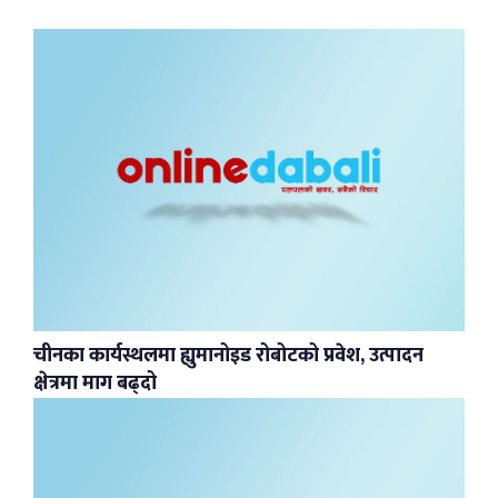
चीनका कार्यस्थलमा ह्युमानोइड रोबोटको प्रवेश, उत्पादन
क्षेत्रमा माग बढ्दो