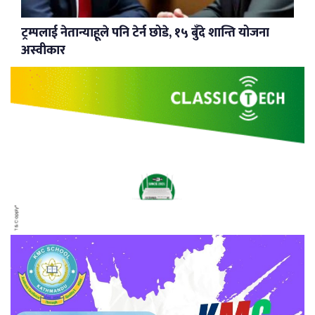
ट्रम्पलाई नेतान्याहूले पनि टेर्न छोडे, १५ बुँदे शान्ति योजना
अस्वीकार