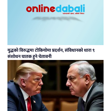
युद्धको विरुद्धमा टोकियोमा प्रदर्शन, संविधानको धारा ९
संशोधन घातक हुने चेतावनी