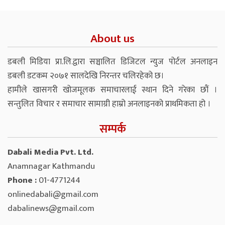
About us
डबली मिडिया प्रा.लि.द्वारा सञ्चालित डिजिटल न्युज पोर्टल अनलाइन
डबली डटकम २०७१ सालदेखि निरन्तर चलिरहेको छ।
हामीले खासगरी खोजमूलक समाचारलाई स्थान दिने गरेका छौं ।
सन्तुलित विचार र समाचार सामाग्री हाम्रो अनलाइनको प्राथमिकता हो ।
सम्पर्क
Dabali Media Pvt. Ltd.
Anamnagar Kathmandu
Phone :
01-4771244
onlinedabali@gmail.com
dabalinews@gmail.com