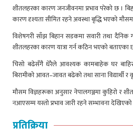
शीतलहरका कारण जनजीवनमा प्रभाव परेको छ । बिहान
कारण दृश्यता सीमित रहने अवस्था बृद्धि भएको मौसम 
विशेषगरी साँझ बिहान सडकमा सवारी तथा दैनिक गति
शीतलहरका कारण यात्रा गर्न कठिन भएको बताएका छ
चिसो बढेसँगै धेरैले आवश्यक कामबाहेक घर बाहिर
बिरामीको आवत–जावत बढेको तथा साना विद्यार्थी र व
मौसम विज्ञहरूका अनुसार नेपालगञ्जमा कुहिरो र श
नआएसम्म यस्तो प्रभाव जारी रहने सम्भावना देखिएको
प्रतिक्रिया