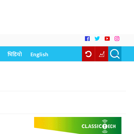
भिडियो
English