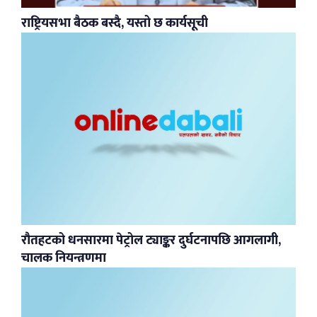
राष्ट्रियसभा बैठक बस्दै, यस्तो छ कार्यसूची
रौतहटको धनसारमा पेट्रोल ट्याङ्कर दुर्घटनापछि आगलागी,
चालक नियन्त्रणमा