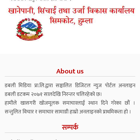
About us
डबली मिडिया प्रा.लि.द्वारा सञ्चालित डिजिटल न्युज पोर्टल अनलाइन
डबली डटकम २०७१ सालदेखि निरन्तर चलिरहेको छ।
हामीले खासगरी खोजमूलक समाचारलाई स्थान दिने गरेका छौं ।
सन्तुलित विचार र समाचार सामाग्री हाम्रो अनलाइनको प्राथमिकता हो ।
सम्पर्क