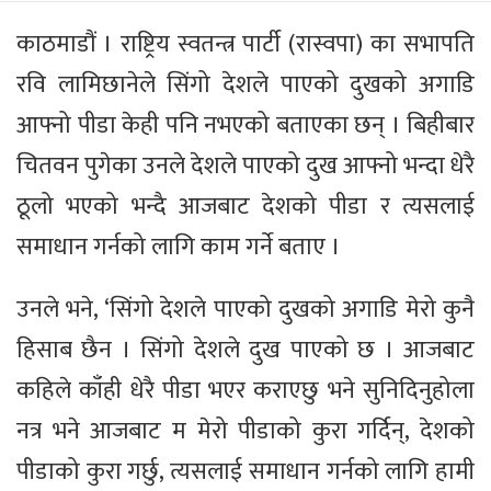
काठमाडौं । राष्ट्रिय स्वतन्त्र पार्टी (रास्वपा) का सभापति
रवि लामिछानेले सिंगो देशले पाएको दुखको अगाडि
आफ्नो पीडा केही पनि नभएको बताएका छन् । बिहीबार
चितवन पुगेका उनले देशले पाएको दुख आफ्नो भन्दा धेरै
ठूलो भएको भन्दै आजबाट देशको पीडा र त्यसलाई
समाधान गर्नको लागि काम गर्ने बताए ।
उनले भने, ‘सिंगो देशले पाएको दुखको अगाडि मेरो कुनै
हिसाब छैन । सिंगो देशले दुख पाएको छ । आजबाट
कहिले काँही धेरै पीडा भएर कराएछु भने सुनिदिनुहोला
नत्र भने आजबाट म मेरो पीडाको कुरा गर्दिन्, देशको
पीडाको कुरा गर्छु, त्यसलाई समाधान गर्नको लागि हामी