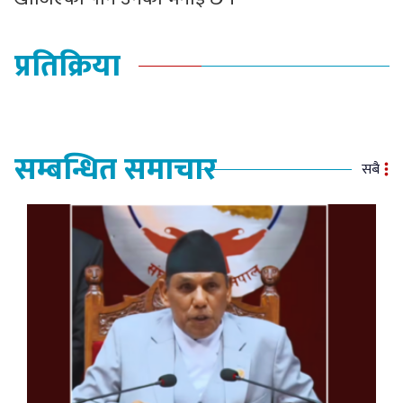
प्रतिक्रिया
सम्बन्धित समाचार
सबै