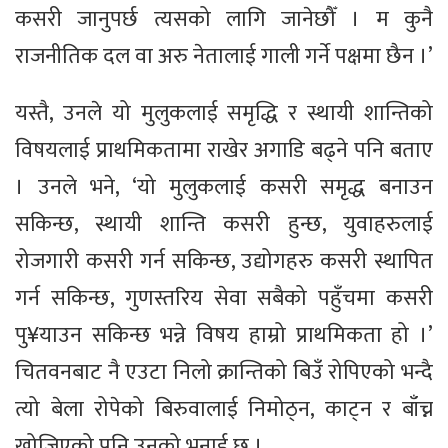
कसरी जानुपर्छ त्यसको लागि जानेछौँ । म कुनै
राजनीतिक दल वा अरु नेतालाई गाली गर्ने पक्षमा छैन ।’
यस्तै, उनले यो मुलुकलाई समृद्धि र स्थायी शान्तिको
विषयलाई प्राथमिकतामा राखेर अगाडि बढ्ने पनि बताए
। उनले भने, ‘यो मुलुकलाई कसरी समृद्ध बनाउन
सकिन्छ, स्थायी शान्ति कसरी हुन्छ, युवाहरुलाई
रोजगारी कसरी गर्न सकिन्छ, उद्योगहरु कसरी स्थापित
गर्न सकिन्छ, गुणस्तरिय सेवा सबैको पहुँचमा कसरी
पु¥याउन सकिन्छ भन्ने विषय हाम्रो प्राथमिकता हो ।’
चितवनबाट नै एउटा निलो क्रान्तिको बिउँ रोपिएको भन्दै
त्यो बेला रोपेको बिरुवालाई निमोठ्न, काट्न र बाँच्न
खोजिएको पनि उनको भनाई छ ।