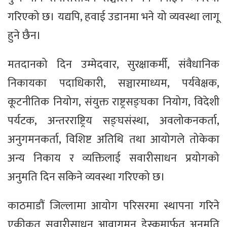
गरिएको छ। यद्यपि, हवाई उडानमा भने यो व्यवस्था लागू
हुने छैन।
मतदानको दिन उम्मेदवार, सुरक्षाकर्मी, संवैधानिक
निकायका पदाधिकारी, सञ्चारमाध्यम, पर्यवेक्षक,
कूटनीतिक नियोग, संयुक्त राष्ट्रसङ्घका नियोग, विदेशी
पर्यटक, अन्तरराष्ट्रिय सङ्घसंस्था, अवलोकनकर्ता,
अनुगमनकर्ता, विशिष्ट अतिथि तथा आयोगले तोकेका
अन्य निकाय र व्यक्तिलाई सवारीसाधन प्रयोगको
अनुमति दिन सकिने व्यवस्था गरिएको छ।
काठमाडौं जिल्लामा आयोग परिसरमा स्थापना गरिने
एकीकृत सवारीसाधन आवागमन डेस्कमार्फत अनुमति