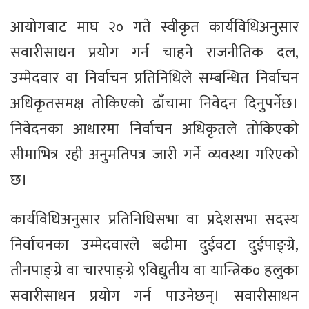
आयोगबाट माघ २० गते स्वीकृत कार्यविधिअनुसार
सवारीसाधन प्रयोग गर्न चाहने राजनीतिक दल,
उम्मेदवार वा निर्वाचन प्रतिनिधिले सम्बन्धित निर्वाचन
अधिकृतसमक्ष तोकिएको ढाँचामा निवेदन दिनुपर्नेछ।
निवेदनका आधारमा निर्वाचन अधिकृतले तोकिएको
सीमाभित्र रही अनुमतिपत्र जारी गर्ने व्यवस्था गरिएको
छ।
कार्यविधिअनुसार प्रतिनिधिसभा वा प्रदेशसभा सदस्य
निर्वाचनका उम्मेदवारले बढीमा दुईवटा दुईपाङ्ग्रे,
तीनपाङ्ग्रे वा चारपाङ्ग्रे ९विद्युतीय वा यान्त्रिक० हलुका
सवारीसाधन प्रयोग गर्न पाउनेछन्। सवारीसाधन