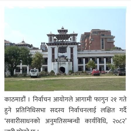
काठमाडौं । निर्वाचन आयोगले आगामी फागुन २१ गते
हुने प्रतिनिधिसभा सदस्य निर्वाचनलाई लक्षित गर्दै
‘सवारीसाधनको अनुमतिसम्बन्धी कार्यविधि, २०८२’