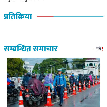
प्रतिक्रिया
सम्बन्धित समाचार
सबै