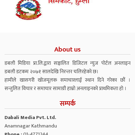
About us
डबली मिडिया प्रा.लि.द्वारा सञ्चालित डिजिटल न्युज पोर्टल अनलाइन
डबली डटकम २०७१ सालदेखि निरन्तर चलिरहेको छ।
हामीले खासगरी खोजमूलक समाचारलाई स्थान दिने गरेका छौं ।
सन्तुलित विचार र समाचार सामाग्री हाम्रो अनलाइनको प्राथमिकता हो ।
सम्पर्क
Dabali Media Pvt. Ltd.
Anamnagar Kathmandu
Phone :
01-4771244