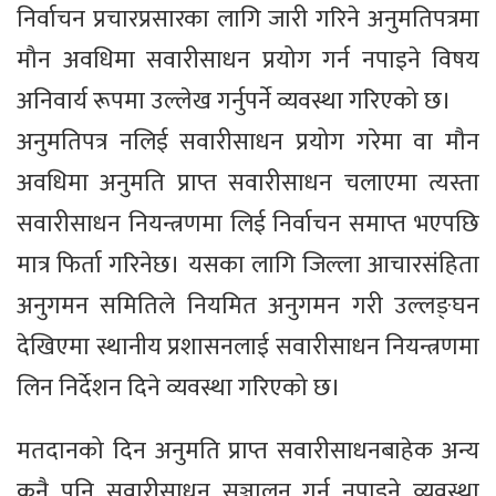
निर्वाचन प्रचारप्रसारका लागि जारी गरिने अनुमतिपत्रमा
मौन अवधिमा सवारीसाधन प्रयोग गर्न नपाइने विषय
अनिवार्य रूपमा उल्लेख गर्नुपर्ने व्यवस्था गरिएको छ।
अनुमतिपत्र नलिई सवारीसाधन प्रयोग गरेमा वा मौन
अवधिमा अनुमति प्राप्त सवारीसाधन चलाएमा त्यस्ता
सवारीसाधन नियन्त्रणमा लिई निर्वाचन समाप्त भएपछि
मात्र फिर्ता गरिनेछ। यसका लागि जिल्ला आचारसंहिता
अनुगमन समितिले नियमित अनुगमन गरी उल्लङ्घन
देखिएमा स्थानीय प्रशासनलाई सवारीसाधन नियन्त्रणमा
लिन निर्देशन दिने व्यवस्था गरिएको छ।
मतदानको दिन अनुमति प्राप्त सवारीसाधनबाहेक अन्य
कुनै पनि सवारीसाधन सञ्चालन गर्न नपाइने व्यवस्था