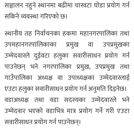
सञ्चालन नहुने स्थानमा बढीमा चारवटा घोडा प्रयोग गर्न
सकिने व्यवस्था गरिएको छ।
स्थानीय तह निर्वाचनका हकमा महानगरपालिका तथा
उपमहानगरपालिकाका प्रमुख वा उपप्रमुखका
उम्मेदवारले दुईवटा हलुका सवारीसाधन प्रयोग गर्न
पाउनेछन् भने नगरपालिका प्रमुख, उपप्रमुख तथा
गाउँपालिका अध्यक्ष वा उपाध्यक्षका उम्मेदवारलाई
एउटा हलुका सवारीसाधन प्रयोग गर्न अनुमति दिइनेछ।
वडाअध्यक्ष तथा वडा सदस्यका उम्मेदवारले भने
उम्मेदवार भएको वडाभित्र मात्र प्रयोग गर्ने गरी एउटा
सवारीसाधन प्रयोग गर्न पाउनेछन्।