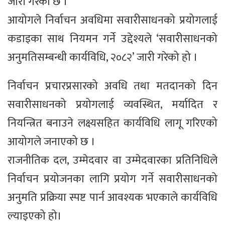
जारी गरेको छ ।
आयोगले निर्वाचन अवधिमा सवारीसाधनको प्रयोगलाई
कडाइका साथ नियमन गर्ने उद्देश्यले ‘सवारीसाधनको
अनुमतिसम्बन्धी कार्यविधि, २०८२’ जारी गरेको हो ।
निर्वाचन प्रचारप्रसारको अवधि तथा मतदानको दिन
सवारीसाधनको प्रयोगलाई व्यवस्थित, मर्यादित र
नियन्त्रित बनाउने लक्ष्यसहित कार्यविधि लागू गरिएको
आयोगले जनाएको छ ।
राजनीतिक दल, उम्मेदवार वा उम्मेदवारका प्रतिनिधिले
निर्वाचन प्रयोजनका लागि प्रयोग गर्ने सवारीसाधनको
अनुमति प्रक्रिया स्पष्ट पार्न आवश्यक भएकाले कार्यविधि
ल्याइएको हो।