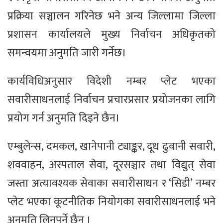
प्रक्रिया सञ्चालन गरिनेछ भने अन्य जिल्लामा जिल्ला
प्रशासन कार्यालयले मुख्य निर्वाचन अधिकृतको
समन्वयमा अनुमति जारी गर्नेछ।
कार्यविधिअनुसार विदेशी नम्बर प्लेट भएका
सवारीसाधनलाई निर्वाचन प्रचारप्रसार प्रयोजनका लागि
प्रयोग गर्न अनुमति दिइने छैन।
एम्बुलेन्स, दमकल, खानेपानी ट्याङ्कर, दूध ढुवानी सवारी,
शववाहन, अस्पताल सेवा, दूरसञ्चार तथा विद्युत् सेवा
जस्ता अत्यावश्यक सेवाका सवारीसाधन र ‘सिडी’ नम्बर
प्लेट भएका कूटनीतिक नियोगका सवारीसाधनलाई भने
अनुमति लिनुपर्ने छैन ।