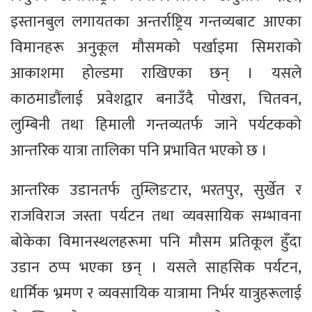
इस्तानबुल लगायतका अन्तर्राष्ट्रिय गन्तव्यबाट आएका
विमानहरू अनुकूल मौसमको पर्खाइमा सिमराको
आकाशमा होल्डमा राखिएका छन् । यसले
काठमाडौंलाई प्रवेशद्वार बनाउँदै पोखरा, चितवन,
लुम्बिनी तथा हिमाली गन्तव्यतर्फ जाने पर्यटकको
आन्तरिक यात्रा तालिका पनि प्रभावित भएको छ ।
आन्तरिक उडानतर्फ तुम्लिङटार, भरतपुर, सुर्खेत र
राजविराज जस्ता पर्यटन तथा व्यवसायिक सम्भावना
बोकेका विमानस्थलहरूमा पनि मौसम प्रतिकूल हुँदा
उडान ठप्प भएका छन् । यसले साहसिक पर्यटन,
धार्मिक भ्रमण र व्यवसायिक यात्रामा निर्भर यात्रुहरूलाई