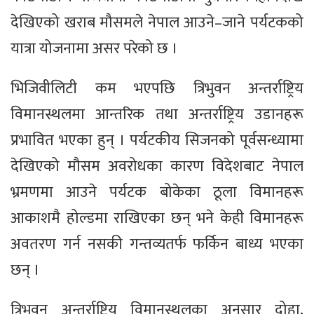
देखिएको खराब मौसमले नेपाल आउने–जाने पर्यटकको
यात्रा योजनामा असर परेको छ ।
भिजिवीलिटी कम भएपछि त्रिभुवन अन्तर्राष्ट्रिय
विमानस्थलमा आन्तरिक तथा अन्तर्राष्ट्रिय उडानहरू
प्रभावित भएका हुन् । पर्यटकीय सिजनको पूर्वसन्ध्यामा
देखिएको मौसम अवरोधका कारण विदेशबाट नेपाल
भ्रमणमा आउने पर्यटक बोकेका ठूला विमानहरू
आकाशमै होल्डमा राखिएका छन् भने केही विमानहरू
अवतरण गर्न नसकी गन्तव्यतर्फ फर्किन बाध्य भएका
छन् ।
त्रिभुवन अन्तर्राष्ट्रिय विमानस्थलका अनुसार दोहा,