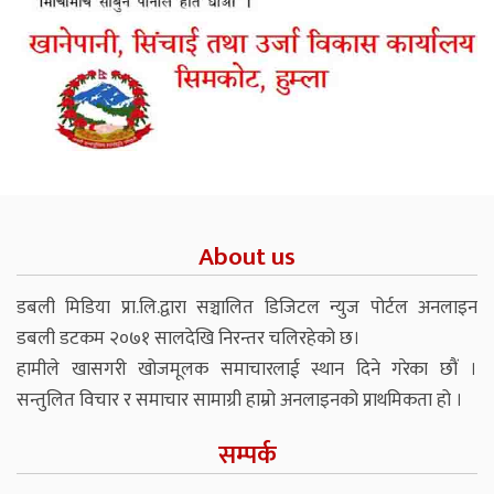
About us
डबली मिडिया प्रा.लि.द्वारा सञ्चालित डिजिटल न्युज पोर्टल अनलाइन
डबली डटकम २०७१ सालदेखि निरन्तर चलिरहेको छ।
हामीले खासगरी खोजमूलक समाचारलाई स्थान दिने गरेका छौं ।
सन्तुलित विचार र समाचार सामाग्री हाम्रो अनलाइनको प्राथमिकता हो ।
सम्पर्क