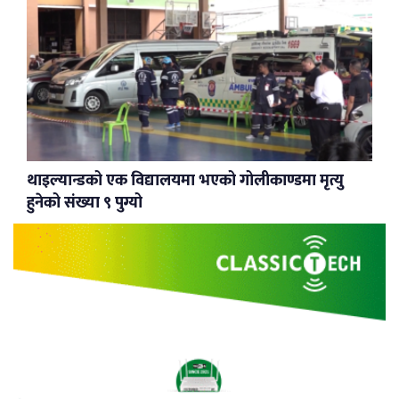
थाइल्यान्डको एक विद्यालयमा भएको गोलीकाण्डमा मृत्यु
हुनेको संख्या ९ पुग्यो