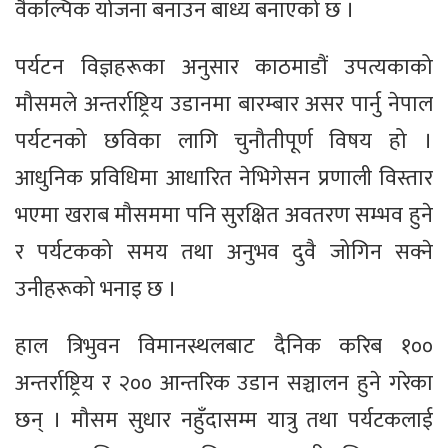
वैकल्पिक योजना बनाउन बाध्य बनाएको छ ।
पर्यटन विज्ञहरूका अनुसार काठमाडौं उपत्यकाको
मौसमले अन्तर्राष्ट्रिय उडानमा बारम्बार असर पार्नु नेपाल
पर्यटनको छविका लागि चुनौतीपूर्ण विषय हो ।
आधुनिक प्रविधिमा आधारित नेभिगेसन प्रणाली विस्तार
भएमा खराब मौसममा पनि सुरक्षित अवतरण सम्भव हुने
र पर्यटकको समय तथा अनुभव दुवै जोगिन सक्ने
उनीहरूको भनाइ छ ।
हाल त्रिभुवन विमानस्थलबाट दैनिक करिब १००
अन्तर्राष्ट्रिय र २०० आन्तरिक उडान सञ्चालन हुने गरेका
छन् । मौसम सुधार नहुँदासम्म यात्रु तथा पर्यटकलाई